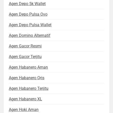
Agen Depo 5k Wallet
Agen Depo Pulsa Ovo
Agen Depo Pulsa Wallet
Agen Domino Alternatif
Agen Gacor Resmi
Agen Gacor Terjitu
Agen Habanero Aman
Agen Habanero Qris
Agen Habanero Terjitu
Agen Habanero XL
Agen Hoki Aman