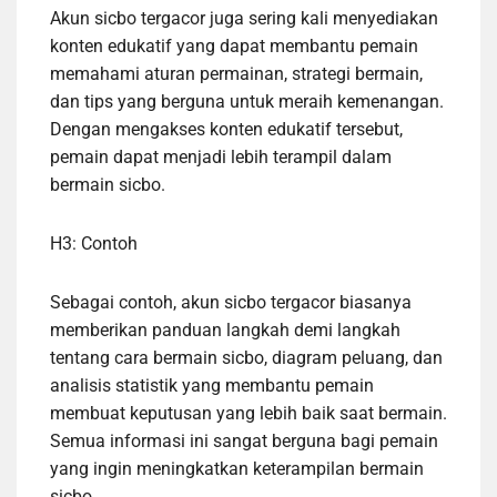
Akun sicbo tergacor juga sering kali menyediakan
konten edukatif yang dapat membantu pemain
memahami aturan permainan, strategi bermain,
dan tips yang berguna untuk meraih kemenangan.
Dengan mengakses konten edukatif tersebut,
pemain dapat menjadi lebih terampil dalam
bermain sicbo.
H3: Contoh
Sebagai contoh, akun sicbo tergacor biasanya
memberikan panduan langkah demi langkah
tentang cara bermain sicbo, diagram peluang, dan
analisis statistik yang membantu pemain
membuat keputusan yang lebih baik saat bermain.
Semua informasi ini sangat berguna bagi pemain
yang ingin meningkatkan keterampilan bermain
sicbo.