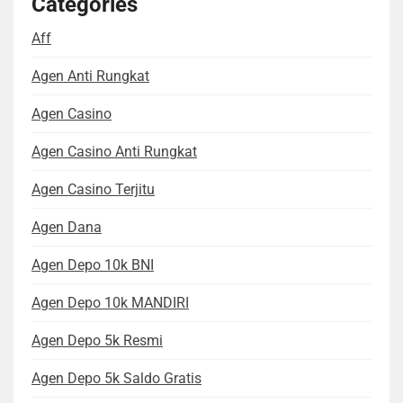
Categories
Aff
Agen Anti Rungkat
Agen Casino
Agen Casino Anti Rungkat
Agen Casino Terjitu
Agen Dana
Agen Depo 10k BNI
Agen Depo 10k MANDIRI
Agen Depo 5k Resmi
Agen Depo 5k Saldo Gratis