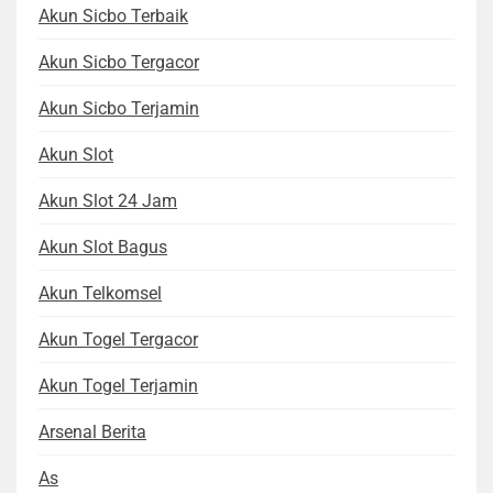
Akun Sicbo Terbaik
Akun Sicbo Tergacor
Akun Sicbo Terjamin
Akun Slot
Akun Slot 24 Jam
Akun Slot Bagus
Akun Telkomsel
Akun Togel Tergacor
Akun Togel Terjamin
Arsenal Berita
As