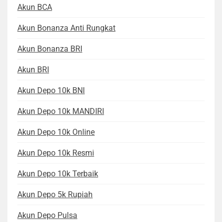
Akun BCA
Akun Bonanza Anti Rungkat
Akun Bonanza BRI
Akun BRI
Akun Depo 10k BNI
Akun Depo 10k MANDIRI
Akun Depo 10k Online
Akun Depo 10k Resmi
Akun Depo 10k Terbaik
Akun Depo 5k Rupiah
Akun Depo Pulsa