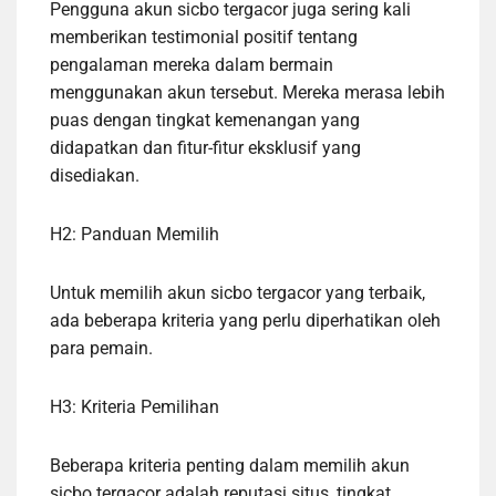
Pengguna akun sicbo tergacor juga sering kali
memberikan testimonial positif tentang
pengalaman mereka dalam bermain
menggunakan akun tersebut. Mereka merasa lebih
puas dengan tingkat kemenangan yang
didapatkan dan fitur-fitur eksklusif yang
disediakan.
H2: Panduan Memilih
Untuk memilih akun sicbo tergacor yang terbaik,
ada beberapa kriteria yang perlu diperhatikan oleh
para pemain.
H3: Kriteria Pemilihan
Beberapa kriteria penting dalam memilih akun
sicbo tergacor adalah reputasi situs, tingkat