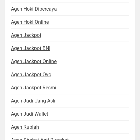
Agen Hoki Dipercaya
Agen Hoki Online
Agen Jackpot
Agen Jackpot BNI
Agen Jackpot Online
Agen Jackpot Ovo
Agen Jackpot Resmi
Agen Judi Uang Asli
Agen Judi Wallet
Agen Rupiah