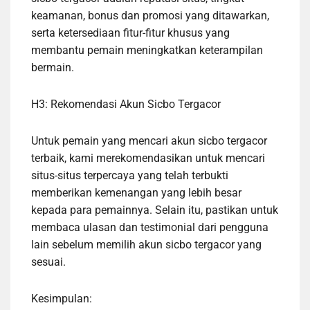
keamanan, bonus dan promosi yang ditawarkan,
serta ketersediaan fitur-fitur khusus yang
membantu pemain meningkatkan keterampilan
bermain.
H3: Rekomendasi Akun Sicbo Tergacor
Untuk pemain yang mencari akun sicbo tergacor
terbaik, kami merekomendasikan untuk mencari
situs-situs terpercaya yang telah terbukti
memberikan kemenangan yang lebih besar
kepada para pemainnya. Selain itu, pastikan untuk
membaca ulasan dan testimonial dari pengguna
lain sebelum memilih akun sicbo tergacor yang
sesuai.
Kesimpulan: