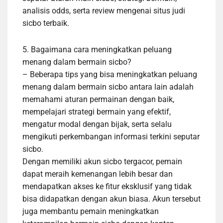
analisis odds, serta review mengenai situs judi
sicbo terbaik.
5. Bagaimana cara meningkatkan peluang
menang dalam bermain sicbo?
– Beberapa tips yang bisa meningkatkan peluang
menang dalam bermain sicbo antara lain adalah
memahami aturan permainan dengan baik,
mempelajari strategi bermain yang efektif,
mengatur modal dengan bijak, serta selalu
mengikuti perkembangan informasi terkini seputar
sicbo.
Dengan memiliki akun sicbo tergacor, pemain
dapat meraih kemenangan lebih besar dan
mendapatkan akses ke fitur eksklusif yang tidak
bisa didapatkan dengan akun biasa. Akun tersebut
juga membantu pemain meningkatkan