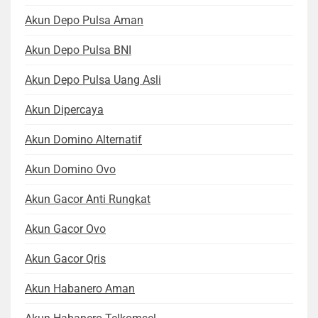
Akun Depo Pulsa Aman
Akun Depo Pulsa BNI
Akun Depo Pulsa Uang Asli
Akun Dipercaya
Akun Domino Alternatif
Akun Domino Ovo
Akun Gacor Anti Rungkat
Akun Gacor Ovo
Akun Gacor Qris
Akun Habanero Aman