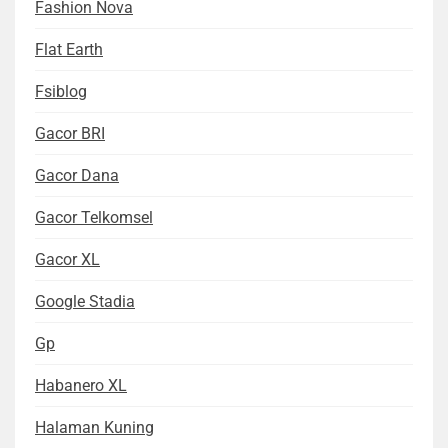
Fashion Nova
Flat Earth
Fsiblog
Gacor BRI
Gacor Dana
Gacor Telkomsel
Gacor XL
Google Stadia
Gp
Habanero XL
Halaman Kuning