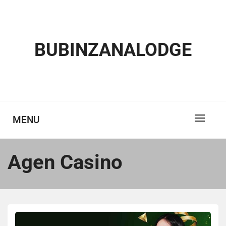
Skip
to
content
BUBINZANALODGE
MENU
Agen Casino