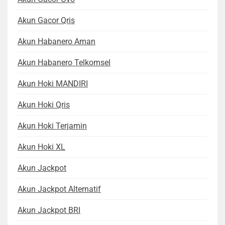
Akun Gacor Qris
Akun Habanero Aman
Akun Habanero Telkomsel
Akun Hoki MANDIRI
Akun Hoki Qris
Akun Hoki Terjamin
Akun Hoki XL
Akun Jackpot
Akun Jackpot Alternatif
Akun Jackpot BRI