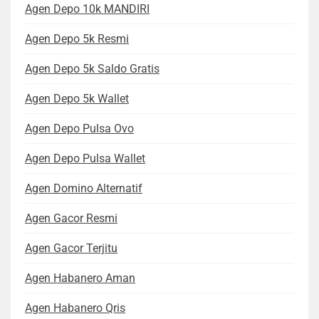
Agen Depo 10k MANDIRI
Agen Depo 5k Resmi
Agen Depo 5k Saldo Gratis
Agen Depo 5k Wallet
Agen Depo Pulsa Ovo
Agen Depo Pulsa Wallet
Agen Domino Alternatif
Agen Gacor Resmi
Agen Gacor Terjitu
Agen Habanero Aman
Agen Habanero Qris