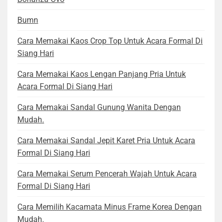
Bumn
Cara Memakai Kaos Crop Top Untuk Acara Formal Di
Siang Hari
Cara Memakai Kaos Lengan Panjang Pria Untuk
Acara Formal Di Siang Hari
Cara Memakai Sandal Gunung Wanita Dengan
Mudah.
Cara Memakai Sandal Jepit Karet Pria Untuk Acara
Formal Di Siang Hari
Cara Memakai Serum Pencerah Wajah Untuk Acara
Formal Di Siang Hari
Cara Memilih Kacamata Minus Frame Korea Dengan
Mudah.