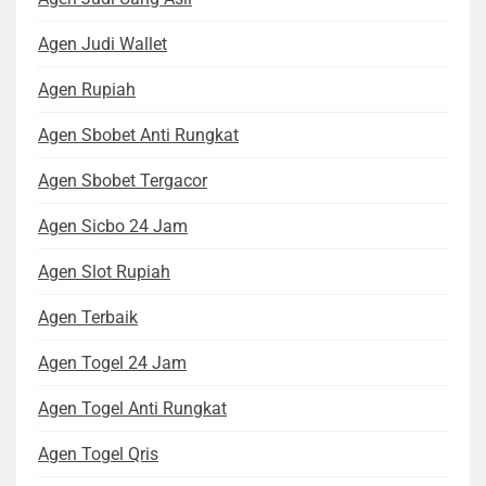
Agen Judi Wallet
Agen Rupiah
Agen Sbobet Anti Rungkat
Agen Sbobet Tergacor
Agen Sicbo 24 Jam
Agen Slot Rupiah
Agen Terbaik
Agen Togel 24 Jam
Agen Togel Anti Rungkat
Agen Togel Qris