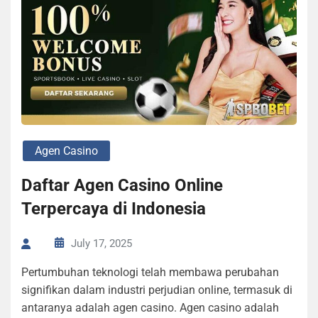
Agen Casino
Daftar Agen Casino Online
Terpercaya di Indonesia
July 17, 2025
Pertumbuhan teknologi telah membawa perubahan
signifikan dalam industri perjudian online, termasuk di
antaranya adalah agen casino. Agen casino adalah