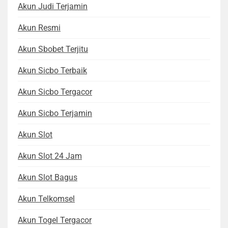
Akun Judi Terjamin
Akun Resmi
Akun Sbobet Terjitu
Akun Sicbo Terbaik
Akun Sicbo Tergacor
Akun Sicbo Terjamin
Akun Slot
Akun Slot 24 Jam
Akun Slot Bagus
Akun Telkomsel
Akun Togel Tergacor