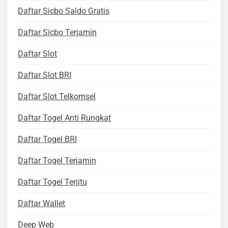
Daftar Sicbo Saldo Gratis
Daftar Sicbo Terjamin
Daftar Slot
Daftar Slot BRI
Daftar Slot Telkomsel
Daftar Togel Anti Rungkat
Daftar Togel BRI
Daftar Togel Terjamin
Daftar Togel Terjitu
Daftar Wallet
Deep Web