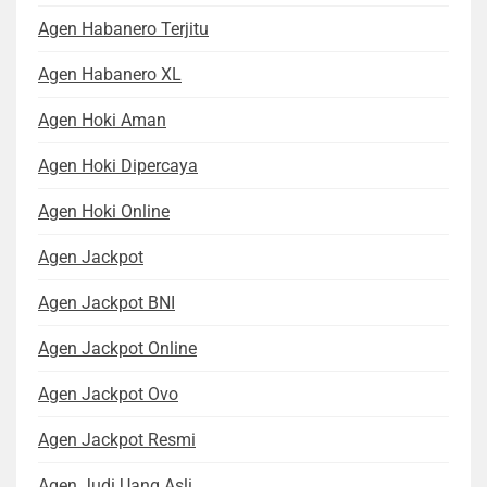
Agen Habanero Terjitu
Agen Habanero XL
Agen Hoki Aman
Agen Hoki Dipercaya
Agen Hoki Online
Agen Jackpot
Agen Jackpot BNI
Agen Jackpot Online
Agen Jackpot Ovo
Agen Jackpot Resmi
Agen Judi Uang Asli