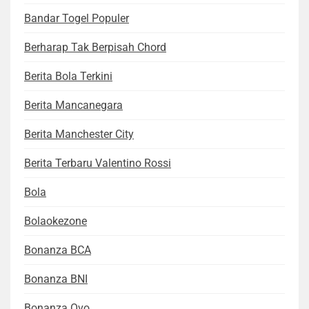
Bandar Togel Populer
Berharap Tak Berpisah Chord
Berita Bola Terkini
Berita Mancanegara
Berita Manchester City
Berita Terbaru Valentino Rossi
Bola
Bolaokezone
Bonanza BCA
Bonanza BNI
Bonanza Ovo