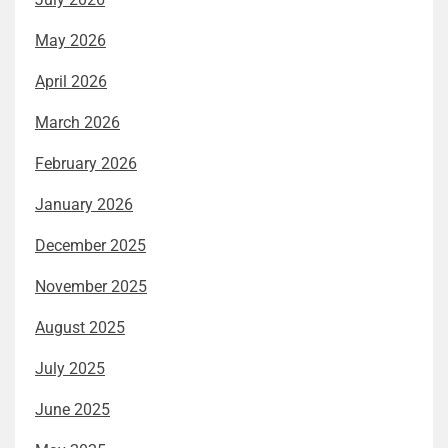
May 2026
April 2026
March 2026
February 2026
January 2026
December 2025
November 2025
August 2025
July 2025
June 2025