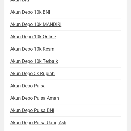
Akun Depo 10k BNI
Akun Depo 10k MANDIRI
Akun Depo 10k Online
Akun Depo 10k Resmi
Akun Depo 10k Terbaik
Akun Depo 5k Rupiah
Akun Depo Pulsa
Akun Depo Pulsa Aman
Akun Depo Pulsa BNI
Akun Depo Pulsa Uang Asli