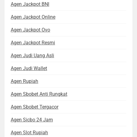
Agen Jackpot BNI
Agen Jackpot Online
Agen Jackpot Ovo
Agen Jackpot Resmi
Agen Judi Uang Asli
Agen Judi Wallet
Agen Rupiah
Agen Sbobet Anti Rungkat
Agen Sbobet Tergacor
Agen Sicbo 24 Jam
Agen Slot Rupiah