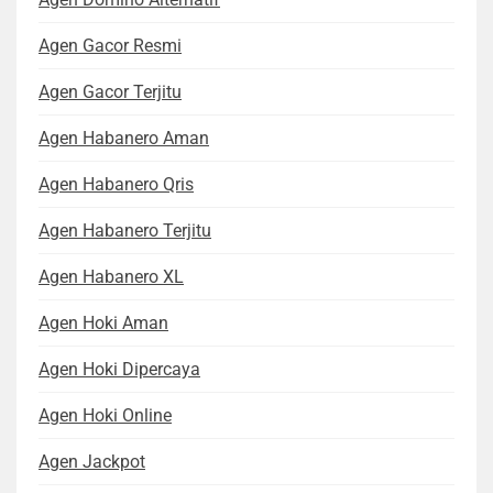
Agen Gacor Resmi
Agen Gacor Terjitu
Agen Habanero Aman
Agen Habanero Qris
Agen Habanero Terjitu
Agen Habanero XL
Agen Hoki Aman
Agen Hoki Dipercaya
Agen Hoki Online
Agen Jackpot