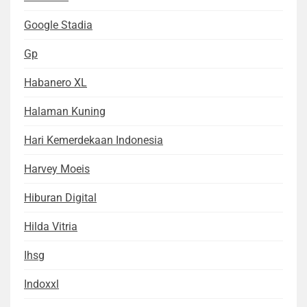
Google Stadia
Gp
Habanero XL
Halaman Kuning
Hari Kemerdekaan Indonesia
Harvey Moeis
Hiburan Digital
Hilda Vitria
Ihsg
Indoxxl