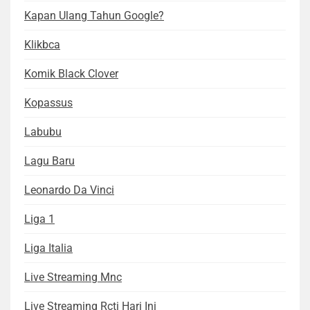
Kapan Ulang Tahun Google?
Klikbca
Komik Black Clover
Kopassus
Labubu
Lagu Baru
Leonardo Da Vinci
Liga 1
Liga Italia
Live Streaming Mnc
Live Streaming Rcti Hari Ini