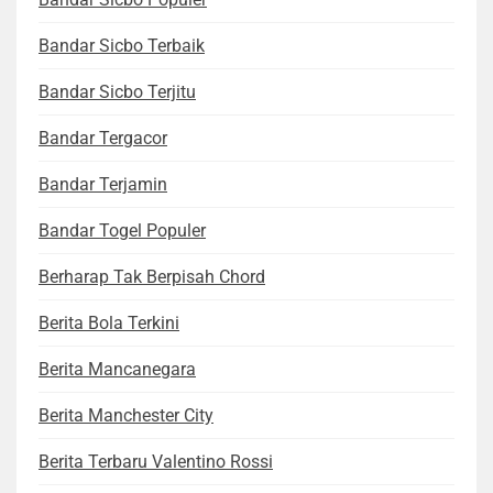
Bandar Sicbo Terbaik
Bandar Sicbo Terjitu
Bandar Tergacor
Bandar Terjamin
Bandar Togel Populer
Berharap Tak Berpisah Chord
Berita Bola Terkini
Berita Mancanegara
Berita Manchester City
Berita Terbaru Valentino Rossi