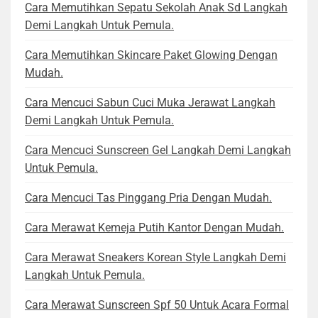
Cara Memutihkan Sepatu Sekolah Anak Sd Langkah
Demi Langkah Untuk Pemula.
Cara Memutihkan Skincare Paket Glowing Dengan
Mudah.
Cara Mencuci Sabun Cuci Muka Jerawat Langkah
Demi Langkah Untuk Pemula.
Cara Mencuci Sunscreen Gel Langkah Demi Langkah
Untuk Pemula.
Cara Mencuci Tas Pinggang Pria Dengan Mudah.
Cara Merawat Kemeja Putih Kantor Dengan Mudah.
Cara Merawat Sneakers Korean Style Langkah Demi
Langkah Untuk Pemula.
Cara Merawat Sunscreen Spf 50 Untuk Acara Formal