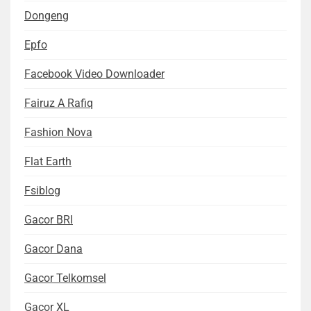
Dongeng
Epfo
Facebook Video Downloader
Fairuz A Rafiq
Fashion Nova
Flat Earth
Fsiblog
Gacor BRI
Gacor Dana
Gacor Telkomsel
Gacor XL