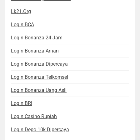
Lk21.org
Login BCA
Login Bonanza 24 Jam
Login Bonanza Aman
Login Bonanza Dipercaya
Login Bonanza Telkomsel
Login Bonanza Uang Asli
Login BRI
Login Casino Rupiah
Login Depo 10k Dipercaya