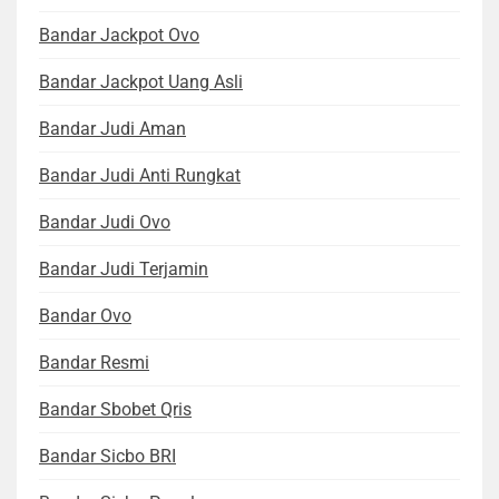
Bandar Jackpot Ovo
Bandar Jackpot Uang Asli
Bandar Judi Aman
Bandar Judi Anti Rungkat
Bandar Judi Ovo
Bandar Judi Terjamin
Bandar Ovo
Bandar Resmi
Bandar Sbobet Qris
Bandar Sicbo BRI