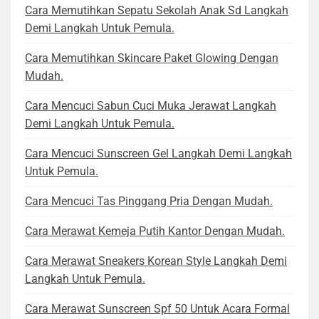
Cara Memutihkan Sepatu Sekolah Anak Sd Langkah
Demi Langkah Untuk Pemula.
Cara Memutihkan Skincare Paket Glowing Dengan
Mudah.
Cara Mencuci Sabun Cuci Muka Jerawat Langkah
Demi Langkah Untuk Pemula.
Cara Mencuci Sunscreen Gel Langkah Demi Langkah
Untuk Pemula.
Cara Mencuci Tas Pinggang Pria Dengan Mudah.
Cara Merawat Kemeja Putih Kantor Dengan Mudah.
Cara Merawat Sneakers Korean Style Langkah Demi
Langkah Untuk Pemula.
Cara Merawat Sunscreen Spf 50 Untuk Acara Formal