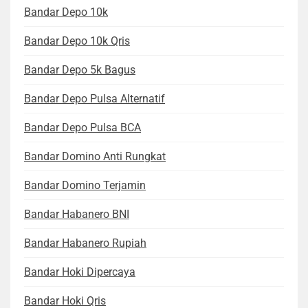
Bandar Depo 10k
Bandar Depo 10k Qris
Bandar Depo 5k Bagus
Bandar Depo Pulsa Alternatif
Bandar Depo Pulsa BCA
Bandar Domino Anti Rungkat
Bandar Domino Terjamin
Bandar Habanero BNI
Bandar Habanero Rupiah
Bandar Hoki Dipercaya
Bandar Hoki Qris