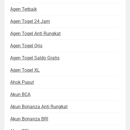
Agen Terbaik
Agen Togel 24 Jam
Agen Togel Anti Rungkat
Agen Togel Qris
Agen Togel Saldo Gratis
Agen Togel XL
Ahok Puput
Akun BCA
Akun Bonanza Anti Rungkat
Akun Bonanza BRI