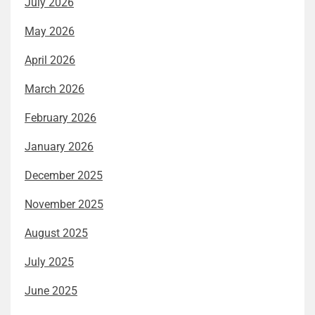
July 2026
May 2026
April 2026
March 2026
February 2026
January 2026
December 2025
November 2025
August 2025
July 2025
June 2025