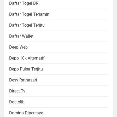
Daftar Togel BRI
Daftar Togel Terjamin
Daftar Togel Terjitu
Daftar Wallet
Deep Web
Depo 10k Alternatif
Depo Pulsa Terjitu
Desy Ratnasari
Direct Tv
Doctolib
Domino Dipercaya