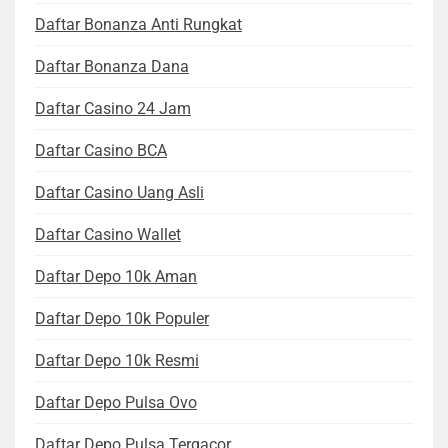
Daftar Bonanza Anti Rungkat
Daftar Bonanza Dana
Daftar Casino 24 Jam
Daftar Casino BCA
Daftar Casino Uang Asli
Daftar Casino Wallet
Daftar Depo 10k Aman
Daftar Depo 10k Populer
Daftar Depo 10k Resmi
Daftar Depo Pulsa Ovo
Daftar Depo Pulsa Tergacor