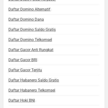
Daftar Domino Alternatif
Daftar Domino Dana
Daftar Domino Saldo Gratis
Daftar Domino Telkomsel
Daftar Gacor Anti Rungkat
Daftar Gacor BRI
Daftar Gacor Terjitu
Daftar Habanero Saldo Gratis
Daftar Habanero Telkomsel
Daftar Hoki BNI