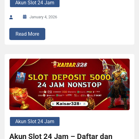
Akun Slot 24 Jam
January 4, 2026
Read More
Akun Slot 24 Jam
Akun Slot 24 Jam – Daftar dan