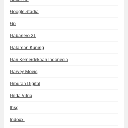
Google Stadia
Gp
Habanero XL
Halaman Kuning
Hari Kemerdekaan Indonesia
Harvey Moeis
Hiburan Digital
Hilda Vitria
Ihsg
Indoxxl