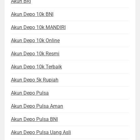
Akun BRI
Akun Depo 10k BNI
Akun Depo 10k MANDIRI
Akun Depo 10k Online
Akun Depo 10k Resmi
Akun Depo 10k Terbaik
Akun Depo 5k Rupiah
Akun Depo Pulsa
Akun Depo Pulsa Aman
Akun Depo Pulsa BNI
Akun Depo Pulsa Uang Asli