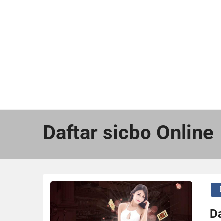
Skip
to
content
Daftar sicbo Online
Da