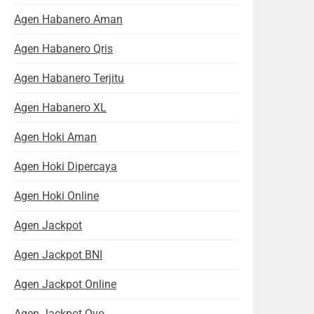
Agen Habanero Aman
Agen Habanero Qris
Agen Habanero Terjitu
Agen Habanero XL
Agen Hoki Aman
Agen Hoki Dipercaya
Agen Hoki Online
Agen Jackpot
Agen Jackpot BNI
Agen Jackpot Online
Agen Jackpot Ovo