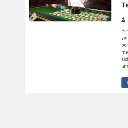
T
Pe
yan
per
men
sic
un