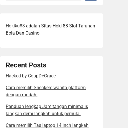
Hokiku88
adalah Situs Hoki 88 Slot Taruhan
Bola Dan Casino.
Recent Posts
Hacked by CoupDeGrace
Cara memilih Sneakers wanita platform
dengan mudah.
Panduan lengkap Jam tangan minimalis
langkah demi langkah untuk pemula.
Cara memilih Tas laptop 14 inch langkah