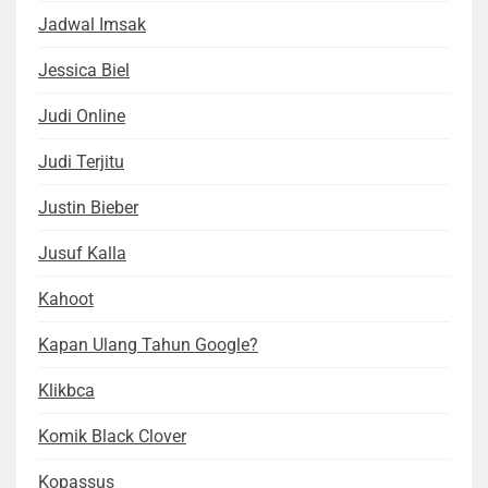
Jadwal Imsak
Jessica Biel
Judi Online
Judi Terjitu
Justin Bieber
Jusuf Kalla
Kahoot
Kapan Ulang Tahun Google?
Klikbca
Komik Black Clover
Kopassus