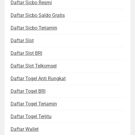
Daftar Sicbo Resmi
Daftar Sicbo Saldo Gratis
Daftar Sicbo Terjamin
Daftar Slot
Daftar Slot BRI
Daftar Slot Telkomsel
Daftar Togel Anti Rungkat
Daftar Togel BRI
Daftar Togel Terjamin
Daftar Togel Terjitu
Daftar Wallet