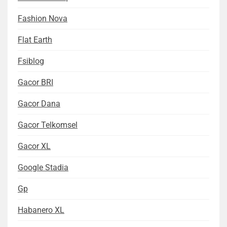
Fashion Nova
Flat Earth
Fsiblog
Gacor BRI
Gacor Dana
Gacor Telkomsel
Gacor XL
Google Stadia
Gp
Habanero XL