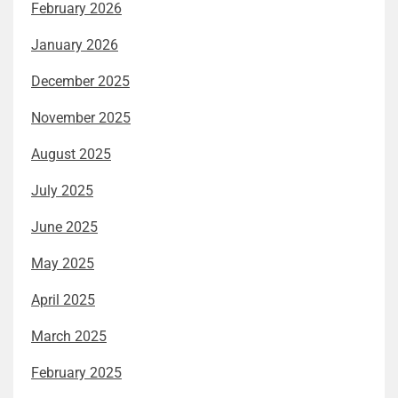
February 2026
January 2026
December 2025
November 2025
August 2025
July 2025
June 2025
May 2025
April 2025
March 2025
February 2025