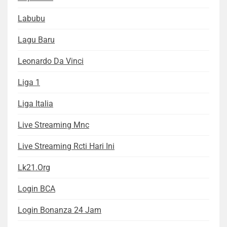
Labubu
Lagu Baru
Leonardo Da Vinci
Liga 1
Liga Italia
Live Streaming Mnc
Live Streaming Rcti Hari Ini
Lk21.org
Login BCA
Login Bonanza 24 Jam