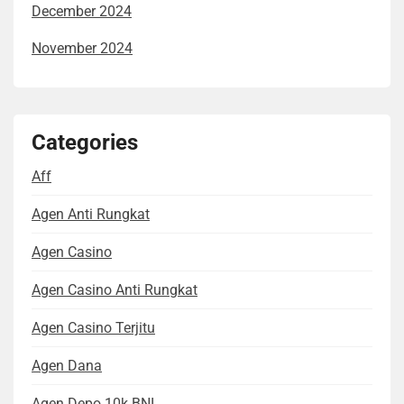
December 2024
November 2024
Categories
Aff
Agen Anti Rungkat
Agen Casino
Agen Casino Anti Rungkat
Agen Casino Terjitu
Agen Dana
Agen Depo 10k BNI