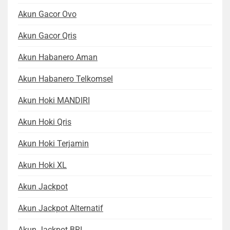
Akun Gacor Ovo
Akun Gacor Qris
Akun Habanero Aman
Akun Habanero Telkomsel
Akun Hoki MANDIRI
Akun Hoki Qris
Akun Hoki Terjamin
Akun Hoki XL
Akun Jackpot
Akun Jackpot Alternatif
Akun Jackpot BRI