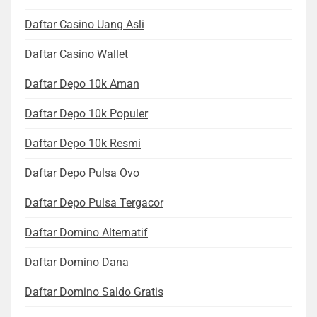
Daftar Casino Uang Asli
Daftar Casino Wallet
Daftar Depo 10k Aman
Daftar Depo 10k Populer
Daftar Depo 10k Resmi
Daftar Depo Pulsa Ovo
Daftar Depo Pulsa Tergacor
Daftar Domino Alternatif
Daftar Domino Dana
Daftar Domino Saldo Gratis