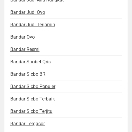
Bandar Judi Ovo
Bandar Judi Terjamin
Bandar Ovo
Bandar Resmi
Bandar Sbobet Qris
Bandar Sicbo BRI
Bandar Sicbo Populer
Bandar Sicbo Terbaik
Bandar Sicbo Terjitu
Bandar Tergacor