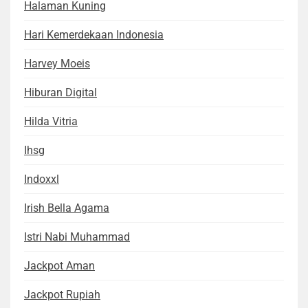
Halaman Kuning
Hari Kemerdekaan Indonesia
Harvey Moeis
Hiburan Digital
Hilda Vitria
Ihsg
Indoxxl
Irish Bella Agama
Istri Nabi Muhammad
Jackpot Aman
Jackpot Rupiah