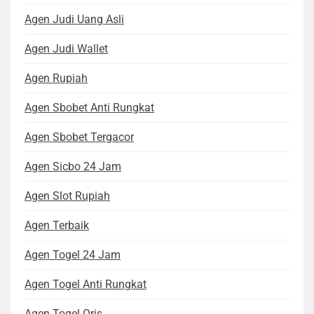
Agen Judi Uang Asli
Agen Judi Wallet
Agen Rupiah
Agen Sbobet Anti Rungkat
Agen Sbobet Tergacor
Agen Sicbo 24 Jam
Agen Slot Rupiah
Agen Terbaik
Agen Togel 24 Jam
Agen Togel Anti Rungkat
Agen Togel Qris