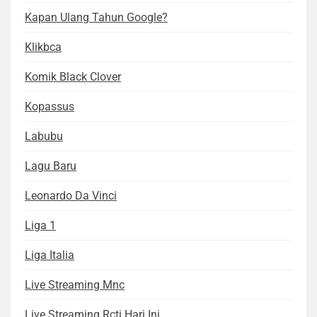
Kapan Ulang Tahun Google?
Klikbca
Komik Black Clover
Kopassus
Labubu
Lagu Baru
Leonardo Da Vinci
Liga 1
Liga Italia
Live Streaming Mnc
Live Streaming Rcti Hari Ini