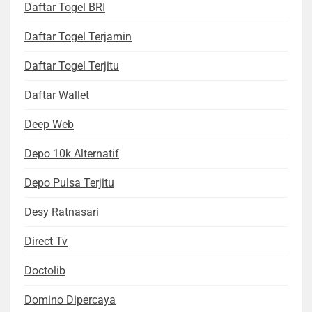
Daftar Togel BRI
Daftar Togel Terjamin
Daftar Togel Terjitu
Daftar Wallet
Deep Web
Depo 10k Alternatif
Depo Pulsa Terjitu
Desy Ratnasari
Direct Tv
Doctolib
Domino Dipercaya