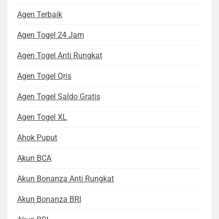
Agen Terbaik
Agen Togel 24 Jam
Agen Togel Anti Rungkat
Agen Togel Qris
Agen Togel Saldo Gratis
Agen Togel XL
Ahok Puput
Akun BCA
Akun Bonanza Anti Rungkat
Akun Bonanza BRI