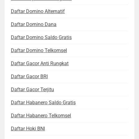
Daftar Domino Alternatif
Daftar Domino Dana
Daftar Domino Saldo Gratis
Daftar Domino Telkomsel
Daftar Gacor Anti Rungkat
Daftar Gacor BRI
Daftar Gacor Terjitu
Daftar Habanero Saldo Gratis
Daftar Habanero Telkomsel
Daftar Hoki BNI