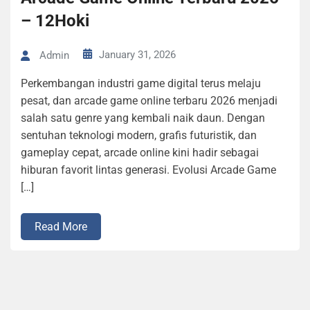
– 12Hoki
January 31, 2026
Admin
Perkembangan industri game digital terus melaju
pesat, dan arcade game online terbaru 2026 menjadi
salah satu genre yang kembali naik daun. Dengan
sentuhan teknologi modern, grafis futuristik, dan
gameplay cepat, arcade online kini hadir sebagai
hiburan favorit lintas generasi. Evolusi Arcade Game
[…]
Read More