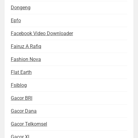
Dongeng
Epfo
Facebook Video Downloader
Fairuz A Rafiq
Fashion Nova
Flat Earth
Fsiblog
Gacor BRI
Gacor Dana
Gacor Telkomsel
Gacor XL