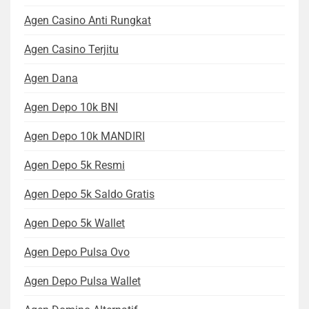
Agen Casino Anti Rungkat
Agen Casino Terjitu
Agen Dana
Agen Depo 10k BNI
Agen Depo 10k MANDIRI
Agen Depo 5k Resmi
Agen Depo 5k Saldo Gratis
Agen Depo 5k Wallet
Agen Depo Pulsa Ovo
Agen Depo Pulsa Wallet