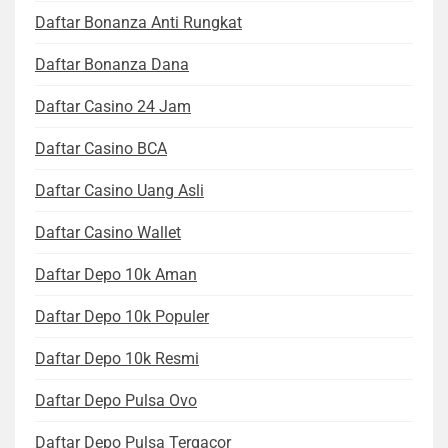
Daftar Bonanza Anti Rungkat
Daftar Bonanza Dana
Daftar Casino 24 Jam
Daftar Casino BCA
Daftar Casino Uang Asli
Daftar Casino Wallet
Daftar Depo 10k Aman
Daftar Depo 10k Populer
Daftar Depo 10k Resmi
Daftar Depo Pulsa Ovo
Daftar Depo Pulsa Tergacor