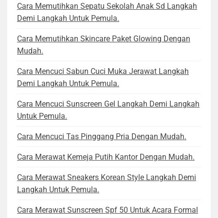
Cara Memutihkan Sepatu Sekolah Anak Sd Langkah
Demi Langkah Untuk Pemula.
Cara Memutihkan Skincare Paket Glowing Dengan
Mudah.
Cara Mencuci Sabun Cuci Muka Jerawat Langkah
Demi Langkah Untuk Pemula.
Cara Mencuci Sunscreen Gel Langkah Demi Langkah
Untuk Pemula.
Cara Mencuci Tas Pinggang Pria Dengan Mudah.
Cara Merawat Kemeja Putih Kantor Dengan Mudah.
Cara Merawat Sneakers Korean Style Langkah Demi
Langkah Untuk Pemula.
Cara Merawat Sunscreen Spf 50 Untuk Acara Formal