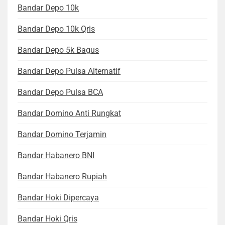
Bandar Depo 10k
Bandar Depo 10k Qris
Bandar Depo 5k Bagus
Bandar Depo Pulsa Alternatif
Bandar Depo Pulsa BCA
Bandar Domino Anti Rungkat
Bandar Domino Terjamin
Bandar Habanero BNI
Bandar Habanero Rupiah
Bandar Hoki Dipercaya
Bandar Hoki Qris