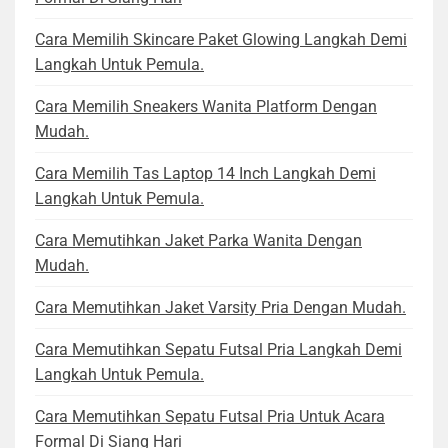
Cara Memilih Skincare Paket Glowing Langkah Demi
Langkah Untuk Pemula.
Cara Memilih Sneakers Wanita Platform Dengan
Mudah.
Cara Memilih Tas Laptop 14 Inch Langkah Demi
Langkah Untuk Pemula.
Cara Memutihkan Jaket Parka Wanita Dengan
Mudah.
Cara Memutihkan Jaket Varsity Pria Dengan Mudah.
Cara Memutihkan Sepatu Futsal Pria Langkah Demi
Langkah Untuk Pemula.
Cara Memutihkan Sepatu Futsal Pria Untuk Acara
Formal Di Siang Hari