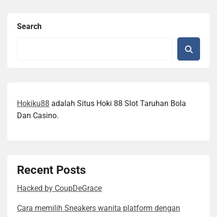
Search
Hokiku88
adalah Situs Hoki 88 Slot Taruhan Bola
Dan Casino.
Recent Posts
Hacked by CoupDeGrace
Cara memilih Sneakers wanita platform dengan