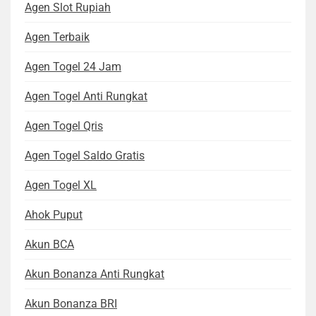
Agen Slot Rupiah
Agen Terbaik
Agen Togel 24 Jam
Agen Togel Anti Rungkat
Agen Togel Qris
Agen Togel Saldo Gratis
Agen Togel XL
Ahok Puput
Akun BCA
Akun Bonanza Anti Rungkat
Akun Bonanza BRI