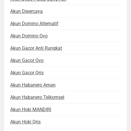
Akun Dipercaya
Akun Domino Alternatif
Akun Domino Ovo
Akun Gacor Anti Rungkat
Akun Gacor Ovo
Akun Gacor Qris
Akun Habanero Aman
Akun Habanero Telkomsel
Akun Hoki MANDIRI
Akun Hoki Qris