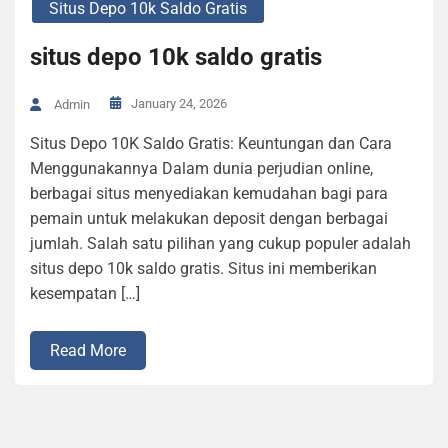
Situs Depo 10k Saldo Gratis
situs depo 10k saldo gratis
January 24, 2026
Admin
Situs Depo 10K Saldo Gratis: Keuntungan dan Cara
Menggunakannya Dalam dunia perjudian online,
berbagai situs menyediakan kemudahan bagi para
pemain untuk melakukan deposit dengan berbagai
jumlah. Salah satu pilihan yang cukup populer adalah
situs depo 10k saldo gratis. Situs ini memberikan
kesempatan […]
Read More