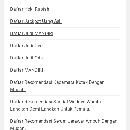
Daftar Hoki Rupiah
Daftar Jackpot Uang Asli
Daftar Judi MANDIRI
Daftar Judi Ovo
Daftar Judi Qris
Daftar MANDIRI
Daftar Rekomendasi Kacamata Kotak Dengan
Mudah.
Daftar Rekomendasi Sandal Wedges Wanita
Langkah Demi Langkah Untuk Pemula.
Daftar Rekomendasi Serum Jerawat Ampuh Dengan
Mudah.