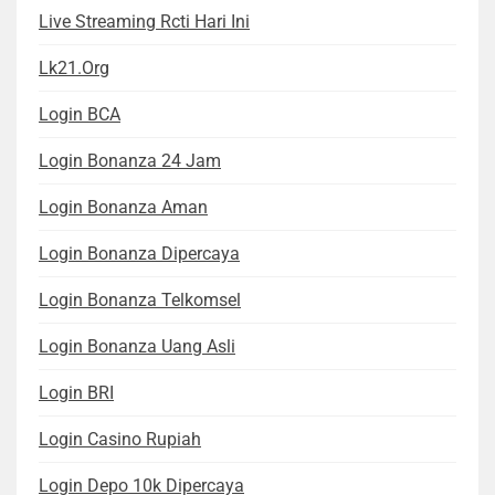
Live Streaming Rcti Hari Ini
Lk21.org
Login BCA
Login Bonanza 24 Jam
Login Bonanza Aman
Login Bonanza Dipercaya
Login Bonanza Telkomsel
Login Bonanza Uang Asli
Login BRI
Login Casino Rupiah
Login Depo 10k Dipercaya