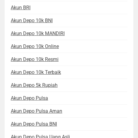
Akun BRI
Akun Depo 10k BNI
Akun Depo 10k MANDIRI
Akun Depo 10k Online
Akun Depo 10k Resmi
Akun Depo 10k Terbaik
Akun Depo 5k Rupiah
Akun Depo Pulsa
Akun Depo Pulsa Aman
Akun Depo Pulsa BNI
Akun Depo Pulsa Uang Asli