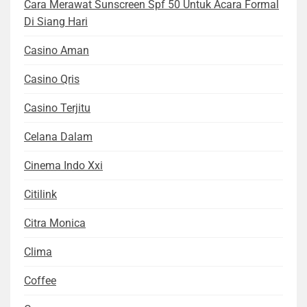
Cara Merawat Sunscreen Spf 50 Untuk Acara Formal
Di Siang Hari
Casino Aman
Casino Qris
Casino Terjitu
Celana Dalam
Cinema Indo Xxi
Citilink
Citra Monica
Clima
Coffee