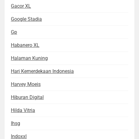
Gacor XL
Google Stadia
Gp
Habanero XL
Halaman Kuning
Hari Kemerdekaan Indonesia
Harvey Moeis
Hiburan Digital
Hilda Vitria
Ihsg
Indoxxl