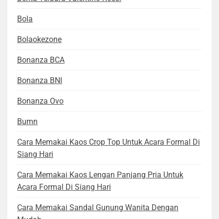
Bola
Bolaokezone
Bonanza BCA
Bonanza BNI
Bonanza Ovo
Bumn
Cara Memakai Kaos Crop Top Untuk Acara Formal Di
Siang Hari
Cara Memakai Kaos Lengan Panjang Pria Untuk
Acara Formal Di Siang Hari
Cara Memakai Sandal Gunung Wanita Dengan