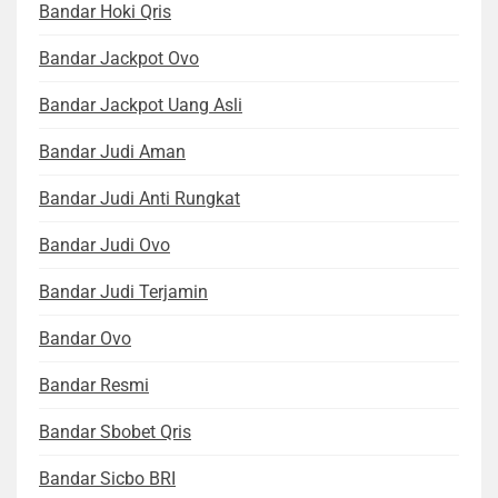
Bandar Hoki Qris
Bandar Jackpot Ovo
Bandar Jackpot Uang Asli
Bandar Judi Aman
Bandar Judi Anti Rungkat
Bandar Judi Ovo
Bandar Judi Terjamin
Bandar Ovo
Bandar Resmi
Bandar Sbobet Qris
Bandar Sicbo BRI