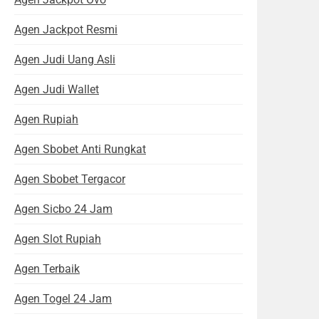
Agen Jackpot Resmi
Agen Judi Uang Asli
Agen Judi Wallet
Agen Rupiah
Agen Sbobet Anti Rungkat
Agen Sbobet Tergacor
Agen Sicbo 24 Jam
Agen Slot Rupiah
Agen Terbaik
Agen Togel 24 Jam