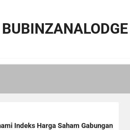
BUBINZANALODGE
ami Indeks Harga Saham Gabungan