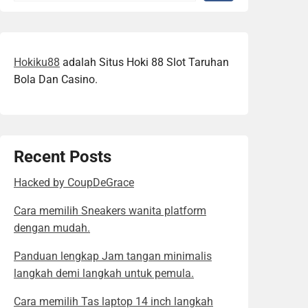
Hokiku88
adalah Situs Hoki 88 Slot Taruhan
Bola Dan Casino.
Recent Posts
Hacked by CoupDeGrace
Cara memilih Sneakers wanita platform
dengan mudah.
Panduan lengkap Jam tangan minimalis
langkah demi langkah untuk pemula.
Cara memilih Tas laptop 14 inch langkah