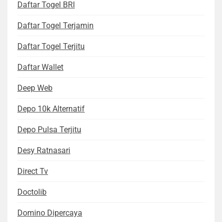
Daftar Togel BRI
Daftar Togel Terjamin
Daftar Togel Terjitu
Daftar Wallet
Deep Web
Depo 10k Alternatif
Depo Pulsa Terjitu
Desy Ratnasari
Direct Tv
Doctolib
Domino Dipercaya