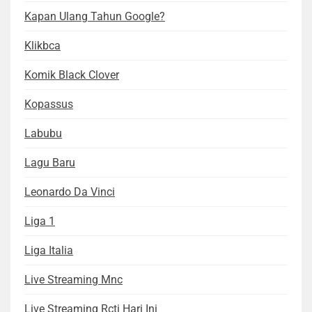
Kapan Ulang Tahun Google?
Klikbca
Komik Black Clover
Kopassus
Labubu
Lagu Baru
Leonardo Da Vinci
Liga 1
Liga Italia
Live Streaming Mnc
Live Streaming Rcti Hari Ini