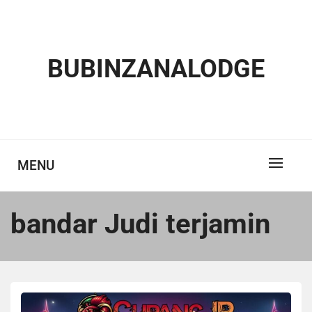
Skip
to
content
BUBINZANALODGE
MENU
bandar Judi terjamin