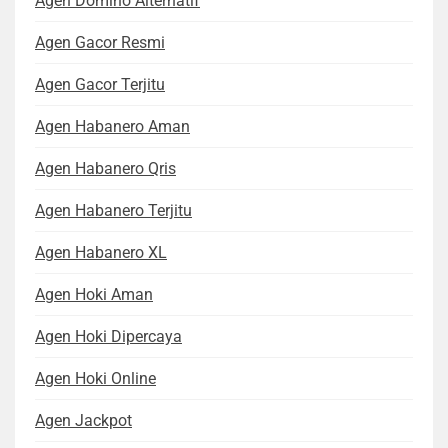
Agen Domino Alternatif
Agen Gacor Resmi
Agen Gacor Terjitu
Agen Habanero Aman
Agen Habanero Qris
Agen Habanero Terjitu
Agen Habanero XL
Agen Hoki Aman
Agen Hoki Dipercaya
Agen Hoki Online
Agen Jackpot