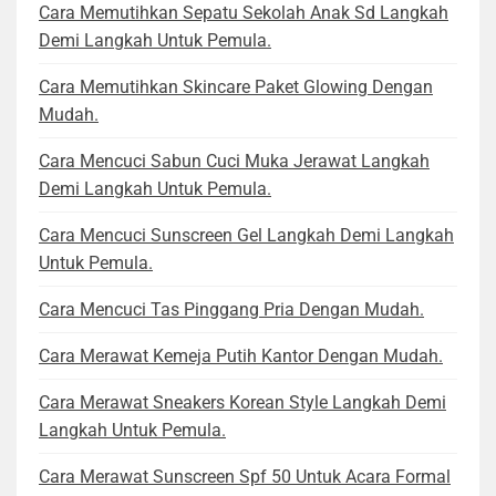
Cara Memutihkan Sepatu Sekolah Anak Sd Langkah
Demi Langkah Untuk Pemula.
Cara Memutihkan Skincare Paket Glowing Dengan
Mudah.
Cara Mencuci Sabun Cuci Muka Jerawat Langkah
Demi Langkah Untuk Pemula.
Cara Mencuci Sunscreen Gel Langkah Demi Langkah
Untuk Pemula.
Cara Mencuci Tas Pinggang Pria Dengan Mudah.
Cara Merawat Kemeja Putih Kantor Dengan Mudah.
Cara Merawat Sneakers Korean Style Langkah Demi
Langkah Untuk Pemula.
Cara Merawat Sunscreen Spf 50 Untuk Acara Formal