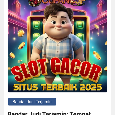
Bandar Judi Terjamin
Bandar Judi Terjamin: Tempat