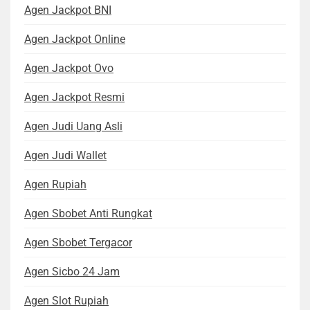
Agen Jackpot BNI
Agen Jackpot Online
Agen Jackpot Ovo
Agen Jackpot Resmi
Agen Judi Uang Asli
Agen Judi Wallet
Agen Rupiah
Agen Sbobet Anti Rungkat
Agen Sbobet Tergacor
Agen Sicbo 24 Jam
Agen Slot Rupiah