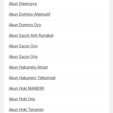
Akun Dipercaya
Akun Domino Alternatif
Akun Domino Ovo
Akun Gacor Anti Rungkat
Akun Gacor Ovo
Akun Gacor Qris
Akun Habanero Aman
Akun Habanero Telkomsel
Akun Hoki MANDIRI
Akun Hoki Qris
Akun Hoki Terjamin