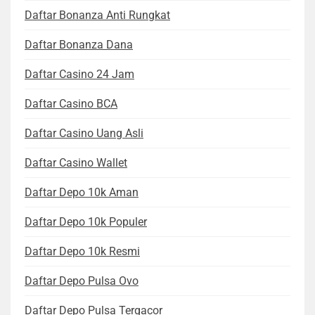
Daftar Bonanza Anti Rungkat
Daftar Bonanza Dana
Daftar Casino 24 Jam
Daftar Casino BCA
Daftar Casino Uang Asli
Daftar Casino Wallet
Daftar Depo 10k Aman
Daftar Depo 10k Populer
Daftar Depo 10k Resmi
Daftar Depo Pulsa Ovo
Daftar Depo Pulsa Tergacor