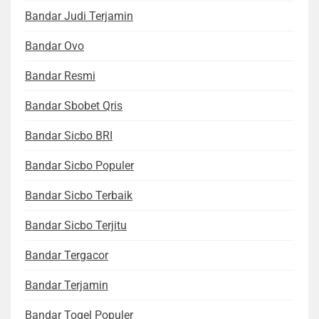
Bandar Judi Terjamin
Bandar Ovo
Bandar Resmi
Bandar Sbobet Qris
Bandar Sicbo BRI
Bandar Sicbo Populer
Bandar Sicbo Terbaik
Bandar Sicbo Terjitu
Bandar Tergacor
Bandar Terjamin
Bandar Togel Populer