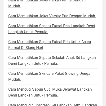
Cara Memutihkan Jaket Parka Wanita Dengan
Mudah.
Cara Memutihkan Jaket Varsity Pria Dengan Mudah.
Cara Memutihkan Sepatu Futsal Pria Langkah Demi
Langkah Untuk Pemula.
Cara Memutihkan Sepatu Futsal Pria Untuk Acara
Formal Di Siang Hari
Cara Memutihkan Sepatu Sekolah Anak Sd Langkah
Demi Langkah Untuk Pemula.
Cara Memutihkan Skincare Paket Glowing Dengan
Mudah.
Cara Mencuci Sabun Cuci Muka Jerawat Langkah
Demi Langkah Untuk Pemula.
Cara Mencuci Sunscreen Gel Langkah Demi Langkah