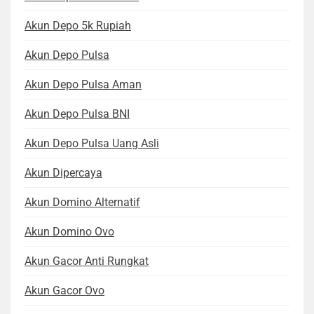
Akun Depo 5k Rupiah
Akun Depo Pulsa
Akun Depo Pulsa Aman
Akun Depo Pulsa BNI
Akun Depo Pulsa Uang Asli
Akun Dipercaya
Akun Domino Alternatif
Akun Domino Ovo
Akun Gacor Anti Rungkat
Akun Gacor Ovo