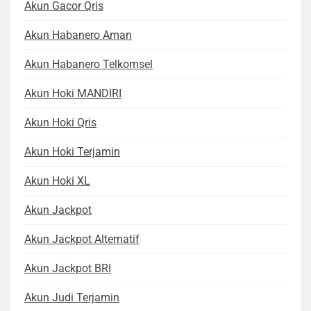
Akun Gacor Qris
Akun Habanero Aman
Akun Habanero Telkomsel
Akun Hoki MANDIRI
Akun Hoki Qris
Akun Hoki Terjamin
Akun Hoki XL
Akun Jackpot
Akun Jackpot Alternatif
Akun Jackpot BRI
Akun Judi Terjamin