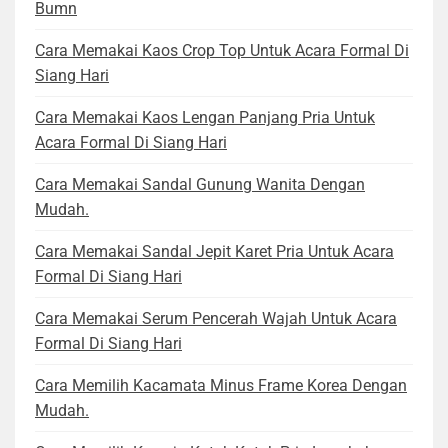
Bumn
Cara Memakai Kaos Crop Top Untuk Acara Formal Di
Siang Hari
Cara Memakai Kaos Lengan Panjang Pria Untuk
Acara Formal Di Siang Hari
Cara Memakai Sandal Gunung Wanita Dengan
Mudah.
Cara Memakai Sandal Jepit Karet Pria Untuk Acara
Formal Di Siang Hari
Cara Memakai Serum Pencerah Wajah Untuk Acara
Formal Di Siang Hari
Cara Memilih Kacamata Minus Frame Korea Dengan
Mudah.