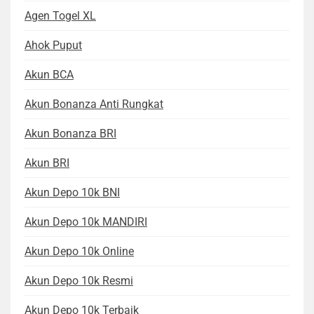
Agen Togel XL
Ahok Puput
Akun BCA
Akun Bonanza Anti Rungkat
Akun Bonanza BRI
Akun BRI
Akun Depo 10k BNI
Akun Depo 10k MANDIRI
Akun Depo 10k Online
Akun Depo 10k Resmi
Akun Depo 10k Terbaik