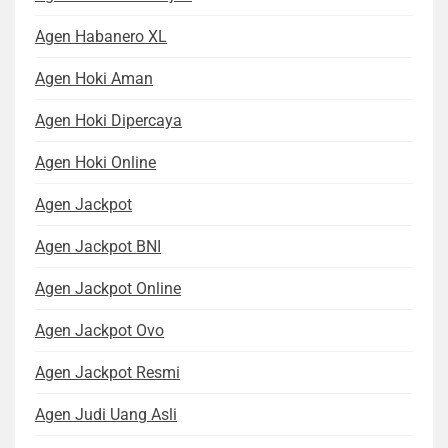
Agen Habanero XL
Agen Hoki Aman
Agen Hoki Dipercaya
Agen Hoki Online
Agen Jackpot
Agen Jackpot BNI
Agen Jackpot Online
Agen Jackpot Ovo
Agen Jackpot Resmi
Agen Judi Uang Asli