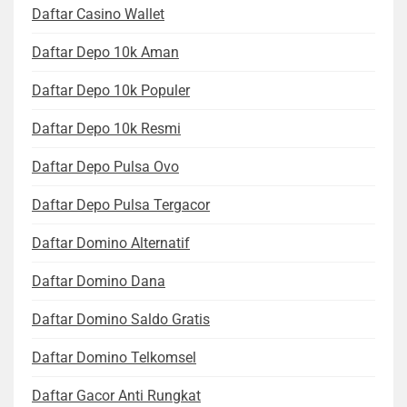
Daftar Casino Wallet
Daftar Depo 10k Aman
Daftar Depo 10k Populer
Daftar Depo 10k Resmi
Daftar Depo Pulsa Ovo
Daftar Depo Pulsa Tergacor
Daftar Domino Alternatif
Daftar Domino Dana
Daftar Domino Saldo Gratis
Daftar Domino Telkomsel
Daftar Gacor Anti Rungkat