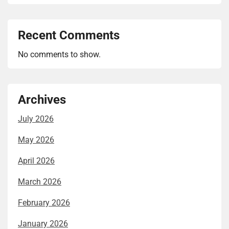
Recent Comments
No comments to show.
Archives
July 2026
May 2026
April 2026
March 2026
February 2026
January 2026