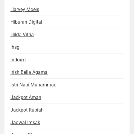
Harvey Moeis
Hiburan Digital
Hilda Vitria
Ihsg
Indoxxl
Irish Bella Agama
Istri Nabi Muhammad
Jackpot Aman
Jackpot Rupiah
Jadwal Imsak