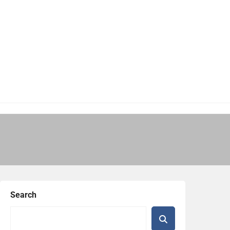
Search