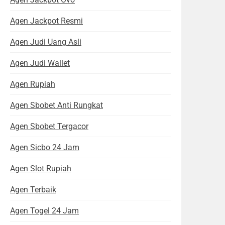
Agen Jackpot Resmi
Agen Judi Uang Asli
Agen Judi Wallet
Agen Rupiah
Agen Sbobet Anti Rungkat
Agen Sbobet Tergacor
Agen Sicbo 24 Jam
Agen Slot Rupiah
Agen Terbaik
Agen Togel 24 Jam