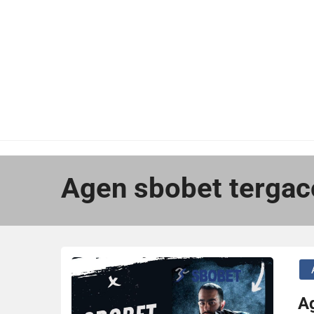
Skip
to
content
Agen sbobet tergac
A