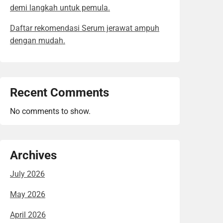
demi langkah untuk pemula.
Daftar rekomendasi Serum jerawat ampuh
dengan mudah.
Recent Comments
No comments to show.
Archives
July 2026
May 2026
April 2026