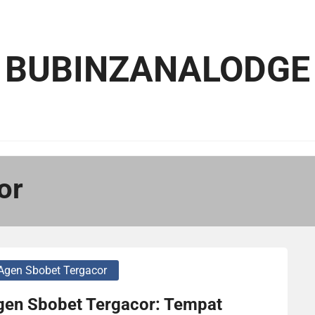
BUBINZANALODGE
or
Agen Sbobet Tergacor
gen Sbobet Tergacor: Tempat