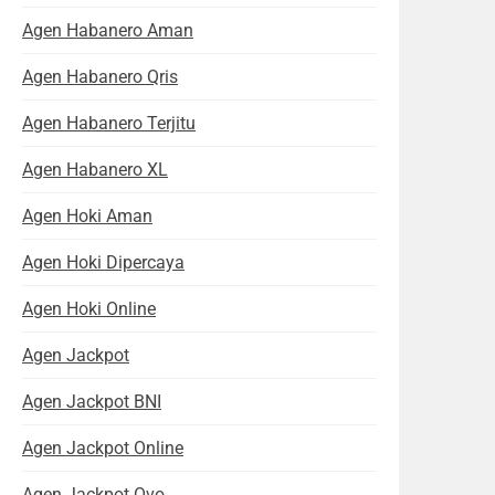
Agen Habanero Aman
Agen Habanero Qris
Agen Habanero Terjitu
Agen Habanero XL
Agen Hoki Aman
Agen Hoki Dipercaya
Agen Hoki Online
Agen Jackpot
Agen Jackpot BNI
Agen Jackpot Online
Agen Jackpot Ovo