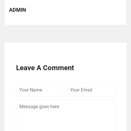
ADMIN
Leave A Comment
Your
Your
Comme
Name
Email