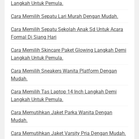
Langkah Untuk Pemula.
Cara Memilih Sepatu Lari Murah Dengan Mudah.
Cara Memilih Sepatu Sekolah Anak Sd Untuk Acara
Formal Di Siang Hari
Cara Memilih Skincare Paket Glowing Langkah Demi
Langkah Untuk Pemula.
Cara Memilih Sneakers Wanita Platform Dengan
Mudah.
Cara Memilih Tas Laptop 14 Inch Langkah Demi
Langkah Untuk Pemula.
Cara Memutihkan Jaket Parka Wanita Dengan
Mudah.
Cara Memutihkan Jaket Varsity Pria Dengan Mudah.