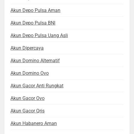
Akun Depo Pulsa Aman
Akun Depo Pulsa BNI
Akun Depo Pulsa Uang Asli
Akun Dipercaya
Akun Domino Alternatif
Akun Domino Ovo
Akun Gacor Anti Rungkat
Akun Gacor Ovo
Akun Gacor Qris
Akun Habanero Aman