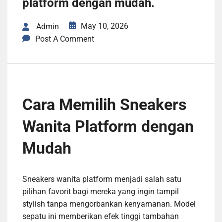
platform dengan mudah.
May 10, 2026
Admin
Post A Comment
Cara Memilih Sneakers
Wanita Platform dengan
Mudah
Sneakers wanita platform menjadi salah satu
pilihan favorit bagi mereka yang ingin tampil
stylish tanpa mengorbankan kenyamanan. Model
sepatu ini memberikan efek tinggi tambahan