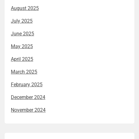
August 2025
July 2025
June 2025
May 2025
April 2025
March 2025
February 2025
December 2024
November 2024