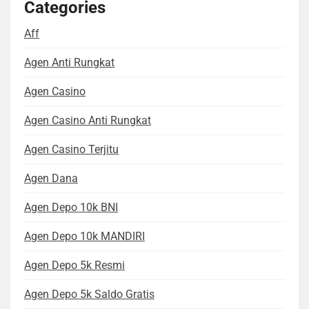
Categories
Aff
Agen Anti Rungkat
Agen Casino
Agen Casino Anti Rungkat
Agen Casino Terjitu
Agen Dana
Agen Depo 10k BNI
Agen Depo 10k MANDIRI
Agen Depo 5k Resmi
Agen Depo 5k Saldo Gratis