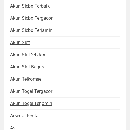
Akun Sicbo Terbaik
Akun Sicbo Tergacor
Akun Sicbo Terjamin
Akun Slot
Akun Slot 24 Jam
Akun Slot Bagus
Akun Telkomsel
Akun Togel Tergacor
Akun Togel Terjamin
Arsenal Berita
As