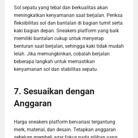
Sol sepatu yang tebal dan berkualitas akan
meningkatkan kenyamanan saat berjalan. Periksa
fleksibilitas sol dan bantalan di bagian tumit serta
kaki bagian depan. Sneakers platform yang baik
memiliki bantalan cukup untuk menyerap
benturan saat berjalan, sehingga kaki tidak mudah
lelah. Jika memungkinkan, cobalah berjalan
beberapa langkah untuk memastikan
kenyamanan sol dan stabilitas sepatu.
7. Sesuaikan dengan
Anggaran
Harga sneakers platform bervariasi tergantung
merk, material, dan desain. Tetapkan anggaran
sebelum membeli agar fokus pada pilihan yang