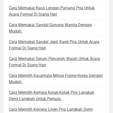
Cara Memakai Kaos Lengan Panjang Pria Untuk
Acara Formal Di Siang Hari
Cara Memakai Sandal Gunung Wanita Dengan
Mudah.
Cara Memakai Sandal Jepit Karet Pria Untuk Acara
Formal Di Siang Hari
Cara Memakai Serum Pencerah Wajah Untuk Acara
Formal Di Siang Hari
Cara Memilih Kacamata Minus Frame Korea Dengan
Mudah.
Cara Memilih Kemeja Kotak-Kotak Pria Langkah
Demi Langkah Untuk Pemula.
Cara Memilih Kemeja Linen Pria Langkah Demi