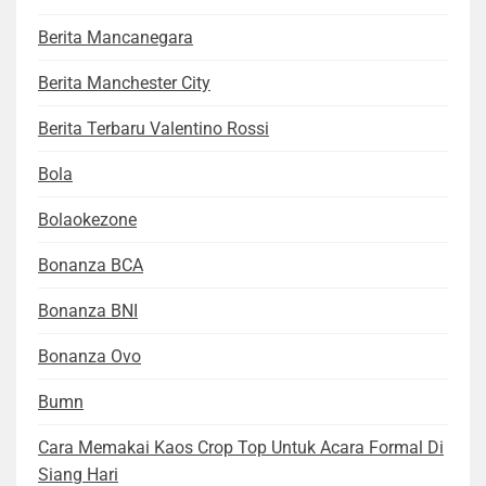
Berita Mancanegara
Berita Manchester City
Berita Terbaru Valentino Rossi
Bola
Bolaokezone
Bonanza BCA
Bonanza BNI
Bonanza Ovo
Bumn
Cara Memakai Kaos Crop Top Untuk Acara Formal Di
Siang Hari