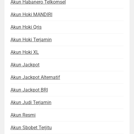
Akun Habanero Telkomsel
Akun Hoki MANDIRI
Akun Hoki Qris
Akun Hoki Terjamin
Akun Hoki XL
Akun Jackpot
Akun Jackpot Alternatif
Akun Jackpot BRI
Akun Judi Terjamin
Akun Resmi
Akun Sbobet Terjitu