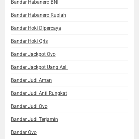
Bandar Habanero BNI
Bandar Habanero Rupiah
Bandar Hoki Dipercaya
Bandar Hoki Qris
Bandar Jackpot Ovo
Bandar Jackpot Uang Asli
Bandar Judi Aman
Bandar Judi Anti Rungkat
Bandar Judi Ovo
Bandar Judi Terjamin
Bandar Ovo