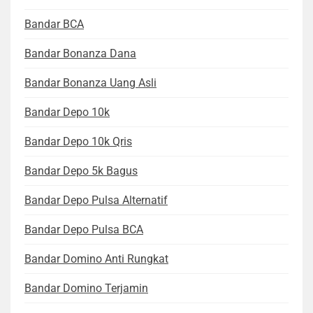
Bandar BCA
Bandar Bonanza Dana
Bandar Bonanza Uang Asli
Bandar Depo 10k
Bandar Depo 10k Qris
Bandar Depo 5k Bagus
Bandar Depo Pulsa Alternatif
Bandar Depo Pulsa BCA
Bandar Domino Anti Rungkat
Bandar Domino Terjamin