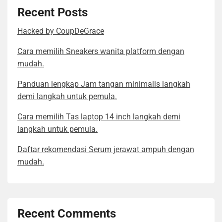
Recent Posts
Hacked by CoupDeGrace
Cara memilih Sneakers wanita platform dengan
mudah.
Panduan lengkap Jam tangan minimalis langkah
demi langkah untuk pemula.
Cara memilih Tas laptop 14 inch langkah demi
langkah untuk pemula.
Daftar rekomendasi Serum jerawat ampuh dengan
mudah.
Recent Comments