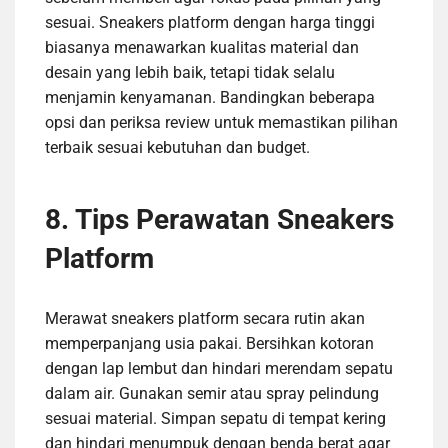
sesuai. Sneakers platform dengan harga tinggi
biasanya menawarkan kualitas material dan
desain yang lebih baik, tetapi tidak selalu
menjamin kenyamanan. Bandingkan beberapa
opsi dan periksa review untuk memastikan pilihan
terbaik sesuai kebutuhan dan budget.
8. Tips Perawatan Sneakers
Platform
Merawat sneakers platform secara rutin akan
memperpanjang usia pakai. Bersihkan kotoran
dengan lap lembut dan hindari merendam sepatu
dalam air. Gunakan semir atau spray pelindung
sesuai material. Simpan sepatu di tempat kering
dan hindari menumpuk dengan benda berat agar