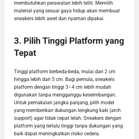
membutuhkan perawatan lebih teliti. Memilih
material yang sesuai gaya hidup akan membuat
sneakers lebih awet dan nyaman dipakai.
3. Pilih Tinggi Platform yang
Tepat
Tinggi platform berbeda-beda, mulai dari 2 cm
hingga lebih dari 5 cm. Bagi pemula, sneakers
platform dengan tinggi 3–4 cm lebih mudah
digunakan tanpa mengganggu keseimbangan.
Untuk pemakaian jangka panjang, pilih model
yang memberikan dukungan lengkung kaki (arch
support) agar tidak cepat lelah. Sneakers dengan
platform yang terlalu tinggi tanpa dukungan yang
baik dapat meningkatkan risiko cedera.