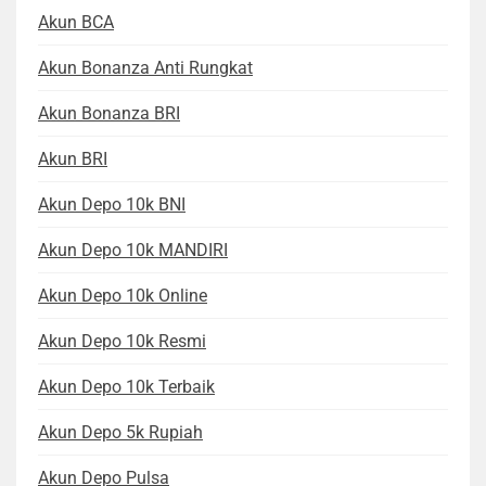
Akun BCA
Akun Bonanza Anti Rungkat
Akun Bonanza BRI
Akun BRI
Akun Depo 10k BNI
Akun Depo 10k MANDIRI
Akun Depo 10k Online
Akun Depo 10k Resmi
Akun Depo 10k Terbaik
Akun Depo 5k Rupiah
Akun Depo Pulsa