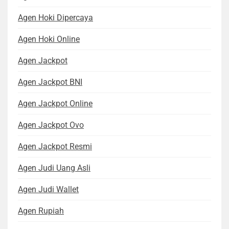
Agen Hoki Dipercaya
Agen Hoki Online
Agen Jackpot
Agen Jackpot BNI
Agen Jackpot Online
Agen Jackpot Ovo
Agen Jackpot Resmi
Agen Judi Uang Asli
Agen Judi Wallet
Agen Rupiah