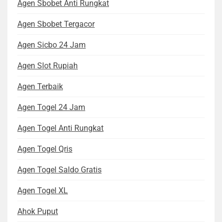
Agen Sbobet Anti Rungkat
Agen Sbobet Tergacor
Agen Sicbo 24 Jam
Agen Slot Rupiah
Agen Terbaik
Agen Togel 24 Jam
Agen Togel Anti Rungkat
Agen Togel Qris
Agen Togel Saldo Gratis
Agen Togel XL
Ahok Puput