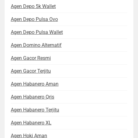
Agen Depo 5k Wallet
Agen Depo Pulsa Ovo
Agen Depo Pulsa Wallet
Agen Domino Alternatif
Agen Gacor Resmi
Agen Gacor Terjitu
Agen Habanero Aman
Agen Habanero Qris
Agen Habanero Terjitu
Agen Habanero XL
Agen Hoki Aman