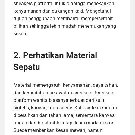
sneakers platform untuk olahraga menekankan
kenyamanan dan dukungan kaki. Mengetahui
tujuan penggunaan membantu mempersempit
pilihan sehingga lebih mudah menemukan yang
sesuai.
2. Perhatikan Material
Sepatu
Material memengaruhi kenyamanan, daya tahan,
dan kemudahan perawatan sneakers. Sneakers
platform wanita biasanya terbuat dari kulit
sintetis, kanvas, atau suede. Kulit sintetis mudah
dibersihkan dan tahan lama, sementara kanvas
ringan dan breathable tetapi lebih mudah kotor.
Suede memberikan kesan mewah, namun