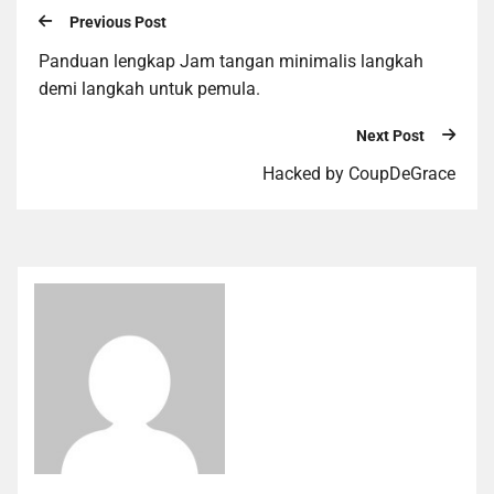
Previous Post
Panduan lengkap Jam tangan minimalis langkah
demi langkah untuk pemula.
Next Post
Hacked by CoupDeGrace