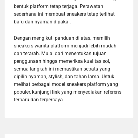
bentuk platform tetap terjaga. Perawatan
sederhana ini membuat sneakers tetap terlihat
baru dan nyaman dipakai.
Dengan mengikuti panduan di atas, memilih
sneakers wanita platform menjadi lebih mudah
dan terarah. Mulai dari menentukan tujuan
penggunaan hingga memeriksa kualitas sol,
semua langkah ini memastikan sepatu yang
dipilih nyaman, stylish, dan tahan lama. Untuk
melihat berbagai model sneakers platform yang
populer, kunjungi
link
yang menyediakan referensi
terbaru dan terpercaya.