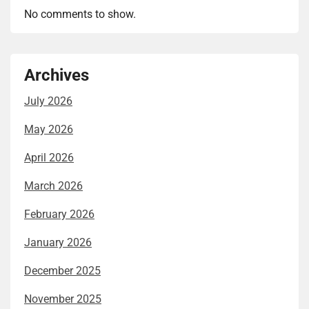
No comments to show.
Archives
July 2026
May 2026
April 2026
March 2026
February 2026
January 2026
December 2025
November 2025