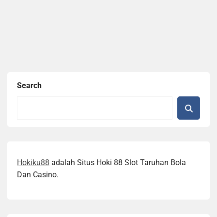
Search
Hokiku88
adalah Situs Hoki 88 Slot Taruhan Bola
Dan Casino.