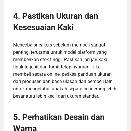
4. Pastikan Ukuran dan
Kesesuaian Kaki
Mencoba sneakers sebelum membeli sangat
penting, terutama untuk model platform yang
memberikan efek tinggi. Pastikan jari-jari kaki
tidak terjepit dan tumit tetap nyaman. Jika
membeli secara online, periksa panduan ukuran
dari produsen dan baca ulasan dari pembeli lain
untuk mengetahui apakah sepatu cenderung lebih
besar atau lebih kecil dari ukuran standar.
5. Perhatikan Desain dan
Warna