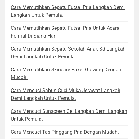
Cara Memutihkan Sepatu Futsal Pria Langkah Demi
Langkah Untuk Pemula.
Cara Memutihkan Sepatu Futsal Pria Untuk Acara
Formal Di Siang Hari
Cara Memutihkan Sepatu Sekolah Anak Sd Langkah
Demi Langkah Untuk Pemula.
Cara Memutihkan Skincare Paket Glowing Dengan
Mudah.
Cara Mencuci Sabun Cuci Muka Jerawat Langkah
Demi Langkah Untuk Pemula.
Cara Mencuci Sunscreen Gel Langkah Demi Langkah
Untuk Pemula.
Cara Mencuci Tas Pinggang Pria Dengan Mudah.