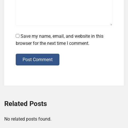
Save my name, email, and website in this
browser for the next time I comment.
Post Comment
Related Posts
No related posts found.