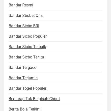
Bandar Resmi
Bandar Sbobet Qris
Bandar Sicbo BRI
Bandar Sicbo Populer
Bandar Sicbo Terbaik
Bandar Sicbo Terjitu
Bandar Tergacor
Bandar Terjamin
Bandar Togel Populer
Berharap Tak Berpisah Chord
Berita Bola Terkini