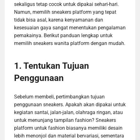
sekaligus tetap cocok untuk dipakai sehari-hari.
Namun, memilih sneakers platform yang tepat
tidak bisa asal, karena kenyamanan dan
kesesuaian gaya sangat menentukan pengalaman
pemakainya. Berikut panduan lengkap untuk
memilih sneakers wanita platform dengan mudah.
1. Tentukan Tujuan
Penggunaan
Sebelum membeli, pertimbangkan tujuan
penggunaan sneakers. Apakah akan dipakai untuk
kegiatan santai, jalan-jalan, olahraga ringan, atau
untuk menunjang tampilan fashion? Sneakers
platform untuk fashion biasanya memiliki desain
lebih menonjol dan material bervariasi, sementara