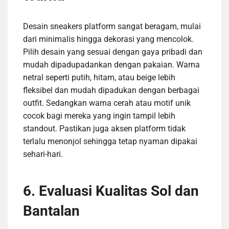
Desain sneakers platform sangat beragam, mulai
dari minimalis hingga dekorasi yang mencolok.
Pilih desain yang sesuai dengan gaya pribadi dan
mudah dipadupadankan dengan pakaian. Warna
netral seperti putih, hitam, atau beige lebih
fleksibel dan mudah dipadukan dengan berbagai
outfit. Sedangkan warna cerah atau motif unik
cocok bagi mereka yang ingin tampil lebih
standout. Pastikan juga aksen platform tidak
terlalu menonjol sehingga tetap nyaman dipakai
sehari-hari.
6. Evaluasi Kualitas Sol dan
Bantalan