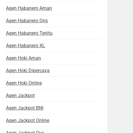
Agen Habanero Aman
Agen Habanero Qris
Agen Habanero Terjitu
Agen Habanero XL
Agen Hoki Aman
Agen Hoki Dipercaya
Agen Hoki Online
Agen Jackpot
Agen Jackpot BNI
Agen Jackpot Online
Agen Jackpot Ovo