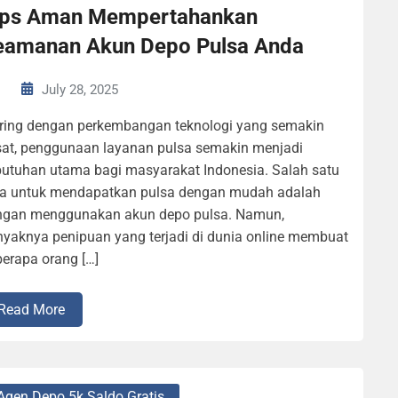
ips Aman Mempertahankan
eamanan Akun Depo Pulsa Anda
July 28, 2025
iring dengan perkembangan teknologi yang semakin
sat, penggunaan layanan pulsa semakin menjadi
butuhan utama bagi masyarakat Indonesia. Salah satu
ra untuk mendapatkan pulsa dengan mudah adalah
ngan menggunakan akun depo pulsa. Namun,
yaknya penipuan yang terjadi di dunia online membuat
erapa orang […]
Read More
Agen Depo 5k Saldo Gratis