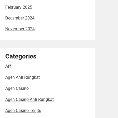
February 2025
December 2024
November 2024
Categories
Aff
Agen Anti Rungkat
Agen Casino
Agen Casino Anti Rungkat
Agen Casino Terjitu