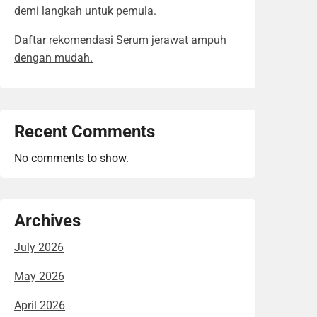
demi langkah untuk pemula.
Daftar rekomendasi Serum jerawat ampuh
dengan mudah.
Recent Comments
No comments to show.
Archives
July 2026
May 2026
April 2026