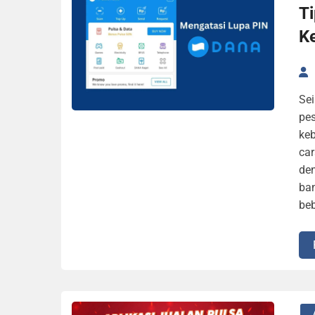
T
K
Se
pe
ke
ca
de
ban
beb