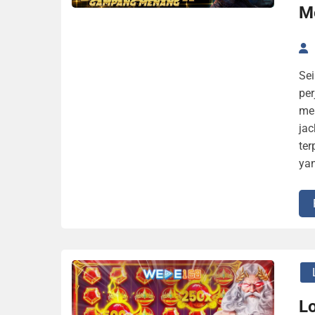
M
Sei
per
me
jac
ter
yan
L