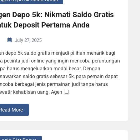
gen Depo 5k: Nikmati Saldo Gratis
ntuk Deposit Pertama Anda
July 27, 2025
n depo 5k saldo gratis menjadi pilihan menarik bagi
a pecinta judi online yang ingin mencoba peruntungan
npa harus mengeluarkan modal besar. Dengan
awarkan saldo gratis sebesar 5k, para pemain dapat
coba berbagai jenis permainan judi tanpa harus
watir kehabisan uang. Agen […]
Read More