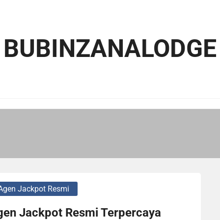
BUBINZANALODGE
Agen Jackpot Resmi
gen Jackpot Resmi Terpercaya