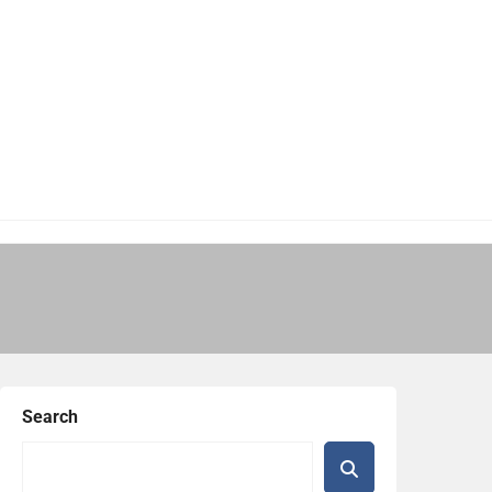
Search