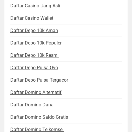
Daftar Casino Uang Asli
Daftar Casino Wallet
Daftar Depo 10k Aman
Daftar Depo 10k Populer
Daftar Depo 10k Resmi
Daftar Depo Pulsa Ovo
Daftar Depo Pulsa Tergacor
Daftar Domino Alternatif
Daftar Domino Dana
Daftar Domino Saldo Gratis
Daftar Domino Telkomsel