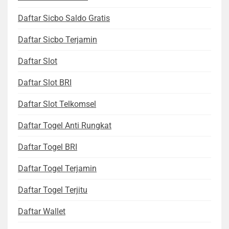
Daftar Sicbo Saldo Gratis
Daftar Sicbo Terjamin
Daftar Slot
Daftar Slot BRI
Daftar Slot Telkomsel
Daftar Togel Anti Rungkat
Daftar Togel BRI
Daftar Togel Terjamin
Daftar Togel Terjitu
Daftar Wallet