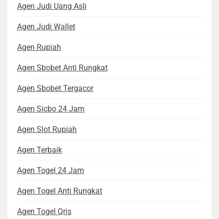
Agen Judi Uang Asli
Agen Judi Wallet
Agen Rupiah
Agen Sbobet Anti Rungkat
Agen Sbobet Tergacor
Agen Sicbo 24 Jam
Agen Slot Rupiah
Agen Terbaik
Agen Togel 24 Jam
Agen Togel Anti Rungkat
Agen Togel Qris