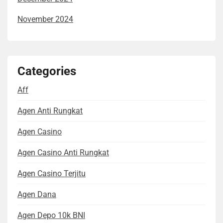
November 2024
Categories
Aff
Agen Anti Rungkat
Agen Casino
Agen Casino Anti Rungkat
Agen Casino Terjitu
Agen Dana
Agen Depo 10k BNI