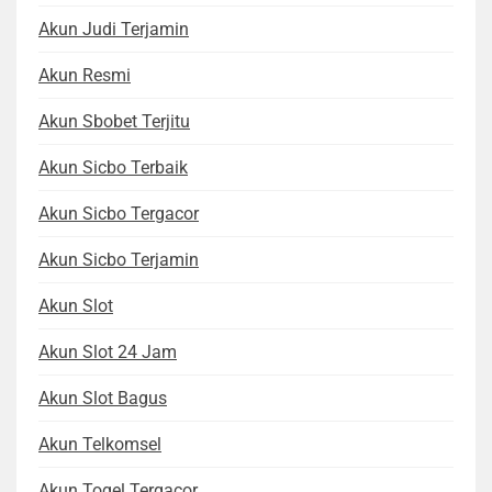
Akun Judi Terjamin
Akun Resmi
Akun Sbobet Terjitu
Akun Sicbo Terbaik
Akun Sicbo Tergacor
Akun Sicbo Terjamin
Akun Slot
Akun Slot 24 Jam
Akun Slot Bagus
Akun Telkomsel
Akun Togel Tergacor