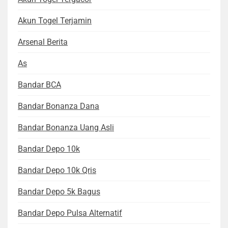
Akun Togel Terjamin
Arsenal Berita
As
Bandar BCA
Bandar Bonanza Dana
Bandar Bonanza Uang Asli
Bandar Depo 10k
Bandar Depo 10k Qris
Bandar Depo 5k Bagus
Bandar Depo Pulsa Alternatif