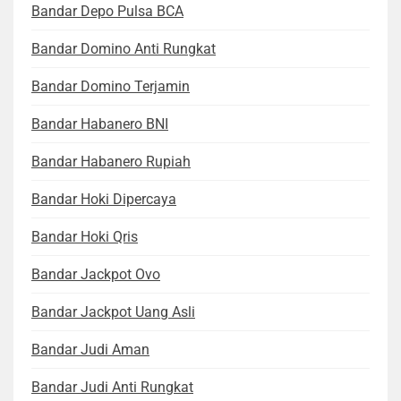
Bandar Depo Pulsa BCA
Bandar Domino Anti Rungkat
Bandar Domino Terjamin
Bandar Habanero BNI
Bandar Habanero Rupiah
Bandar Hoki Dipercaya
Bandar Hoki Qris
Bandar Jackpot Ovo
Bandar Jackpot Uang Asli
Bandar Judi Aman
Bandar Judi Anti Rungkat