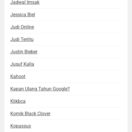
Jadwal Imsak
Jessica Biel
Judi Online
Judi Terjitu
Justin Bieber
Jusuf Kalla
Kahoot
Kapan Ulang Tahun Google?
Klikbca
Komik Black Clover
Kopassus