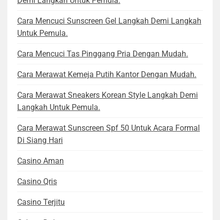
Demi Langkah Untuk Pemula.
Cara Mencuci Sunscreen Gel Langkah Demi Langkah
Untuk Pemula.
Cara Mencuci Tas Pinggang Pria Dengan Mudah.
Cara Merawat Kemeja Putih Kantor Dengan Mudah.
Cara Merawat Sneakers Korean Style Langkah Demi
Langkah Untuk Pemula.
Cara Merawat Sunscreen Spf 50 Untuk Acara Formal
Di Siang Hari
Casino Aman
Casino Qris
Casino Terjitu