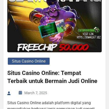
Situs Casino Online
Situs Casino Online: Tempat
Terbaik untuk Bermain Judi Online
March 7, 2025
Situs Casino Online adalah platform digital yang
menyediakan berbagai jenis permainan judi seperti