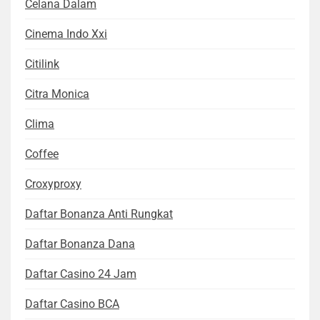
Celana Dalam
Cinema Indo Xxi
Citilink
Citra Monica
Clima
Coffee
Croxyproxy
Daftar Bonanza Anti Rungkat
Daftar Bonanza Dana
Daftar Casino 24 Jam
Daftar Casino BCA