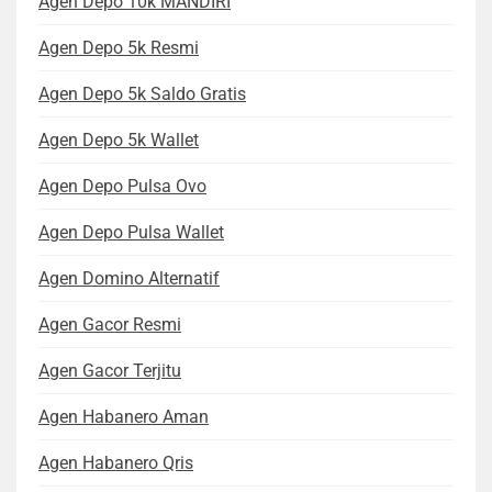
Agen Depo 10k MANDIRI
Agen Depo 5k Resmi
Agen Depo 5k Saldo Gratis
Agen Depo 5k Wallet
Agen Depo Pulsa Ovo
Agen Depo Pulsa Wallet
Agen Domino Alternatif
Agen Gacor Resmi
Agen Gacor Terjitu
Agen Habanero Aman
Agen Habanero Qris