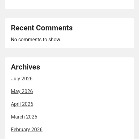
Recent Comments
No comments to show.
Archives
July 2026
May 2026
April 2026
March 2026
February 2026