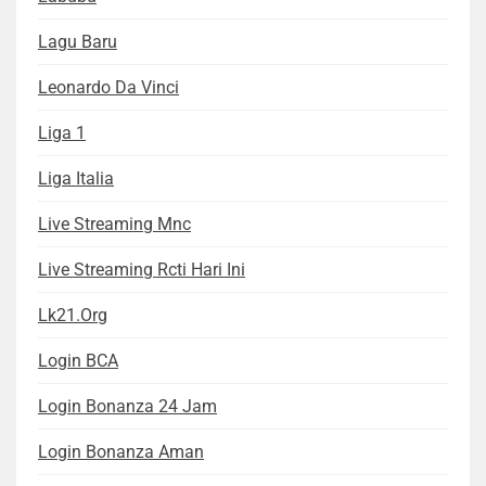
Lagu Baru
Leonardo Da Vinci
Liga 1
Liga Italia
Live Streaming Mnc
Live Streaming Rcti Hari Ini
Lk21.org
Login BCA
Login Bonanza 24 Jam
Login Bonanza Aman