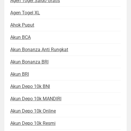
Agen Togel Saldo Gratis
Agen Togel XL
Ahok Puput
Akun BCA
Akun Bonanza Anti Rungkat
Akun Bonanza BRI
Akun BRI
Akun Depo 10k BNI
Akun Depo 10k MANDIRI
Akun Depo 10k Online
Akun Depo 10k Resmi