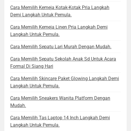
Cara Memilih Kemeja Kotak-Kotak Pria Langkah
Demi Langkah Untuk Pemula.
Cara Memilih Kemeja Linen Pria Langkah Demi
Langkah Untuk Pemula.
Cara Memilih Sepatu Lari Murah Dengan Mudah.
Cara Memilih Sepatu Sekolah Anak Sd Untuk Acara
Formal Di Siang Hari
Cara Memilih Skincare Paket Glowing Langkah Demi
Langkah Untuk Pemula.
Cara Memilih Sneakers Wanita Platform Dengan
Mudah.
Cara Memilih Tas Laptop 14 Inch Langkah Demi
Langkah Untuk Pemula.