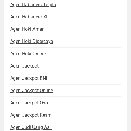
Agen Habanero Terjitu
Agen Habanero XL
Agen Hoki Aman
Agen Hoki Dipercaya
Agen Hoki Online
Agen Jackpot
Agen Jackpot BNI
Agen Jackpot Online
Agen Jackpot Ovo
Agen Jackpot Resmi
Agen Judi Uang Asli