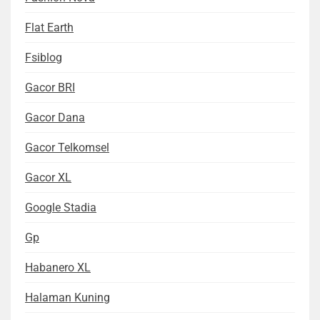
Flat Earth
Fsiblog
Gacor BRI
Gacor Dana
Gacor Telkomsel
Gacor XL
Google Stadia
Gp
Habanero XL
Halaman Kuning