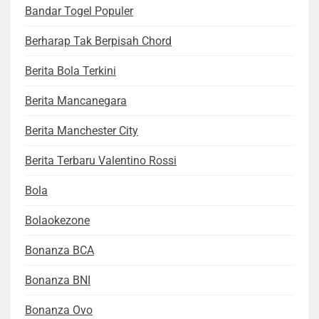
Bandar Togel Populer
Berharap Tak Berpisah Chord
Berita Bola Terkini
Berita Mancanegara
Berita Manchester City
Berita Terbaru Valentino Rossi
Bola
Bolaokezone
Bonanza BCA
Bonanza BNI
Bonanza Ovo