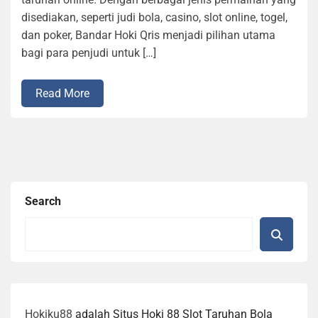
disediakan, seperti judi bola, casino, slot online, togel,
dan poker, Bandar Hoki Qris menjadi pilihan utama
bagi para penjudi untuk […]
Read More
Search
Hokiku88
adalah Situs Hoki 88 Slot Taruhan Bola