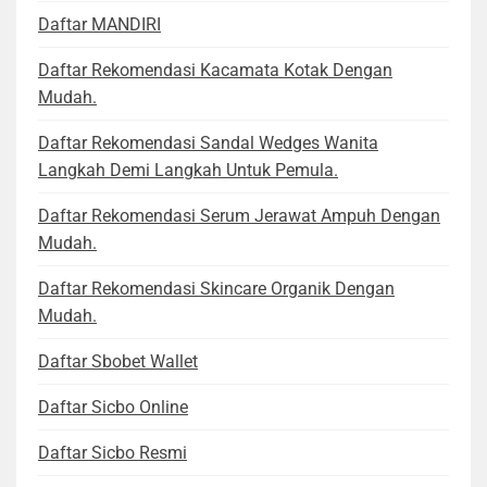
Daftar MANDIRI
Daftar Rekomendasi Kacamata Kotak Dengan
Mudah.
Daftar Rekomendasi Sandal Wedges Wanita
Langkah Demi Langkah Untuk Pemula.
Daftar Rekomendasi Serum Jerawat Ampuh Dengan
Mudah.
Daftar Rekomendasi Skincare Organik Dengan
Mudah.
Daftar Sbobet Wallet
Daftar Sicbo Online
Daftar Sicbo Resmi