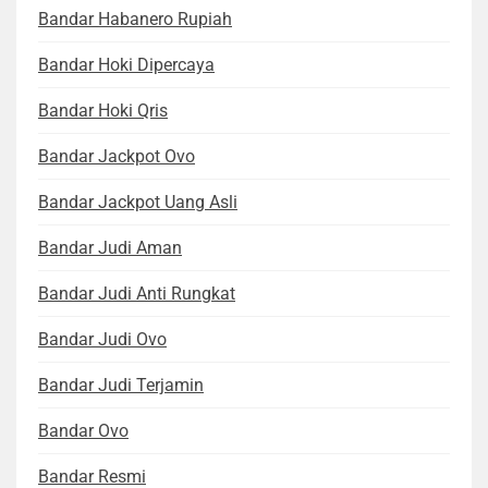
Bandar Habanero Rupiah
Bandar Hoki Dipercaya
Bandar Hoki Qris
Bandar Jackpot Ovo
Bandar Jackpot Uang Asli
Bandar Judi Aman
Bandar Judi Anti Rungkat
Bandar Judi Ovo
Bandar Judi Terjamin
Bandar Ovo
Bandar Resmi