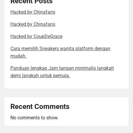
Recent Posts
Hacked by Chinafans
Hacked by Chinafans
Hacked by CoupDeGrace
Cara memilih Sneakers wanita platform dengan
mudah.
Panduan lengkap Jam tangan minimalis langkah
demi langkah untuk pemula.
Recent Comments
No comments to show.