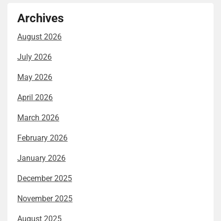
Archives
August 2026
July 2026
May 2026
April 2026
March 2026
February 2026
January 2026
December 2025
November 2025
August 2025