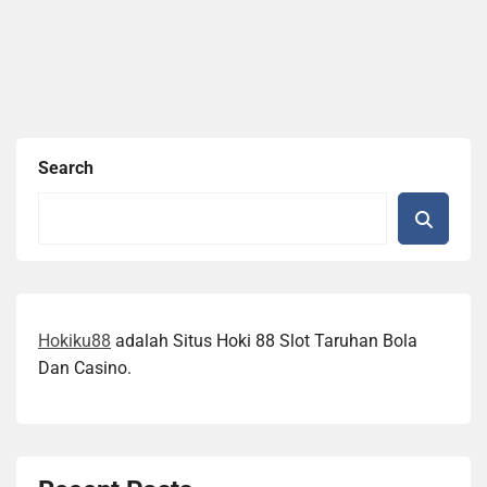
Search
Hokiku88
adalah Situs Hoki 88 Slot Taruhan Bola
Dan Casino.