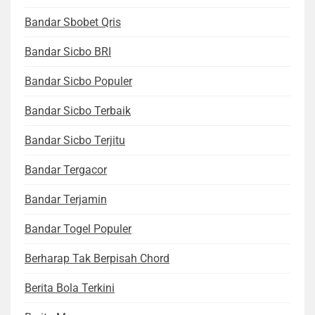
Bandar Sbobet Qris
Bandar Sicbo BRI
Bandar Sicbo Populer
Bandar Sicbo Terbaik
Bandar Sicbo Terjitu
Bandar Tergacor
Bandar Terjamin
Bandar Togel Populer
Berharap Tak Berpisah Chord
Berita Bola Terkini