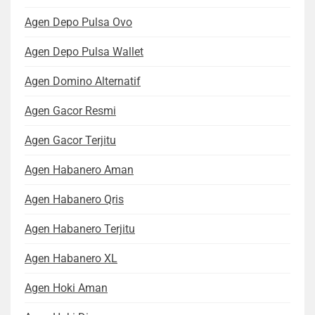
Agen Depo Pulsa Ovo
Agen Depo Pulsa Wallet
Agen Domino Alternatif
Agen Gacor Resmi
Agen Gacor Terjitu
Agen Habanero Aman
Agen Habanero Qris
Agen Habanero Terjitu
Agen Habanero XL
Agen Hoki Aman