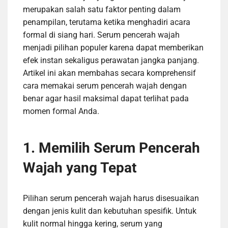
merupakan salah satu faktor penting dalam
penampilan, terutama ketika menghadiri acara
formal di siang hari. Serum pencerah wajah
menjadi pilihan populer karena dapat memberikan
efek instan sekaligus perawatan jangka panjang.
Artikel ini akan membahas secara komprehensif
cara memakai serum pencerah wajah dengan
benar agar hasil maksimal dapat terlihat pada
momen formal Anda.
1. Memilih Serum Pencerah
Wajah yang Tepat
Pilihan serum pencerah wajah harus disesuaikan
dengan jenis kulit dan kebutuhan spesifik. Untuk
kulit normal hingga kering, serum yang