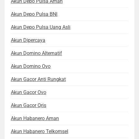
Akun Depo Pulsa Aman
Akun Depo Pulsa BNI
Akun Depo Pulsa Uang Asli
Akun Dipercaya
Akun Domino Alternatif
Akun Domino Ovo
Akun Gacor Anti Rungkat
Akun Gacor Ovo
Akun Gacor Qris
Akun Habanero Aman
Akun Habanero Telkomsel