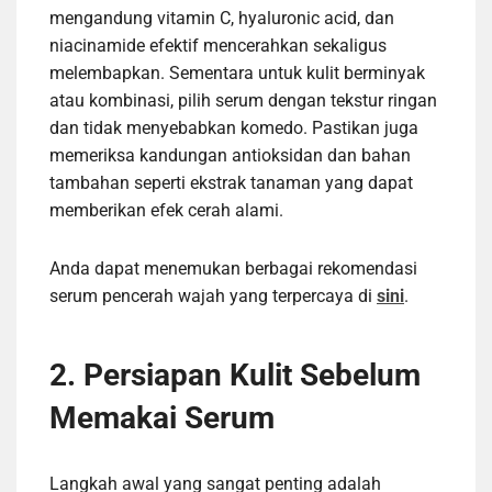
mengandung vitamin C, hyaluronic acid, dan
niacinamide efektif mencerahkan sekaligus
melembapkan. Sementara untuk kulit berminyak
atau kombinasi, pilih serum dengan tekstur ringan
dan tidak menyebabkan komedo. Pastikan juga
memeriksa kandungan antioksidan dan bahan
tambahan seperti ekstrak tanaman yang dapat
memberikan efek cerah alami.
Anda dapat menemukan berbagai rekomendasi
serum pencerah wajah yang terpercaya di
sini
.
2. Persiapan Kulit Sebelum
Memakai Serum
Langkah awal yang sangat penting adalah