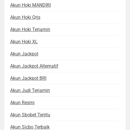
Akun Hoki MANDIRI
Akun Hoki Qris
Akun Hoki Terjamin
Akun Hoki XL
Akun Jackpot
Akun Jackpot Alternatif
Akun Jackpot BRI
Akun Judi Terjamin
Akun Resmi
Akun Sbobet Terjitu
Akun Sicbo Terbaik