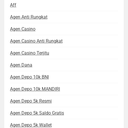
Aff
Agen Anti Rungkat
Agen Casino
Agen Casino Anti Rungkat
Agen Casino Terjitu
Agen Dana
Agen Depo 10k BNI
Agen Depo 10k MANDIRI
Agen Depo 5k Resmi
Agen Depo 5k Saldo Gratis
Agen Depo 5k Wallet