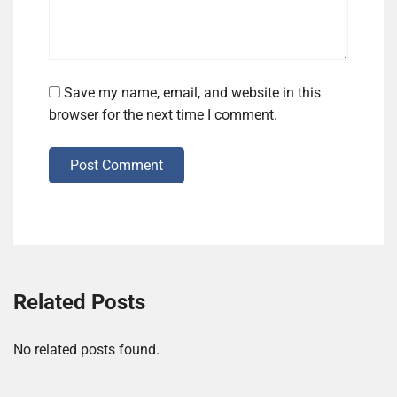
Save my name, email, and website in this
browser for the next time I comment.
Post Comment
Related Posts
No related posts found.