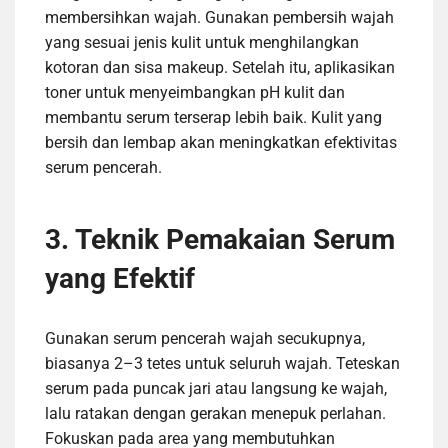
membersihkan wajah. Gunakan pembersih wajah
yang sesuai jenis kulit untuk menghilangkan
kotoran dan sisa makeup. Setelah itu, aplikasikan
toner untuk menyeimbangkan pH kulit dan
membantu serum terserap lebih baik. Kulit yang
bersih dan lembap akan meningkatkan efektivitas
serum pencerah.
3. Teknik Pemakaian Serum
yang Efektif
Gunakan serum pencerah wajah secukupnya,
biasanya 2–3 tetes untuk seluruh wajah. Teteskan
serum pada puncak jari atau langsung ke wajah,
lalu ratakan dengan gerakan menepuk perlahan.
Fokuskan pada area yang membutuhkan