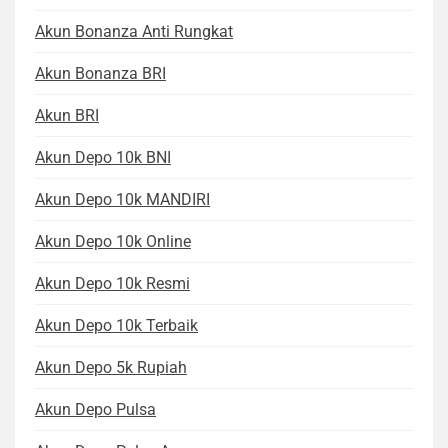
Akun Bonanza Anti Rungkat
Akun Bonanza BRI
Akun BRI
Akun Depo 10k BNI
Akun Depo 10k MANDIRI
Akun Depo 10k Online
Akun Depo 10k Resmi
Akun Depo 10k Terbaik
Akun Depo 5k Rupiah
Akun Depo Pulsa