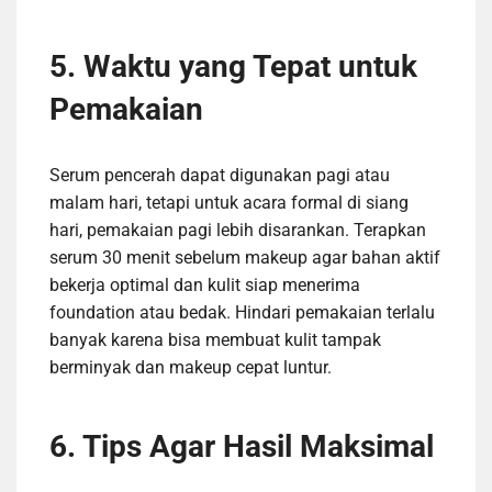
5. Waktu yang Tepat untuk
Pemakaian
Serum pencerah dapat digunakan pagi atau
malam hari, tetapi untuk acara formal di siang
hari, pemakaian pagi lebih disarankan. Terapkan
serum 30 menit sebelum makeup agar bahan aktif
bekerja optimal dan kulit siap menerima
foundation atau bedak. Hindari pemakaian terlalu
banyak karena bisa membuat kulit tampak
berminyak dan makeup cepat luntur.
6. Tips Agar Hasil Maksimal