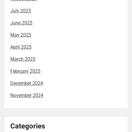
July 2025
June 2025
May 2025
April 2025
March 2025
February 2025
December 2024
November 2024
Categories