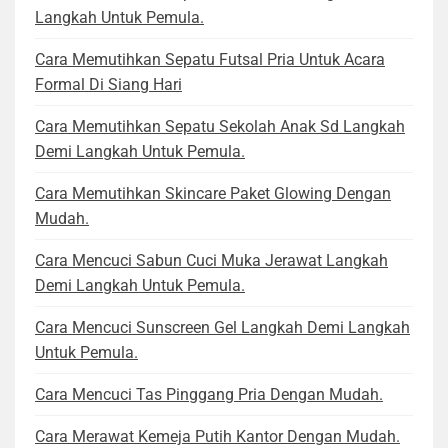
Langkah Untuk Pemula.
Cara Memutihkan Sepatu Futsal Pria Untuk Acara
Formal Di Siang Hari
Cara Memutihkan Sepatu Sekolah Anak Sd Langkah
Demi Langkah Untuk Pemula.
Cara Memutihkan Skincare Paket Glowing Dengan
Mudah.
Cara Mencuci Sabun Cuci Muka Jerawat Langkah
Demi Langkah Untuk Pemula.
Cara Mencuci Sunscreen Gel Langkah Demi Langkah
Untuk Pemula.
Cara Mencuci Tas Pinggang Pria Dengan Mudah.
Cara Merawat Kemeja Putih Kantor Dengan Mudah.