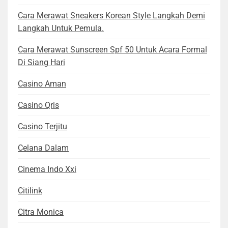
Cara Merawat Sneakers Korean Style Langkah Demi
Langkah Untuk Pemula.
Cara Merawat Sunscreen Spf 50 Untuk Acara Formal
Di Siang Hari
Casino Aman
Casino Qris
Casino Terjitu
Celana Dalam
Cinema Indo Xxi
Citilink
Citra Monica