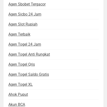
Agen Sbobet Tergacor
Agen Sicbo 24 Jam
Agen Slot Rupiah
Agen Terbaik
Agen Togel 24 Jam
Agen Togel Anti Rungkat
Agen Togel Qris
Agen Togel Saldo Gratis
Agen Togel XL
Ahok Puput
Akun BCA