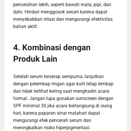
pencerahan lebih, seperti bawah mata, pipi, dan
dahi. Hindari menggosok serum karena dapat
menyebabkan iritasi dan mengurangi efektivitas
bahan aktif.
4. Kombinasi dengan
Produk Lain
Setelah serum terserap sempurna, lanjutkan
dengan pelembap ringan agar kulit tetap lembap
dan tidak terlihat kering saat menghadiri acara
formal. Jangan lupa gunakan sunscreen dengan
SPF minimal 30 jika acara berlangsung di siang
hari, karena paparan sinar matahari dapat
mengurangi efek pencerah serum dan
meningkatkan risiko hiperpigmentasi.