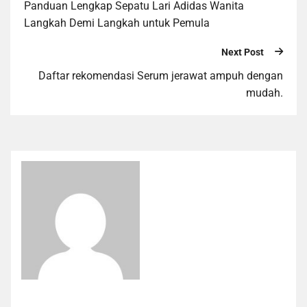
Panduan Lengkap Sepatu Lari Adidas Wanita
Langkah Demi Langkah untuk Pemula
Next Post
Daftar rekomendasi Serum jerawat ampuh dengan
mudah.