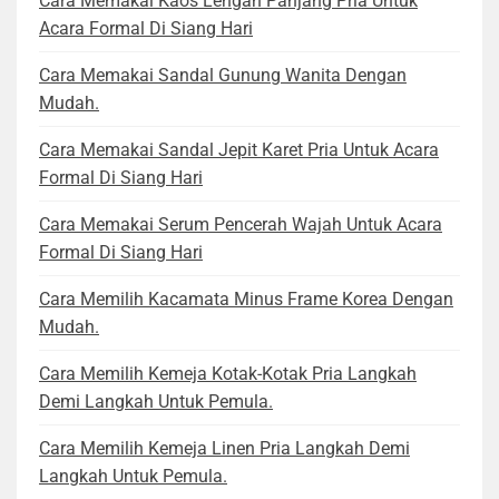
Cara Memakai Kaos Lengan Panjang Pria Untuk
Acara Formal Di Siang Hari
Cara Memakai Sandal Gunung Wanita Dengan
Mudah.
Cara Memakai Sandal Jepit Karet Pria Untuk Acara
Formal Di Siang Hari
Cara Memakai Serum Pencerah Wajah Untuk Acara
Formal Di Siang Hari
Cara Memilih Kacamata Minus Frame Korea Dengan
Mudah.
Cara Memilih Kemeja Kotak-Kotak Pria Langkah
Demi Langkah Untuk Pemula.
Cara Memilih Kemeja Linen Pria Langkah Demi
Langkah Untuk Pemula.