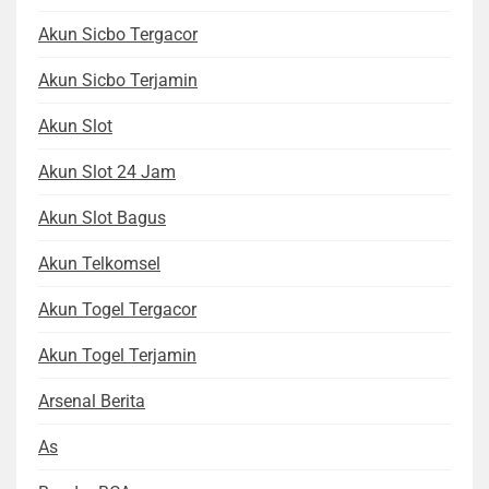
Akun Sicbo Tergacor
Akun Sicbo Terjamin
Akun Slot
Akun Slot 24 Jam
Akun Slot Bagus
Akun Telkomsel
Akun Togel Tergacor
Akun Togel Terjamin
Arsenal Berita
As