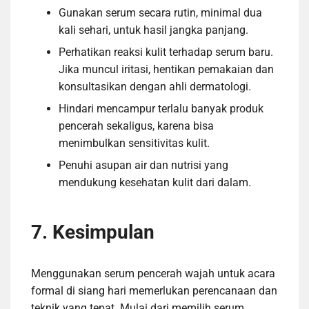
Gunakan serum secara rutin, minimal dua
kali sehari, untuk hasil jangka panjang.
Perhatikan reaksi kulit terhadap serum baru.
Jika muncul iritasi, hentikan pemakaian dan
konsultasikan dengan ahli dermatologi.
Hindari mencampur terlalu banyak produk
pencerah sekaligus, karena bisa
menimbulkan sensitivitas kulit.
Penuhi asupan air dan nutrisi yang
mendukung kesehatan kulit dari dalam.
7. Kesimpulan
Menggunakan serum pencerah wajah untuk acara
formal di siang hari memerlukan perencanaan dan
teknik yang tepat. Mulai dari memilih serum