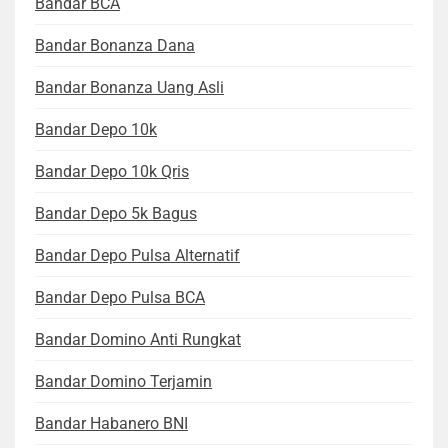
Bandar BCA
Bandar Bonanza Dana
Bandar Bonanza Uang Asli
Bandar Depo 10k
Bandar Depo 10k Qris
Bandar Depo 5k Bagus
Bandar Depo Pulsa Alternatif
Bandar Depo Pulsa BCA
Bandar Domino Anti Rungkat
Bandar Domino Terjamin
Bandar Habanero BNI