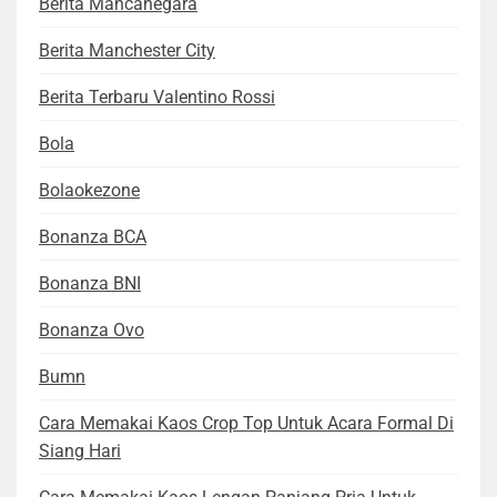
Berita Mancanegara
Berita Manchester City
Berita Terbaru Valentino Rossi
Bola
Bolaokezone
Bonanza BCA
Bonanza BNI
Bonanza Ovo
Bumn
Cara Memakai Kaos Crop Top Untuk Acara Formal Di
Siang Hari