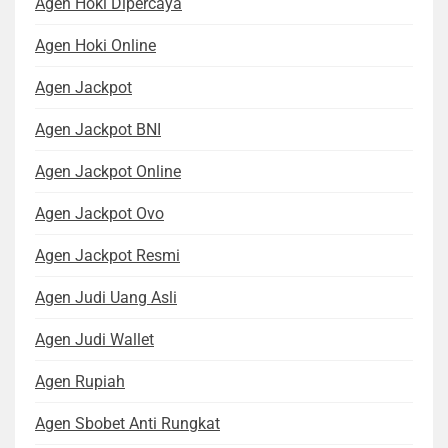
Agen Hoki Dipercaya
Agen Hoki Online
Agen Jackpot
Agen Jackpot BNI
Agen Jackpot Online
Agen Jackpot Ovo
Agen Jackpot Resmi
Agen Judi Uang Asli
Agen Judi Wallet
Agen Rupiah
Agen Sbobet Anti Rungkat