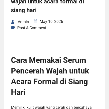
wajah untuk acara formal di
siang hari
May 10, 2026
Admin
Post A Comment
Cara Memakai Serum
Pencerah Wajah untuk
Acara Formal di Siang
Hari
Memiliki kulit wajah yang cerah dan bercahaya