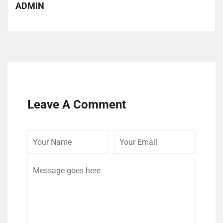
ADMIN
Leave A Comment
Your
Your
Comme
Name
Email