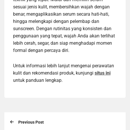
sesuai jenis kulit, membersihkan wajah dengan
benar, mengaplikasikan serum secara hati-hati,
hingga melengkapi dengan pelembap dan
sunscreen. Dengan rutinitas yang konsisten dan
penggunaan yang tepat, wajah Anda akan terlihat
lebih cerah, segar, dan siap menghadapi momen
formal dengan percaya diri.
Untuk informasi lebih lanjut mengenai perawatan
kulit dan rekomendasi produk, kunjungi
situs ini
untuk panduan lengkap.
Previous Post