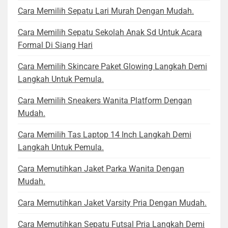
Cara Memilih Sepatu Lari Murah Dengan Mudah.
Cara Memilih Sepatu Sekolah Anak Sd Untuk Acara
Formal Di Siang Hari
Cara Memilih Skincare Paket Glowing Langkah Demi
Langkah Untuk Pemula.
Cara Memilih Sneakers Wanita Platform Dengan
Mudah.
Cara Memilih Tas Laptop 14 Inch Langkah Demi
Langkah Untuk Pemula.
Cara Memutihkan Jaket Parka Wanita Dengan
Mudah.
Cara Memutihkan Jaket Varsity Pria Dengan Mudah.
Cara Memutihkan Sepatu Futsal Pria Langkah Demi