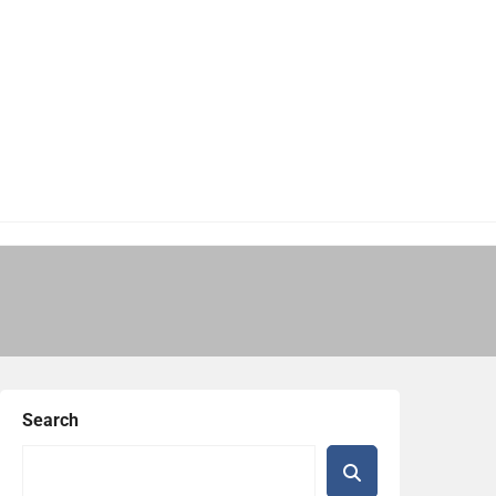
Search