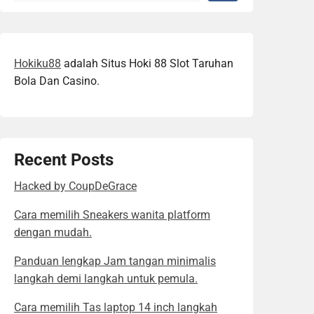
Hokiku88
adalah Situs Hoki 88 Slot Taruhan
Bola Dan Casino.
Recent Posts
Hacked by CoupDeGrace
Cara memilih Sneakers wanita platform
dengan mudah.
Panduan lengkap Jam tangan minimalis
langkah demi langkah untuk pemula.
Cara memilih Tas laptop 14 inch langkah