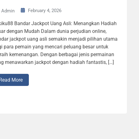
February 4, 2026
Admin
kiku88 Bandar Jackpot Uang Asli: Menangkan Hadiah
sar dengan Mudah Dalam dunia perjudian online,
dar jackpot uang asli semakin menjadi pilihan utama
gi para pemain yang mencari peluang besar untuk
raih kemenangan. Dengan berbagai jenis permainan
g menawarkan jackpot dengan hadiah fantastis, […]
Read More