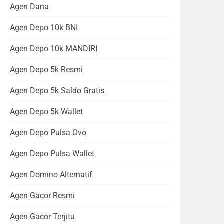
Agen Dana
Agen Depo 10k BNI
Agen Depo 10k MANDIRI
Agen Depo 5k Resmi
Agen Depo 5k Saldo Gratis
Agen Depo 5k Wallet
Agen Depo Pulsa Ovo
Agen Depo Pulsa Wallet
Agen Domino Alternatif
Agen Gacor Resmi
Agen Gacor Terjitu