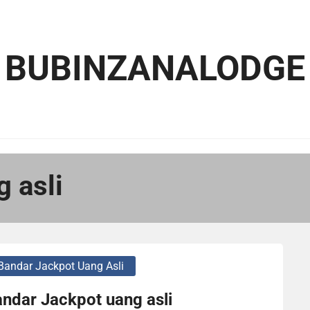
BUBINZANALODGE
 asli
Bandar Jackpot Uang Asli
ndar Jackpot uang asli