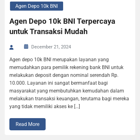
Agen Depo 10k BNI
Agen Depo 10k BNI Terpercaya
untuk Transaksi Mudah
December 21, 2024
Agen depo 10k BNI merupakan layanan yang
memudahkan para pemilik rekening bank BNI untuk
melakukan deposit dengan nominal serendah Rp.
10.000. Layanan ini sangat bermanfaat bagi
masyarakat yang membutuhkan kemudahan dalam
melakukan transaksi keuangan, terutama bagi mereka
yang tidak memiliki akses ke […]
Read More