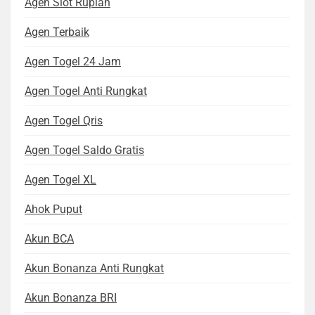
Agen Slot Rupiah
Agen Terbaik
Agen Togel 24 Jam
Agen Togel Anti Rungkat
Agen Togel Qris
Agen Togel Saldo Gratis
Agen Togel XL
Ahok Puput
Akun BCA
Akun Bonanza Anti Rungkat
Akun Bonanza BRI