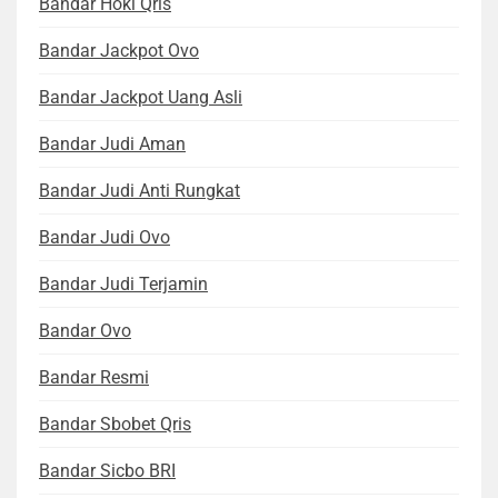
Bandar Hoki Qris
Bandar Jackpot Ovo
Bandar Jackpot Uang Asli
Bandar Judi Aman
Bandar Judi Anti Rungkat
Bandar Judi Ovo
Bandar Judi Terjamin
Bandar Ovo
Bandar Resmi
Bandar Sbobet Qris
Bandar Sicbo BRI