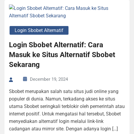
Login Sbobet Alternatif
Login Sbobet Alternatif: Cara
Masuk ke Situs Alternatif Sbobet
Sekarang
December 19, 2024
Sbobet merupakan salah satu situs judi online yang
populer di dunia. Namun, terkadang akses ke situs
utama Sbobet seringkali terblokir oleh pemerintah atau
internet positif. Untuk mengatasi hal tersebut, Sbobet
menyediakan alternatif login melalui link-link
cadangan atau mirror site. Dengan adanya login […]