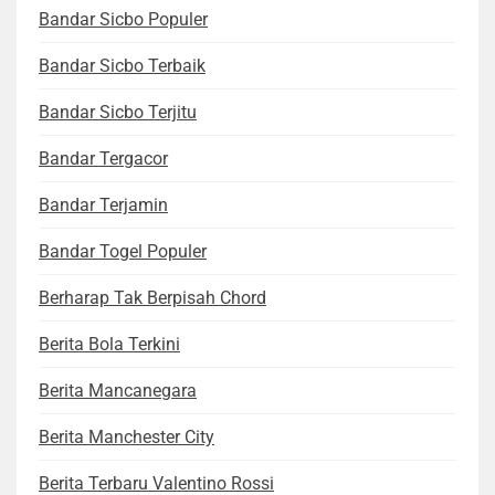
Bandar Sicbo Populer
Bandar Sicbo Terbaik
Bandar Sicbo Terjitu
Bandar Tergacor
Bandar Terjamin
Bandar Togel Populer
Berharap Tak Berpisah Chord
Berita Bola Terkini
Berita Mancanegara
Berita Manchester City
Berita Terbaru Valentino Rossi