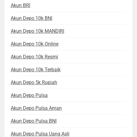
Akun BRI
Akun Depo 10k BNI
Akun Depo 10k MANDIRI
Akun Depo 10k Online
Akun Depo 10k Resmi
Akun Depo 10k Terbaik
Akun Depo 5k Rupiah
Akun Depo Pulsa
Akun Depo Pulsa Aman
Akun Depo Pulsa BNI
Akun Depo Pulsa Uang Asli