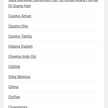
Di Siang Hari
Casino Aman
Casino Qris
Casino Terjitu
Celana Dalam
Cinema Indo Xxi
Citilink
Citra Monica
Clima
Coffee
Croxyproxy