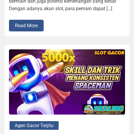
bermain dan juga potensi kemenangan yang besar.
Dengan adanya akun slot, para pemain dapat […]
Read More
Agen Gacor Terjitu