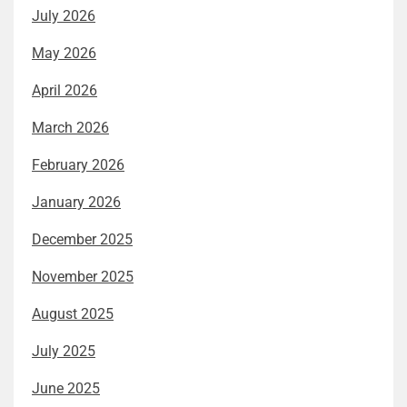
July 2026
May 2026
April 2026
March 2026
February 2026
January 2026
December 2025
November 2025
August 2025
July 2025
June 2025