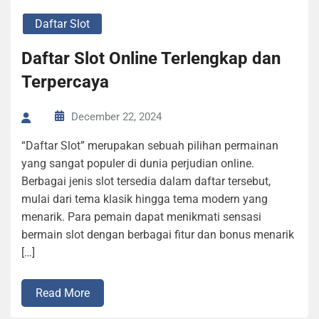
Daftar Slot
Daftar Slot Online Terlengkap dan
Terpercaya
December 22, 2024
“Daftar Slot” merupakan sebuah pilihan permainan
yang sangat populer di dunia perjudian online.
Berbagai jenis slot tersedia dalam daftar tersebut,
mulai dari tema klasik hingga tema modern yang
menarik. Para pemain dapat menikmati sensasi
bermain slot dengan berbagai fitur dan bonus menarik
[…]
Read More