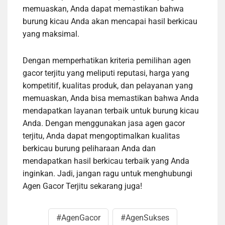
memuaskan, Anda dapat memastikan bahwa
burung kicau Anda akan mencapai hasil berkicau
yang maksimal.
Dengan memperhatikan kriteria pemilihan agen
gacor terjitu yang meliputi reputasi, harga yang
kompetitif, kualitas produk, dan pelayanan yang
memuaskan, Anda bisa memastikan bahwa Anda
mendapatkan layanan terbaik untuk burung kicau
Anda. Dengan menggunakan jasa agen gacor
terjitu, Anda dapat mengoptimalkan kualitas
berkicau burung peliharaan Anda dan
mendapatkan hasil berkicau terbaik yang Anda
inginkan. Jadi, jangan ragu untuk menghubungi
Agen Gacor Terjitu sekarang juga!
#AgenGacor
#AgenSukses