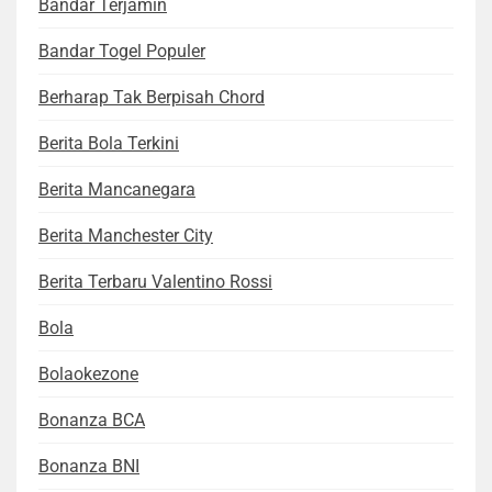
Bandar Terjamin
Bandar Togel Populer
Berharap Tak Berpisah Chord
Berita Bola Terkini
Berita Mancanegara
Berita Manchester City
Berita Terbaru Valentino Rossi
Bola
Bolaokezone
Bonanza BCA
Bonanza BNI