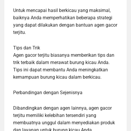
Untuk mencapai hasil berkicau yang maksimal,
baiknya Anda memperhatikan beberapa strategi
yang dapat dilakukan dengan bantuan agen gacor
terjitu.
Tips dan Trik
Agen gacor terjitu biasanya memberikan tips dan
trik terbaik dalam merawat burung kicau Anda.
Tips ini dapat membantu Anda meningkatkan
kemampuan burung kicau dalam berkicau.
Perbandingan dengan Sejenisnya
Dibandingkan dengan agen lainnya, agen gacor
terjitu memiliki kelebihan tersendiri yang
membuatnya unggul dalam menyediakan produk
dan layanan untuk burung kicau Anda.