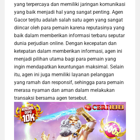
yang terpercaya dan memiliki jaringan komunikasi
yang baik menjadi hal yang sangat penting. Agen
Gacor terjitu adalah salah satu agen yang sangat
diincar oleh para pemain karena reputasinya yang
baik dalam memberikan informasi terbaru seputar
dunia perjudian online. Dengan kecepatan dan
ketepatan dalam memberikan informasi, agen ini
menjadi pilihan utama bagi para pemain yang
ingin mendapatkan keuntungan maksimal. Selain
itu, agen ini juga memiliki layanan pelanggan
yang ramah dan responsif, sehingga para pemain
merasa nyaman dan aman dalam melakukan
transaksi bersama agen tersebut.