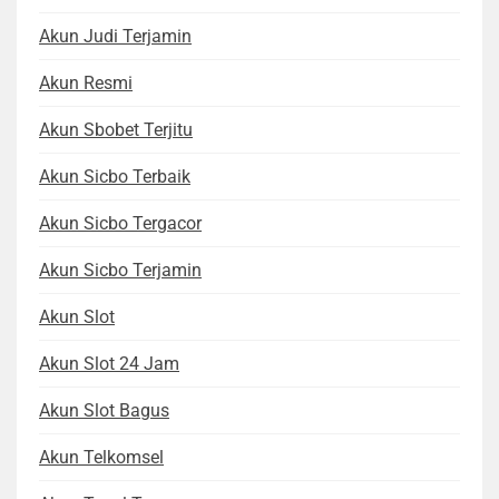
Akun Judi Terjamin
Akun Resmi
Akun Sbobet Terjitu
Akun Sicbo Terbaik
Akun Sicbo Tergacor
Akun Sicbo Terjamin
Akun Slot
Akun Slot 24 Jam
Akun Slot Bagus
Akun Telkomsel