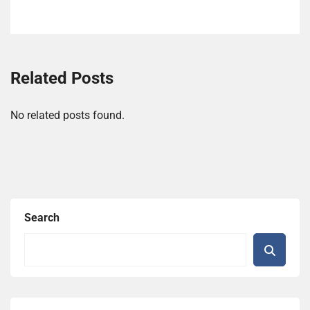
Related Posts
No related posts found.
Search