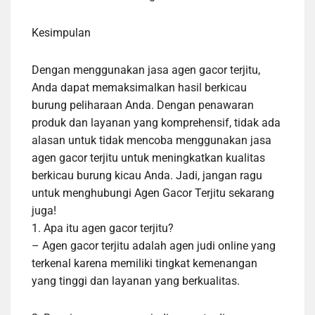
Kesimpulan
Dengan menggunakan jasa agen gacor terjitu,
Anda dapat memaksimalkan hasil berkicau
burung peliharaan Anda. Dengan penawaran
produk dan layanan yang komprehensif, tidak ada
alasan untuk tidak mencoba menggunakan jasa
agen gacor terjitu untuk meningkatkan kualitas
berkicau burung kicau Anda. Jadi, jangan ragu
untuk menghubungi Agen Gacor Terjitu sekarang
juga!
1. Apa itu agen gacor terjitu?
– Agen gacor terjitu adalah agen judi online yang
terkenal karena memiliki tingkat kemenangan
yang tinggi dan layanan yang berkualitas.