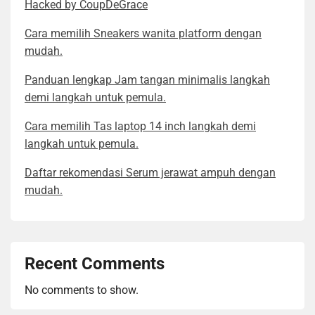
Hacked by CoupDeGrace
Cara memilih Sneakers wanita platform dengan
mudah.
Panduan lengkap Jam tangan minimalis langkah
demi langkah untuk pemula.
Cara memilih Tas laptop 14 inch langkah demi
langkah untuk pemula.
Daftar rekomendasi Serum jerawat ampuh dengan
mudah.
Recent Comments
No comments to show.