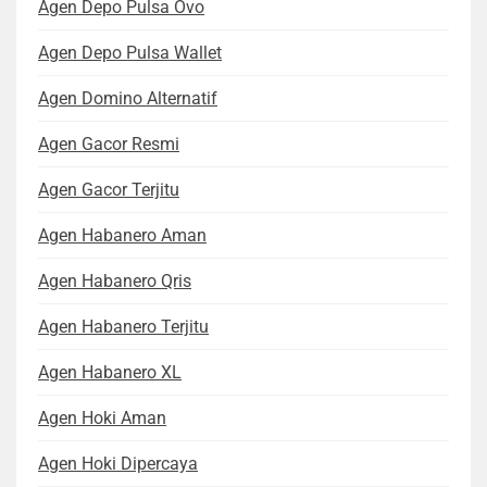
Agen Depo Pulsa Ovo
Agen Depo Pulsa Wallet
Agen Domino Alternatif
Agen Gacor Resmi
Agen Gacor Terjitu
Agen Habanero Aman
Agen Habanero Qris
Agen Habanero Terjitu
Agen Habanero XL
Agen Hoki Aman
Agen Hoki Dipercaya