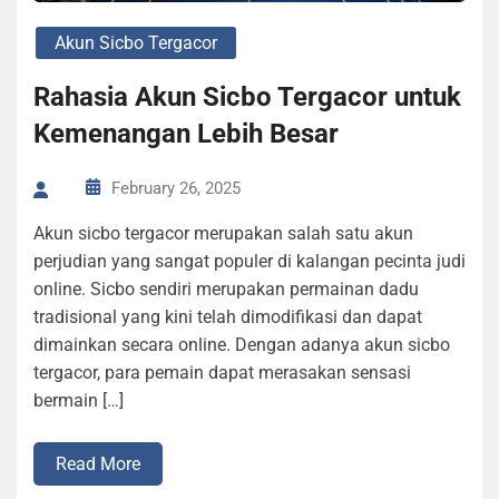
Akun Sicbo Tergacor
Rahasia Akun Sicbo Tergacor untuk
Kemenangan Lebih Besar
February 26, 2025
Akun sicbo tergacor merupakan salah satu akun
perjudian yang sangat populer di kalangan pecinta judi
online. Sicbo sendiri merupakan permainan dadu
tradisional yang kini telah dimodifikasi dan dapat
dimainkan secara online. Dengan adanya akun sicbo
tergacor, para pemain dapat merasakan sensasi
bermain […]
Read More