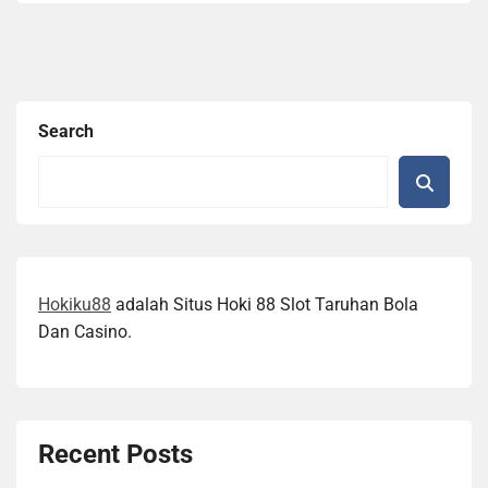
Search
Hokiku88
adalah Situs Hoki 88 Slot Taruhan Bola
Dan Casino.
Recent Posts