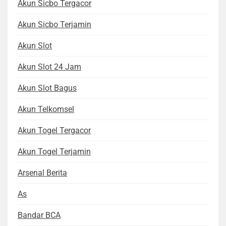
Akun Sicbo Tergacor
Akun Sicbo Terjamin
Akun Slot
Akun Slot 24 Jam
Akun Slot Bagus
Akun Telkomsel
Akun Togel Tergacor
Akun Togel Terjamin
Arsenal Berita
As
Bandar BCA