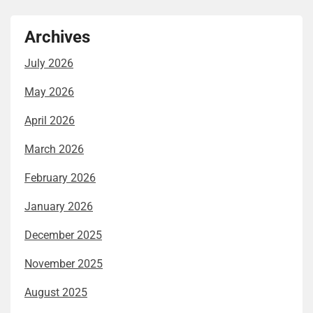
Archives
July 2026
May 2026
April 2026
March 2026
February 2026
January 2026
December 2025
November 2025
August 2025