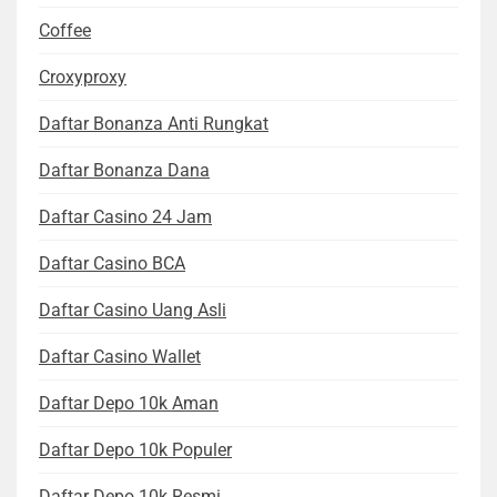
Coffee
Croxyproxy
Daftar Bonanza Anti Rungkat
Daftar Bonanza Dana
Daftar Casino 24 Jam
Daftar Casino BCA
Daftar Casino Uang Asli
Daftar Casino Wallet
Daftar Depo 10k Aman
Daftar Depo 10k Populer
Daftar Depo 10k Resmi