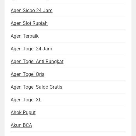
Agen Sicbo 24 Jam
Agen Slot Rupiah
Agen Terbaik
Agen Togel 24 Jam
Agen Togel Anti Rungkat
Agen Togel Qris
Agen Togel Saldo Gratis
Agen Togel XL
Ahok Puput
Akun BCA