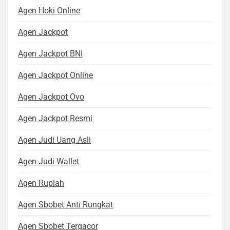
Agen Hoki Online
Agen Jackpot
Agen Jackpot BNI
Agen Jackpot Online
Agen Jackpot Ovo
Agen Jackpot Resmi
Agen Judi Uang Asli
Agen Judi Wallet
Agen Rupiah
Agen Sbobet Anti Rungkat
Agen Sbobet Tergacor