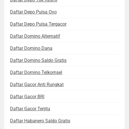
Daftar Depo Pulsa Ovo
Daftar Depo Pulsa Tergacor
Daftar Domino Alternatif
Daftar Domino Dana
Daftar Domino Saldo Gratis
Daftar Domino Telkomsel
Daftar Gacor Anti Rungkat
Daftar Gacor BRI
Daftar Gacor Terjitu
Daftar Habanero Saldo Gratis