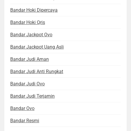
Bandar Hoki Dipercaya
Bandar Hoki Qris
Bandar Jackpot Ovo
Bandar Jackpot Uang Asli
Bandar Judi Aman
Bandar Judi Anti Rungkat
Bandar Judi Ovo
Bandar Judi Terjamin
Bandar Ovo
Bandar Resmi