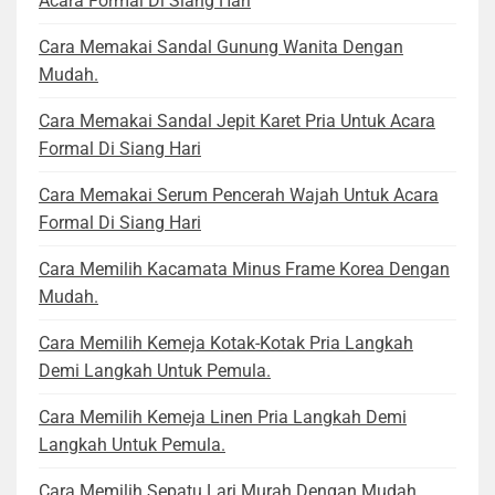
Acara Formal Di Siang Hari
Cara Memakai Sandal Gunung Wanita Dengan
Mudah.
Cara Memakai Sandal Jepit Karet Pria Untuk Acara
Formal Di Siang Hari
Cara Memakai Serum Pencerah Wajah Untuk Acara
Formal Di Siang Hari
Cara Memilih Kacamata Minus Frame Korea Dengan
Mudah.
Cara Memilih Kemeja Kotak-Kotak Pria Langkah
Demi Langkah Untuk Pemula.
Cara Memilih Kemeja Linen Pria Langkah Demi
Langkah Untuk Pemula.
Cara Memilih Sepatu Lari Murah Dengan Mudah.