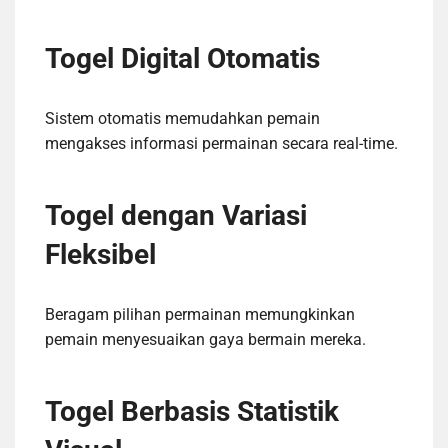
Togel Digital Otomatis
Sistem otomatis memudahkan pemain
mengakses informasi permainan secara real-time.
Togel dengan Variasi
Fleksibel
Beragam pilihan permainan memungkinkan
pemain menyesuaikan gaya bermain mereka.
Togel Berbasis Statistik