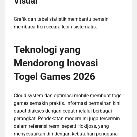
Visual
Grafik dan tabel statistik membantu pemain
membaca tren secara lebih sistematis.
Teknologi yang
Mendorong Inovasi
Togel Games 2026
Cloud system dan optimasi mobile membuat togel
games semakin praktis. Informasi permainan kini
dapat diakses dengan cepat melalui berbagai
perangkat. Pendekatan modern ini juga tercermin
dalam referensi resmi seperti Hokijoss, yang
menyesuaikan diri dengan kebutuhan pengguna