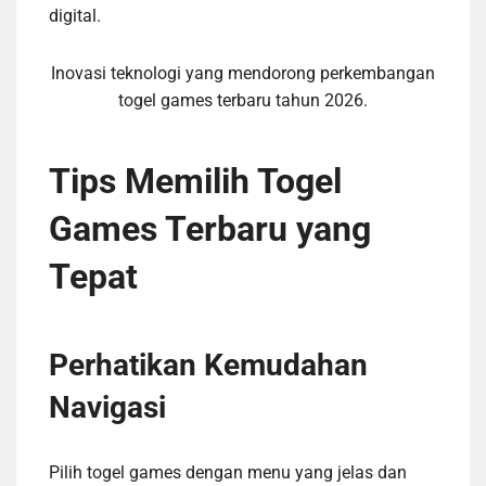
digital.
Inovasi teknologi yang mendorong perkembangan
togel games terbaru tahun 2026.
Tips Memilih Togel
Games Terbaru yang
Tepat
Perhatikan Kemudahan
Navigasi
Pilih togel games dengan menu yang jelas dan