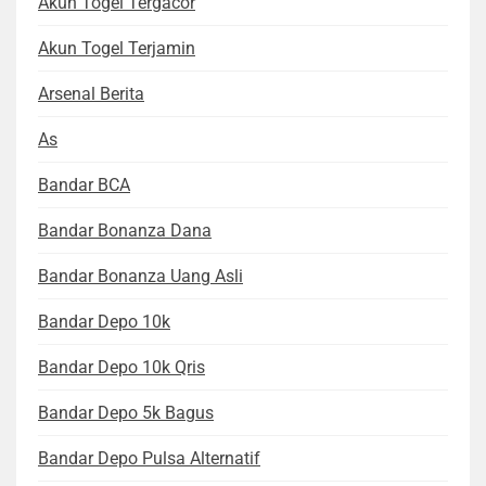
Akun Togel Tergacor
Akun Togel Terjamin
Arsenal Berita
As
Bandar BCA
Bandar Bonanza Dana
Bandar Bonanza Uang Asli
Bandar Depo 10k
Bandar Depo 10k Qris
Bandar Depo 5k Bagus
Bandar Depo Pulsa Alternatif