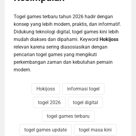
Togel games terbaru tahun 2026 hadir dengan
konsep yang lebih modern, praktis, dan informatif.
Didukung teknologi digital, togel games kini lebih
mudah diakses dan dipahami. Keyword
Hokijoss
relevan karena sering diasosiasikan dengan
pencarian togel games yang mengikuti
perkembangan zaman dan kebutuhan pemain
modern.
Hokijoss
informasi togel
togel 2026
togel digital
togel games terbaru
togel games update
togel masa kini