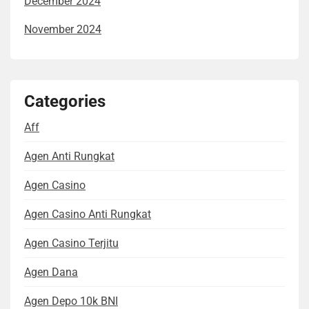
December 2024
November 2024
Categories
Aff
Agen Anti Rungkat
Agen Casino
Agen Casino Anti Rungkat
Agen Casino Terjitu
Agen Dana
Agen Depo 10k BNI