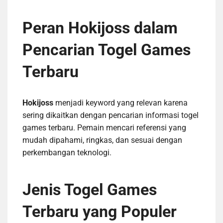
Peran Hokijoss dalam
Pencarian Togel Games
Terbaru
Hokijoss
menjadi keyword yang relevan karena
sering dikaitkan dengan pencarian informasi togel
games terbaru. Pemain mencari referensi yang
mudah dipahami, ringkas, dan sesuai dengan
perkembangan teknologi.
Jenis Togel Games
Terbaru yang Populer