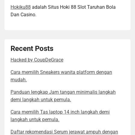
Hokiku88
adalah Situs Hoki 88 Slot Taruhan Bola
Dan Casino.
Recent Posts
Hacked by CoupDeGrace
Cara memilih Sneakers wanita platform dengan
mudah.
Panduan lengkap Jam tangan minimalis langkah
demi langkah untuk pemula.
Cara memilih Tas laptop 14 inch langkah demi
langkah untuk pemula.
Daftar rekomendasi Serum jerawat ampuh dengan