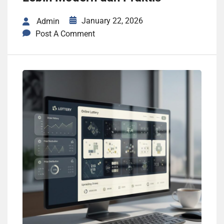
January 22, 2026
Admin
Post A Comment