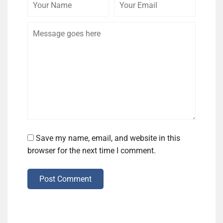
Name
Email
Save my name, email, and website in this
browser for the next time I comment.
Post Comment