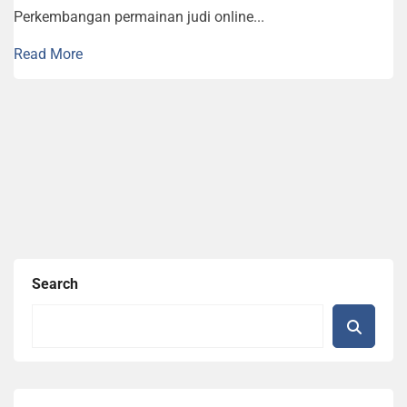
Perkembangan permainan judi online...
Read More
Search