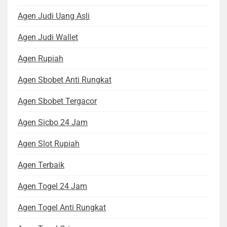
Agen Judi Uang Asli
Agen Judi Wallet
Agen Rupiah
Agen Sbobet Anti Rungkat
Agen Sbobet Tergacor
Agen Sicbo 24 Jam
Agen Slot Rupiah
Agen Terbaik
Agen Togel 24 Jam
Agen Togel Anti Rungkat