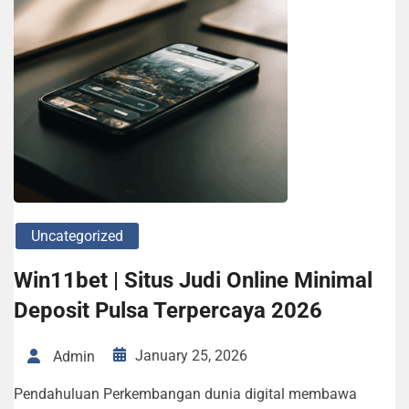
Uncategorized
Win11bet | Situs Judi Online Minimal
Deposit Pulsa Terpercaya 2026
January 25, 2026
Admin
Pendahuluan Perkembangan dunia digital membawa