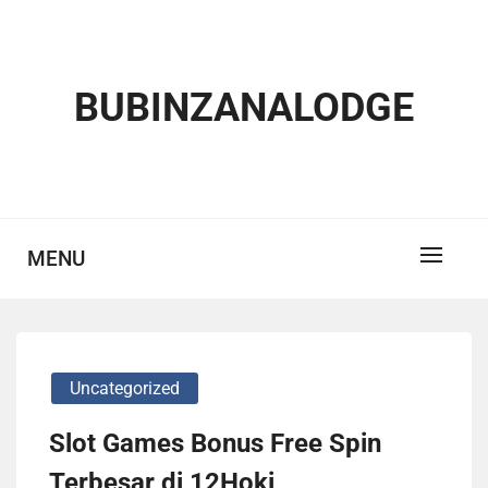
Skip
to
content
BUBINZANALODGE
MENU
Uncategorized
Slot Games Bonus Free Spin
Terbesar di 12Hoki