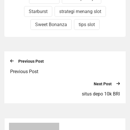
Starburst
strategi menang slot
Sweet Bonanza
tips slot
Previous Post
Previous Post
Next Post
situs depo 10k BRI