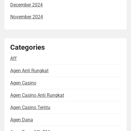
December 2024
November 2024
Categories
Aff
Agen Anti Rungkat
Agen Casino
Agen Casino Anti Rungkat
Agen Casino Terjitu
Agen Dana