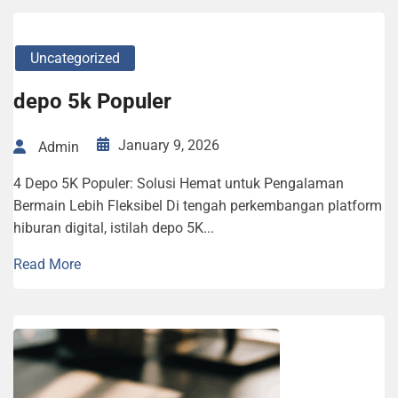
Uncategorized
depo 5k Populer
January 9, 2026
Admin
4 Depo 5K Populer: Solusi Hemat untuk Pengalaman
Bermain Lebih Fleksibel Di tengah perkembangan platform
hiburan digital, istilah depo 5K...
Read More