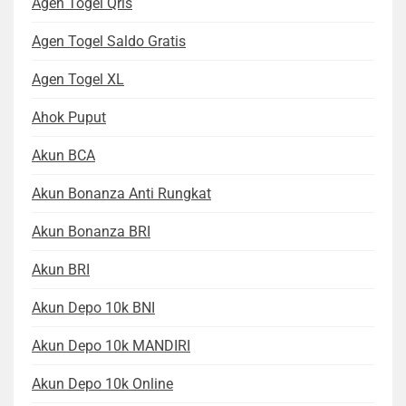
Agen Togel Qris
Agen Togel Saldo Gratis
Agen Togel XL
Ahok Puput
Akun BCA
Akun Bonanza Anti Rungkat
Akun Bonanza BRI
Akun BRI
Akun Depo 10k BNI
Akun Depo 10k MANDIRI
Akun Depo 10k Online