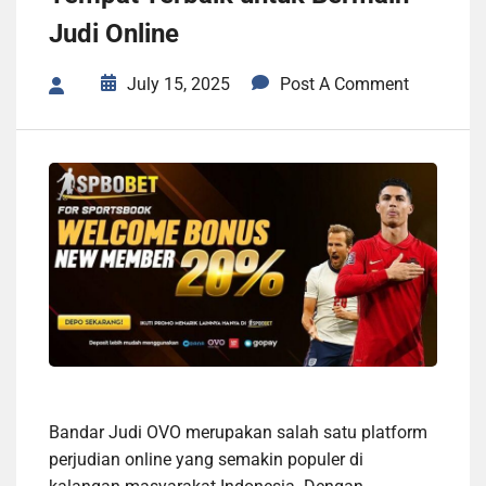
Judi Online
July 15, 2025
Post A Comment
Bandar Judi OVO merupakan salah satu platform
perjudian online yang semakin populer di