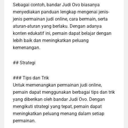
Sebagai contoh, bandar Judi Ovo biasanya
menyediakan panduan lengkap mengenai jenis-
jenis permainan judi online, cara bermain, serta
aturan-aturan yang berlaku. Dengan adanya
konten edukatif ini, pemain dapat belajar dengan
lebih baik dan meningkatkan peluang
kemenangan.
## Strategi
### Tips dan Trik
Untuk memenangkan permainan judi online,
pemain dapat menggunakan berbagai tips dan trik
yang diberikan oleh bandar Judi Ovo. Dengan
mengikuti strategi yang tepat, pemain dapat
meningkatkan peluang menang dalam setiap
permainan.