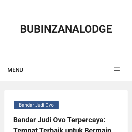
Skip
to
content
BUBINZANALODGE
MENU
Bandar Judi Ovo
Bandar Judi Ovo Terpercaya:
Tempat Terbaik untuk Bermain