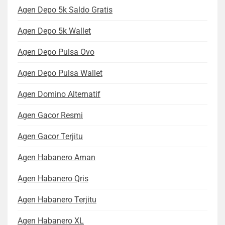
Agen Depo 5k Saldo Gratis
Agen Depo 5k Wallet
Agen Depo Pulsa Ovo
Agen Depo Pulsa Wallet
Agen Domino Alternatif
Agen Gacor Resmi
Agen Gacor Terjitu
Agen Habanero Aman
Agen Habanero Qris
Agen Habanero Terjitu
Agen Habanero XL