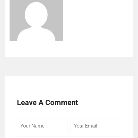
Leave A Comment
Your
Your
Comme
Name
Email