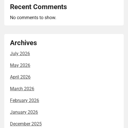
Recent Comments
No comments to show.
Archives
July 2026
May 2026
April 2026
March 2026
February 2026
January 2026
December 2025