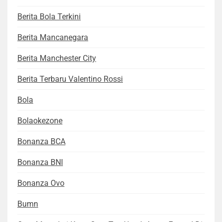
Berita Bola Terkini
Berita Mancanegara
Berita Manchester City
Berita Terbaru Valentino Rossi
Bola
Bolaokezone
Bonanza BCA
Bonanza BNI
Bonanza Ovo
Bumn