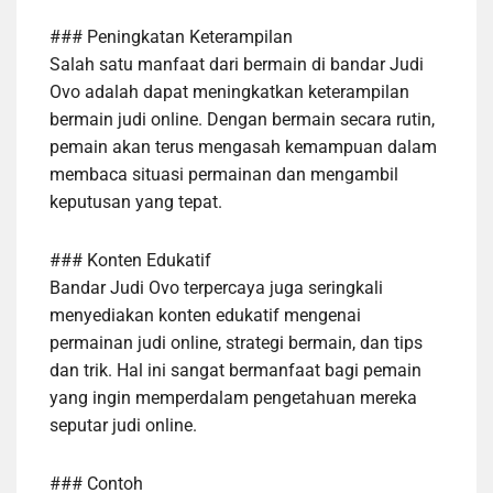
### Peningkatan Keterampilan
Salah satu manfaat dari bermain di bandar Judi
Ovo adalah dapat meningkatkan keterampilan
bermain judi online. Dengan bermain secara rutin,
pemain akan terus mengasah kemampuan dalam
membaca situasi permainan dan mengambil
keputusan yang tepat.
### Konten Edukatif
Bandar Judi Ovo terpercaya juga seringkali
menyediakan konten edukatif mengenai
permainan judi online, strategi bermain, dan tips
dan trik. Hal ini sangat bermanfaat bagi pemain
yang ingin memperdalam pengetahuan mereka
seputar judi online.
### Contoh