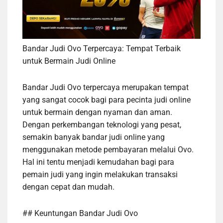
Bandar Judi Ovo Terpercaya: Tempat Terbaik
untuk Bermain Judi Online
Bandar Judi Ovo terpercaya merupakan tempat
yang sangat cocok bagi para pecinta judi online
untuk bermain dengan nyaman dan aman.
Dengan perkembangan teknologi yang pesat,
semakin banyak bandar judi online yang
menggunakan metode pembayaran melalui Ovo.
Hal ini tentu menjadi kemudahan bagi para
pemain judi yang ingin melakukan transaksi
dengan cepat dan mudah.
## Keuntungan Bandar Judi Ovo