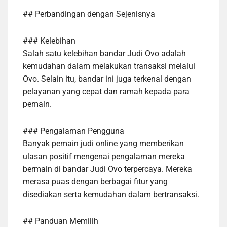
## Perbandingan dengan Sejenisnya
### Kelebihan
Salah satu kelebihan bandar Judi Ovo adalah
kemudahan dalam melakukan transaksi melalui
Ovo. Selain itu, bandar ini juga terkenal dengan
pelayanan yang cepat dan ramah kepada para
pemain.
### Pengalaman Pengguna
Banyak pemain judi online yang memberikan
ulasan positif mengenai pengalaman mereka
bermain di bandar Judi Ovo terpercaya. Mereka
merasa puas dengan berbagai fitur yang
disediakan serta kemudahan dalam bertransaksi.
## Panduan Memilih