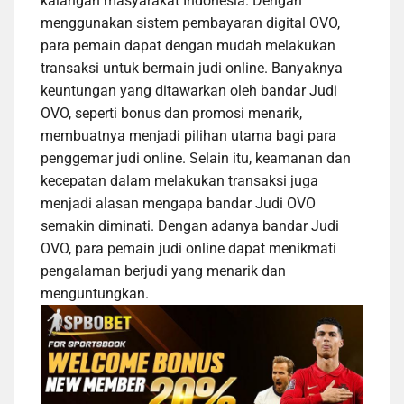
kalangan masyarakat Indonesia. Dengan
menggunakan sistem pembayaran digital OVO,
para pemain dapat dengan mudah melakukan
transaksi untuk bermain judi online. Banyaknya
keuntungan yang ditawarkan oleh bandar Judi
OVO, seperti bonus dan promosi menarik,
membuatnya menjadi pilihan utama bagi para
penggemar judi online. Selain itu, keamanan dan
kecepatan dalam melakukan transaksi juga
menjadi alasan mengapa bandar Judi OVO
semakin diminati. Dengan adanya bandar Judi
OVO, para pemain judi online dapat menikmati
pengalaman berjudi yang menarik dan
menguntungkan.