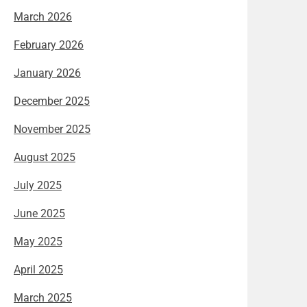
March 2026
February 2026
January 2026
December 2025
November 2025
August 2025
July 2025
June 2025
May 2025
April 2025
March 2025