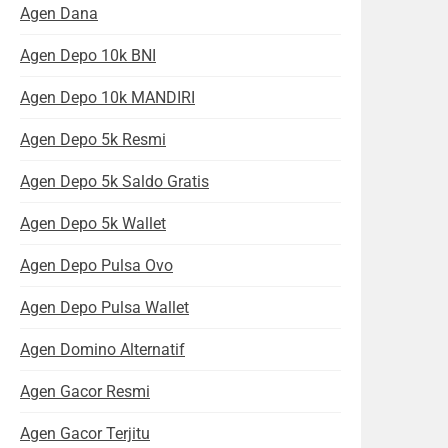
Agen Dana
Agen Depo 10k BNI
Agen Depo 10k MANDIRI
Agen Depo 5k Resmi
Agen Depo 5k Saldo Gratis
Agen Depo 5k Wallet
Agen Depo Pulsa Ovo
Agen Depo Pulsa Wallet
Agen Domino Alternatif
Agen Gacor Resmi
Agen Gacor Terjitu