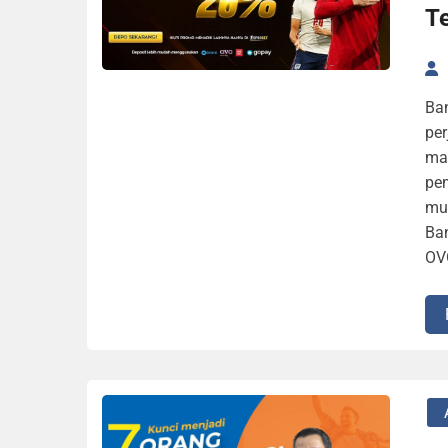
Te
Ba
per
ma
pe
mud
Ba
OVO