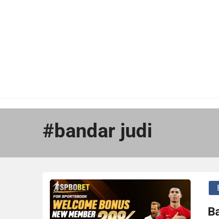
Skip
to
content
#bandar judi
B