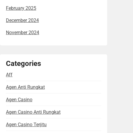
February 2025
December 2024
November 2024
Categories
Aff
Agen Anti Rungkat
Agen Casino
Agen Casino Anti Rungkat
Agen Casino Terjitu