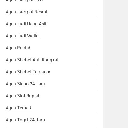
Agen Jackpot Resmi
Agen Judi Uang Asli
Agen Judi Wallet
Agen Rupiah
Agen Sbobet Anti Rungkat
Agen Sbobet Tergacor
Agen Sicbo 24 Jam
Agen Slot Rupiah
Agen Terbaik
Agen Togel 24 Jam