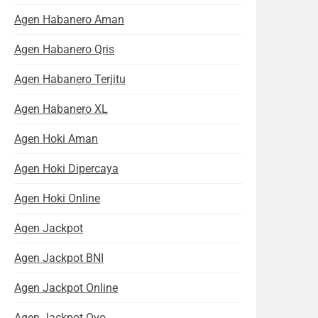
Agen Habanero Aman
Agen Habanero Qris
Agen Habanero Terjitu
Agen Habanero XL
Agen Hoki Aman
Agen Hoki Dipercaya
Agen Hoki Online
Agen Jackpot
Agen Jackpot BNI
Agen Jackpot Online
Agen Jackpot Ovo