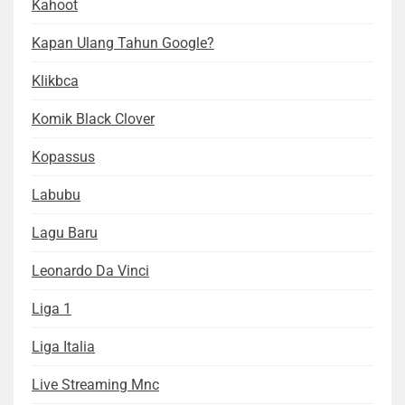
Kahoot
Kapan Ulang Tahun Google?
Klikbca
Komik Black Clover
Kopassus
Labubu
Lagu Baru
Leonardo Da Vinci
Liga 1
Liga Italia
Live Streaming Mnc