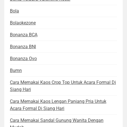
Bola
Bolaokezone
Bonanza BCA
Bonanza BNI
Bonanza Ovo
Bumn
Cara Memakai Kaos Crop Top Untuk Acara Formal Di
Siang Hari
Cara Memakai Kaos Lengan Panjang Pria Untuk
Acara Formal Di Siang Hari
Cara Memakai Sandal Gunung Wanita Dengan