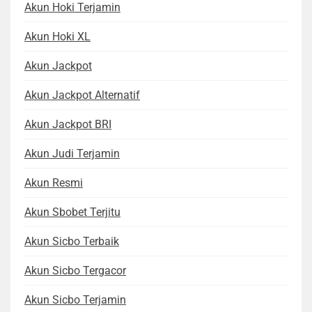
Akun Hoki Terjamin
Akun Hoki XL
Akun Jackpot
Akun Jackpot Alternatif
Akun Jackpot BRI
Akun Judi Terjamin
Akun Resmi
Akun Sbobet Terjitu
Akun Sicbo Terbaik
Akun Sicbo Tergacor
Akun Sicbo Terjamin