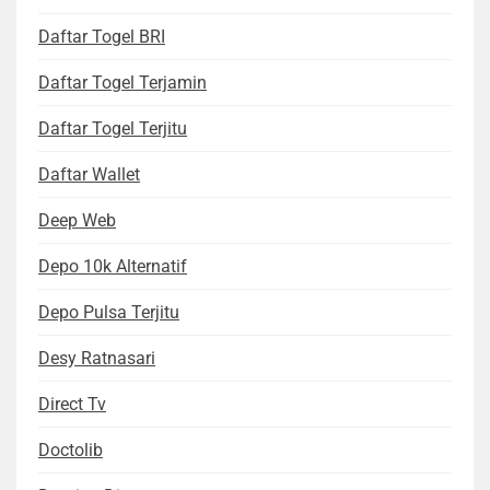
Daftar Togel BRI
Daftar Togel Terjamin
Daftar Togel Terjitu
Daftar Wallet
Deep Web
Depo 10k Alternatif
Depo Pulsa Terjitu
Desy Ratnasari
Direct Tv
Doctolib