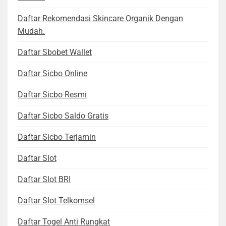
Daftar Rekomendasi Skincare Organik Dengan
Mudah.
Daftar Sbobet Wallet
Daftar Sicbo Online
Daftar Sicbo Resmi
Daftar Sicbo Saldo Gratis
Daftar Sicbo Terjamin
Daftar Slot
Daftar Slot BRI
Daftar Slot Telkomsel
Daftar Togel Anti Rungkat