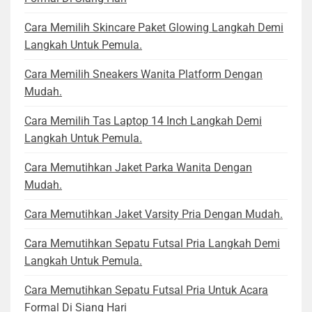
Cara Memilih Skincare Paket Glowing Langkah Demi
Langkah Untuk Pemula.
Cara Memilih Sneakers Wanita Platform Dengan
Mudah.
Cara Memilih Tas Laptop 14 Inch Langkah Demi
Langkah Untuk Pemula.
Cara Memutihkan Jaket Parka Wanita Dengan
Mudah.
Cara Memutihkan Jaket Varsity Pria Dengan Mudah.
Cara Memutihkan Sepatu Futsal Pria Langkah Demi
Langkah Untuk Pemula.
Cara Memutihkan Sepatu Futsal Pria Untuk Acara
Formal Di Siang Hari