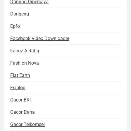
Domino Dipercaya
Dongeng
Epfo
Facebook Video Downloader
Fairuz A Rafiq
Fashion Nova
Flat Earth
Fsiblog
Gacor BRI
Gacor Dana
Gacor Telkomsel