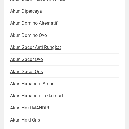
Akun Dipercaya
Akun Domino Alternatif
Akun Domino Ovo
Akun Gacor Anti Rungkat
Akun Gacor Ovo
Akun Gacor Qris
Akun Habanero Aman
Akun Habanero Telkomsel
Akun Hoki MANDIRI
Akun Hoki Qris