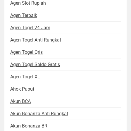
Agen Slot Rupiah
Agen Terbaik
Agen Togel 24 Jam
Agen Togel Anti Rungkat
Agen Togel Qris
Agen Togel Saldo Gratis
Agen Togel XL
Ahok Puput
Akun BCA
Akun Bonanza Anti Rungkat
Akun Bonanza BRI