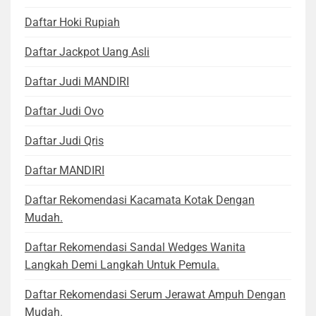
Daftar Hoki Rupiah
Daftar Jackpot Uang Asli
Daftar Judi MANDIRI
Daftar Judi Ovo
Daftar Judi Qris
Daftar MANDIRI
Daftar Rekomendasi Kacamata Kotak Dengan
Mudah.
Daftar Rekomendasi Sandal Wedges Wanita
Langkah Demi Langkah Untuk Pemula.
Daftar Rekomendasi Serum Jerawat Ampuh Dengan
Mudah.