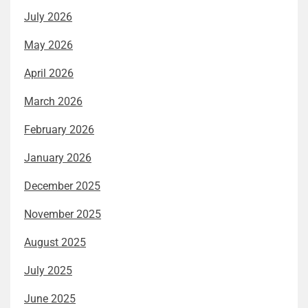
July 2026
May 2026
April 2026
March 2026
February 2026
January 2026
December 2025
November 2025
August 2025
July 2025
June 2025