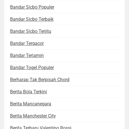
Bandar Sicbo Populer
Bandar Sicbo Terbaik
Bandar Sicbo Terjitu
Bandar Tergacor
Bandar Terjamin
Bandar Togel Populer
Berharap Tak Berpisah Chord
Berita Bola Terkini
Berita Mancanegara
Berita Manchester City
Berita Terbaru Valentino Rossi