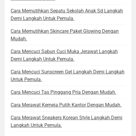
Cara Memutihkan Sepatu Sekolah Anak Sd Langkah
Demi Langkah Untuk Pemula.
Cara Memutihkan Skincare Paket Glowing Dengan
Mudah.
Cara Mencuci Sabun Cuci Muka Jerawat Langkah
Demi Langkah Untuk Pemula.
Cara Mencuci Sunscreen Gel Langkah Demi Langkah
Untuk Pemula.
Cara Mencuci Tas Pinggang Pria Dengan Mudah.
Cara Merawat Kemeja Putih Kantor Dengan Mudah.
Cara Merawat Sneakers Korean Style Langkah Demi
Langkah Untuk Pemula.