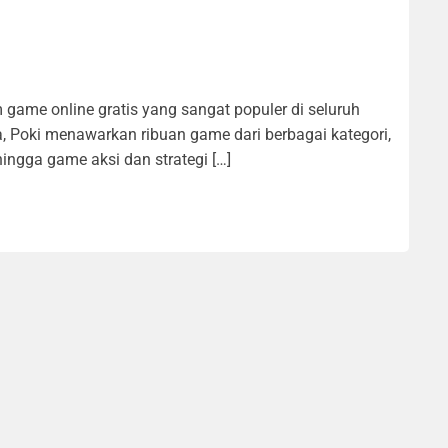
m game online gratis yang sangat populer di seluruh
Poki menawarkan ribuan game dari berbagai kategori,
ingga game aksi dan strategi […]