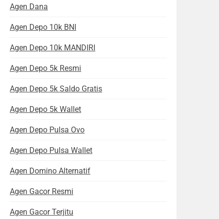
Agen Dana
Agen Depo 10k BNI
Agen Depo 10k MANDIRI
Agen Depo 5k Resmi
Agen Depo 5k Saldo Gratis
Agen Depo 5k Wallet
Agen Depo Pulsa Ovo
Agen Depo Pulsa Wallet
Agen Domino Alternatif
Agen Gacor Resmi
Agen Gacor Terjitu