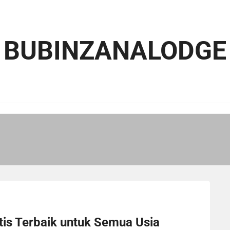
BUBINZANALODGE
tis Terbaik untuk Semua Usia