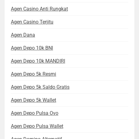
Agen Casino Anti Rungkat
Agen Casino Terjitu
Agen Dana
Agen Depo 10k BNI
Agen Depo 10k MANDIRI
Agen Depo 5k Resmi
Agen Depo 5k Saldo Gratis
Agen Depo 5k Wallet
Agen Depo Pulsa Ovo
Agen Depo Pulsa Wallet