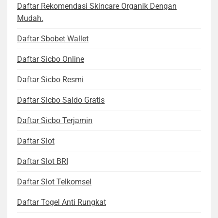
Daftar Rekomendasi Skincare Organik Dengan
Mudah.
Daftar Sbobet Wallet
Daftar Sicbo Online
Daftar Sicbo Resmi
Daftar Sicbo Saldo Gratis
Daftar Sicbo Terjamin
Daftar Slot
Daftar Slot BRI
Daftar Slot Telkomsel
Daftar Togel Anti Rungkat