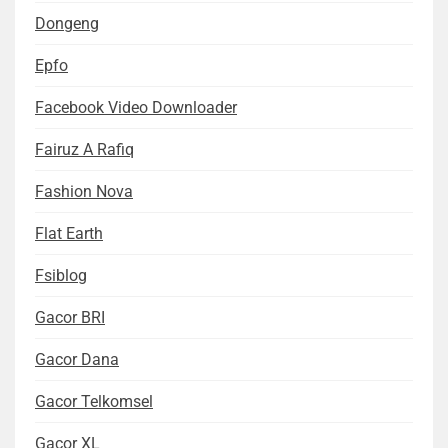
Dongeng
Epfo
Facebook Video Downloader
Fairuz A Rafiq
Fashion Nova
Flat Earth
Fsiblog
Gacor BRI
Gacor Dana
Gacor Telkomsel
Gacor XL