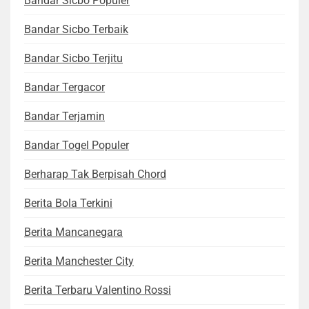
Bandar Sicbo Populer
Bandar Sicbo Terbaik
Bandar Sicbo Terjitu
Bandar Tergacor
Bandar Terjamin
Bandar Togel Populer
Berharap Tak Berpisah Chord
Berita Bola Terkini
Berita Mancanegara
Berita Manchester City
Berita Terbaru Valentino Rossi