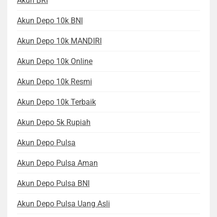
Akun BRI
Akun Depo 10k BNI
Akun Depo 10k MANDIRI
Akun Depo 10k Online
Akun Depo 10k Resmi
Akun Depo 10k Terbaik
Akun Depo 5k Rupiah
Akun Depo Pulsa
Akun Depo Pulsa Aman
Akun Depo Pulsa BNI
Akun Depo Pulsa Uang Asli