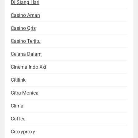
Di Siang Hari
Casino Aman
Casino Qris
Casino Terjitu
Celana Dalam
Cinema Indo Xxi
Citilink
Citra Monica
Clima
Coffee
Croxyproxy