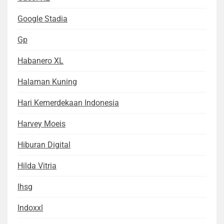
Google Stadia
Gp
Habanero XL
Halaman Kuning
Hari Kemerdekaan Indonesia
Harvey Moeis
Hiburan Digital
Hilda Vitria
Ihsg
Indoxxl