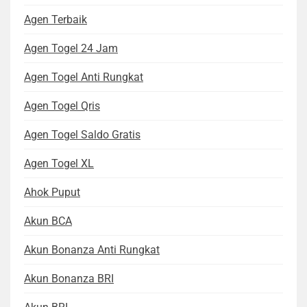
Agen Terbaik
Agen Togel 24 Jam
Agen Togel Anti Rungkat
Agen Togel Qris
Agen Togel Saldo Gratis
Agen Togel XL
Ahok Puput
Akun BCA
Akun Bonanza Anti Rungkat
Akun Bonanza BRI