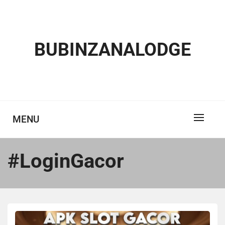
Skip
to
content
BUBINZANALODGE
MENU
#LoginGacor