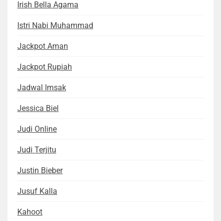
Irish Bella Agama
Istri Nabi Muhammad
Jackpot Aman
Jackpot Rupiah
Jadwal Imsak
Jessica Biel
Judi Online
Judi Terjitu
Justin Bieber
Jusuf Kalla
Kahoot