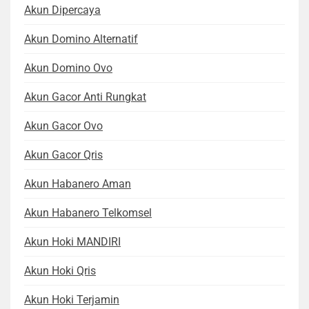
Akun Dipercaya
Akun Domino Alternatif
Akun Domino Ovo
Akun Gacor Anti Rungkat
Akun Gacor Ovo
Akun Gacor Qris
Akun Habanero Aman
Akun Habanero Telkomsel
Akun Hoki MANDIRI
Akun Hoki Qris
Akun Hoki Terjamin