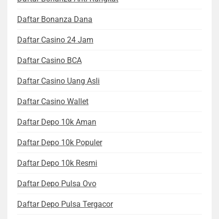
Daftar Bonanza Dana
Daftar Casino 24 Jam
Daftar Casino BCA
Daftar Casino Uang Asli
Daftar Casino Wallet
Daftar Depo 10k Aman
Daftar Depo 10k Populer
Daftar Depo 10k Resmi
Daftar Depo Pulsa Ovo
Daftar Depo Pulsa Tergacor