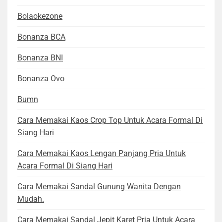
Bolaokezone
Bonanza BCA
Bonanza BNI
Bonanza Ovo
Bumn
Cara Memakai Kaos Crop Top Untuk Acara Formal Di
Siang Hari
Cara Memakai Kaos Lengan Panjang Pria Untuk
Acara Formal Di Siang Hari
Cara Memakai Sandal Gunung Wanita Dengan
Mudah.
Cara Memakai Sandal Jepit Karet Pria Untuk Acara