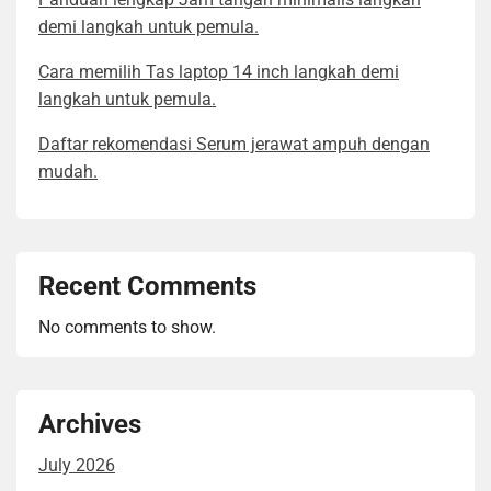
demi langkah untuk pemula.
Cara memilih Tas laptop 14 inch langkah demi
langkah untuk pemula.
Daftar rekomendasi Serum jerawat ampuh dengan
mudah.
Recent Comments
No comments to show.
Archives
July 2026