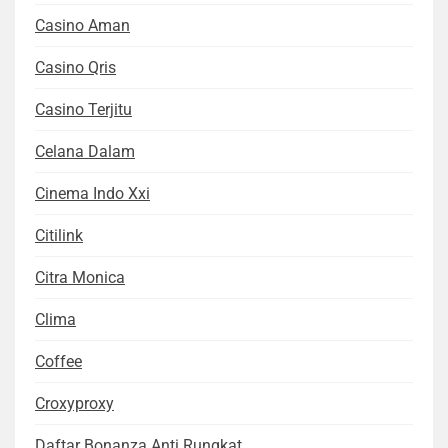
Casino Aman
Casino Qris
Casino Terjitu
Celana Dalam
Cinema Indo Xxi
Citilink
Citra Monica
Clima
Coffee
Croxyproxy
Daftar Bonanza Anti Rungkat