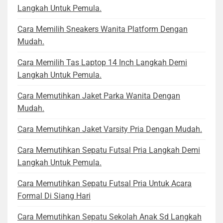
Langkah Untuk Pemula.
Cara Memilih Sneakers Wanita Platform Dengan
Mudah.
Cara Memilih Tas Laptop 14 Inch Langkah Demi
Langkah Untuk Pemula.
Cara Memutihkan Jaket Parka Wanita Dengan
Mudah.
Cara Memutihkan Jaket Varsity Pria Dengan Mudah.
Cara Memutihkan Sepatu Futsal Pria Langkah Demi
Langkah Untuk Pemula.
Cara Memutihkan Sepatu Futsal Pria Untuk Acara
Formal Di Siang Hari
Cara Memutihkan Sepatu Sekolah Anak Sd Langkah