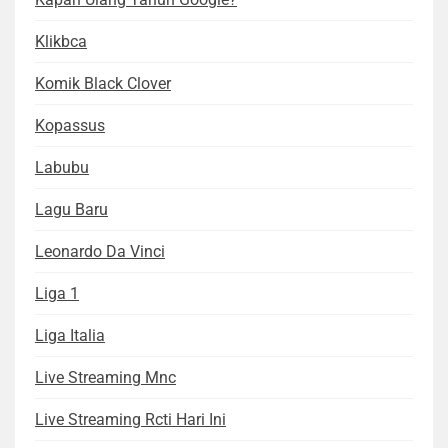
Klikbca
Komik Black Clover
Kopassus
Labubu
Lagu Baru
Leonardo Da Vinci
Liga 1
Liga Italia
Live Streaming Mnc
Live Streaming Rcti Hari Ini