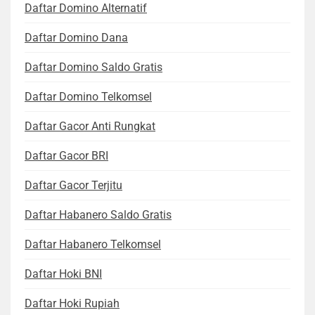
Daftar Domino Alternatif
Daftar Domino Dana
Daftar Domino Saldo Gratis
Daftar Domino Telkomsel
Daftar Gacor Anti Rungkat
Daftar Gacor BRI
Daftar Gacor Terjitu
Daftar Habanero Saldo Gratis
Daftar Habanero Telkomsel
Daftar Hoki BNI
Daftar Hoki Rupiah