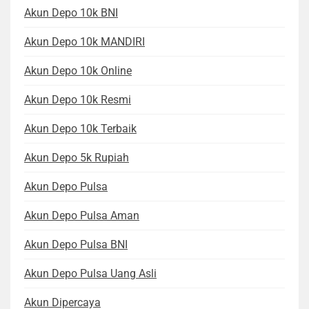
Akun Depo 10k BNI
Akun Depo 10k MANDIRI
Akun Depo 10k Online
Akun Depo 10k Resmi
Akun Depo 10k Terbaik
Akun Depo 5k Rupiah
Akun Depo Pulsa
Akun Depo Pulsa Aman
Akun Depo Pulsa BNI
Akun Depo Pulsa Uang Asli
Akun Dipercaya