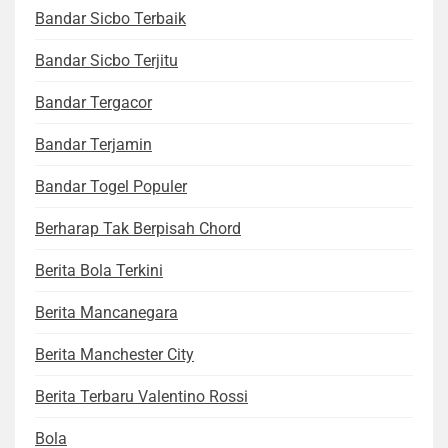
Bandar Sicbo Terbaik
Bandar Sicbo Terjitu
Bandar Tergacor
Bandar Terjamin
Bandar Togel Populer
Berharap Tak Berpisah Chord
Berita Bola Terkini
Berita Mancanegara
Berita Manchester City
Berita Terbaru Valentino Rossi
Bola