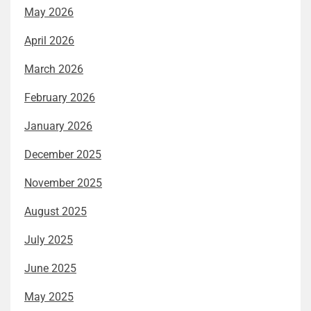
May 2026
April 2026
March 2026
February 2026
January 2026
December 2025
November 2025
August 2025
July 2025
June 2025
May 2025