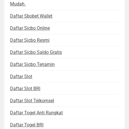
Mudah.
Daftar Sbobet Wallet
Daftar Sicbo Online
Daftar Sicbo Resmi
Daftar Sicbo Saldo Gratis
Daftar Sicbo Terjamin
Daftar Slot
Daftar Slot BRI
Daftar Slot Telkomsel
Daftar Togel Anti Rungkat
Daftar Togel BRI