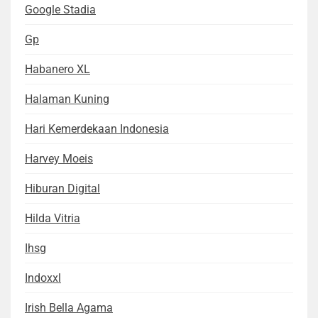
Google Stadia
Gp
Habanero XL
Halaman Kuning
Hari Kemerdekaan Indonesia
Harvey Moeis
Hiburan Digital
Hilda Vitria
Ihsg
Indoxxl
Irish Bella Agama