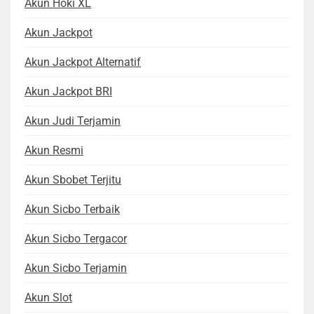
Akun Hoki XL
Akun Jackpot
Akun Jackpot Alternatif
Akun Jackpot BRI
Akun Judi Terjamin
Akun Resmi
Akun Sbobet Terjitu
Akun Sicbo Terbaik
Akun Sicbo Tergacor
Akun Sicbo Terjamin
Akun Slot