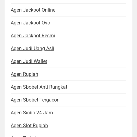
Agen Jackpot Online
Agen Jackpot Ovo
Agen Jackpot Resmi
Agen Judi Uang Asli
Agen Judi Wallet
Agen Rupiah
Agen Sbobet Anti Rungkat
Agen Sbobet Tergacor
Agen Sicbo 24 Jam
Agen Slot Rupiah