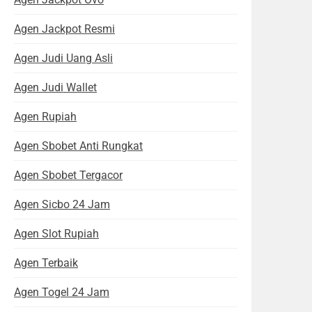
Agen Jackpot Resmi
Agen Judi Uang Asli
Agen Judi Wallet
Agen Rupiah
Agen Sbobet Anti Rungkat
Agen Sbobet Tergacor
Agen Sicbo 24 Jam
Agen Slot Rupiah
Agen Terbaik
Agen Togel 24 Jam