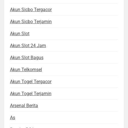
Akun Sicbo Tergacor
Akun Sicbo Terjamin
Akun Slot
Akun Slot 24 Jam
Akun Slot Bagus
Akun Telkomsel
Akun Togel Tergacor
Akun Togel Terjamin
Arsenal Berita
As