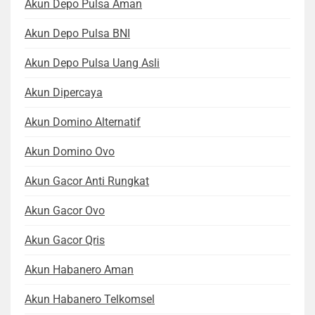
Akun Depo Pulsa Aman
Akun Depo Pulsa BNI
Akun Depo Pulsa Uang Asli
Akun Dipercaya
Akun Domino Alternatif
Akun Domino Ovo
Akun Gacor Anti Rungkat
Akun Gacor Ovo
Akun Gacor Qris
Akun Habanero Aman
Akun Habanero Telkomsel