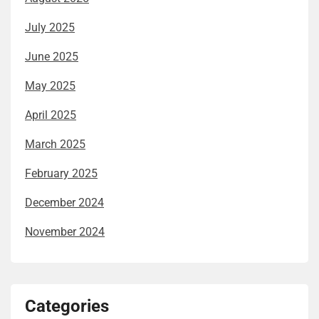
July 2025
June 2025
May 2025
April 2025
March 2025
February 2025
December 2024
November 2024
Categories