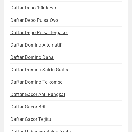
Daftar Depo 10k Resmi
Daftar Depo Pulsa Ovo
Daftar Depo Pulsa Tergacor
Daftar Domino Alternatif
Daftar Domino Dana
Daftar Domino Saldo Gratis
Daftar Domino Telkomsel
Daftar Gacor Anti Rungkat
Daftar Gacor BRI
Daftar Gacor Terjitu
Daftar Habanero Saldo Gratis