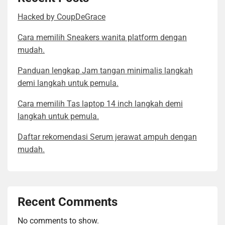
Hacked by CoupDeGrace
Cara memilih Sneakers wanita platform dengan
mudah.
Panduan lengkap Jam tangan minimalis langkah
demi langkah untuk pemula.
Cara memilih Tas laptop 14 inch langkah demi
langkah untuk pemula.
Daftar rekomendasi Serum jerawat ampuh dengan
mudah.
Recent Comments
No comments to show.