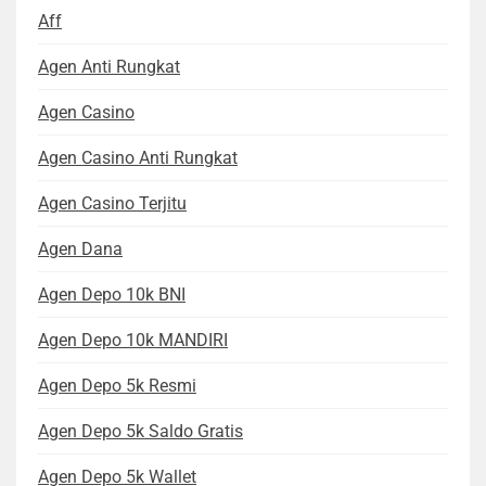
Aff
Agen Anti Rungkat
Agen Casino
Agen Casino Anti Rungkat
Agen Casino Terjitu
Agen Dana
Agen Depo 10k BNI
Agen Depo 10k MANDIRI
Agen Depo 5k Resmi
Agen Depo 5k Saldo Gratis
Agen Depo 5k Wallet