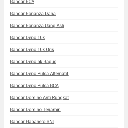
Bandar BCA
Bandar Bonanza Dana
Bandar Bonanza Uang Asli
Bandar Depo 10k
Bandar Depo 10k Qris
Bandar Depo 5k Bagus
Bandar Depo Pulsa Alternatif
Bandar Depo Pulsa BCA
Bandar Domino Anti Rungkat
Bandar Domino Terjamin
Bandar Habanero BNI