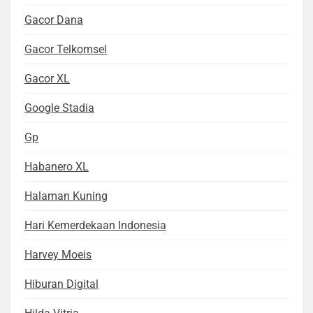
Gacor Dana
Gacor Telkomsel
Gacor XL
Google Stadia
Gp
Habanero XL
Halaman Kuning
Hari Kemerdekaan Indonesia
Harvey Moeis
Hiburan Digital