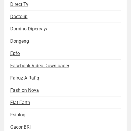
Direct Tv
Doctolib
Domino Dipercaya
Dongeng
Epfo
Facebook Video Downloader
Fairuz A Rafiq
Fashion Nova
Flat Earth
Fsiblog
Gacor BRI