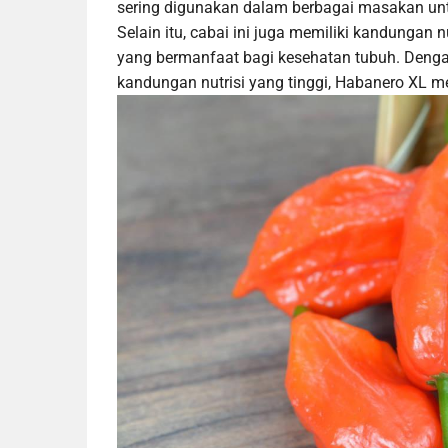
sering digunakan dalam berbagai masakan u
Selain itu, cabai ini juga memiliki kandungan nu
yang bermanfaat bagi kesehatan tubuh. Dengan
kandungan nutrisi yang tinggi, Habanero XL me