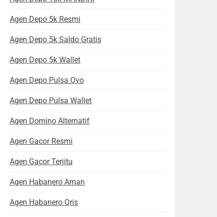
Agen Depo 5k Resmi
Agen Depo 5k Saldo Gratis
Agen Depo 5k Wallet
Agen Depo Pulsa Ovo
Agen Depo Pulsa Wallet
Agen Domino Alternatif
Agen Gacor Resmi
Agen Gacor Terjitu
Agen Habanero Aman
Agen Habanero Qris