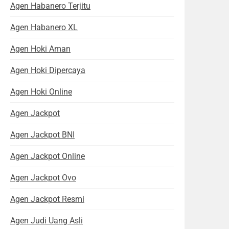
Agen Habanero Terjitu
Agen Habanero XL
Agen Hoki Aman
Agen Hoki Dipercaya
Agen Hoki Online
Agen Jackpot
Agen Jackpot BNI
Agen Jackpot Online
Agen Jackpot Ovo
Agen Jackpot Resmi
Agen Judi Uang Asli