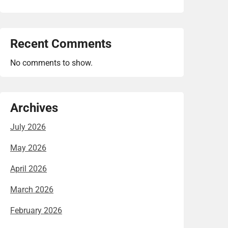
Recent Comments
No comments to show.
Archives
July 2026
May 2026
April 2026
March 2026
February 2026