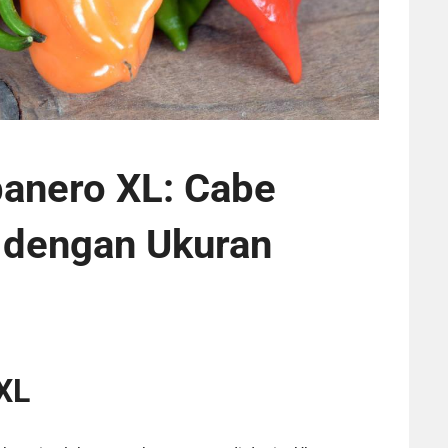
anero XL: Cabe
 dengan Ukuran
XL