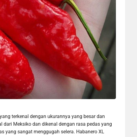
 yang terkenal dengan ukurannya yang besar dan
sal dari Meksiko dan dikenal dengan rasa pedas yang
as yang sangat menggugah selera. Habanero XL