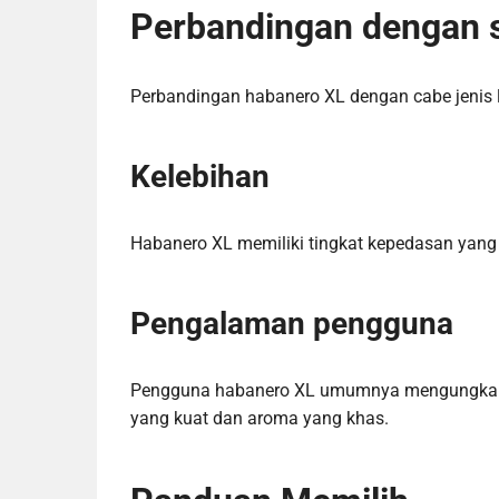
Perbandingan dengan 
Perbandingan habanero XL dengan cabe jenis 
Kelebihan
Habanero XL memiliki tingkat kepedasan yang l
Pengalaman pengguna
Pengguna habanero XL umumnya mengungkapka
yang kuat dan aroma yang khas.