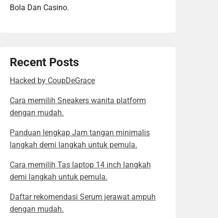
Bola Dan Casino.
Recent Posts
Hacked by CoupDeGrace
Cara memilih Sneakers wanita platform
dengan mudah.
Panduan lengkap Jam tangan minimalis
langkah demi langkah untuk pemula.
Cara memilih Tas laptop 14 inch langkah
demi langkah untuk pemula.
Daftar rekomendasi Serum jerawat ampuh
dengan mudah.