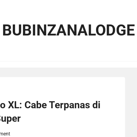
BUBINZANALODGE
 XL: Cabe Terpanas di
Super
ment