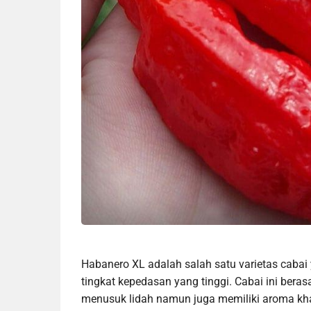
Habanero XL adalah salah satu varietas cabai
tingkat kepedasan yang tinggi. Cabai ini bera
menusuk lidah namun juga memiliki aroma kh