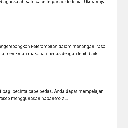
ebagai salah satu cabe terpanas di dunia. Ukurannya
engembangkan keterampilan dalam menangani rasa
nda menikmati makanan pedas dengan lebih baik.
f bagi pecinta cabe pedas. Anda dapat mempelajari
n resep menggunakan habanero XL.