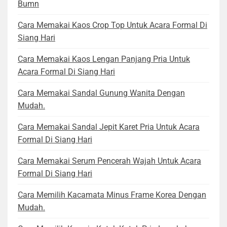
Bumn
Cara Memakai Kaos Crop Top Untuk Acara Formal Di
Siang Hari
Cara Memakai Kaos Lengan Panjang Pria Untuk
Acara Formal Di Siang Hari
Cara Memakai Sandal Gunung Wanita Dengan
Mudah.
Cara Memakai Sandal Jepit Karet Pria Untuk Acara
Formal Di Siang Hari
Cara Memakai Serum Pencerah Wajah Untuk Acara
Formal Di Siang Hari
Cara Memilih Kacamata Minus Frame Korea Dengan
Mudah.