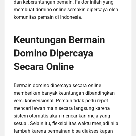
dan keberuntungan pemain. Faktor inilah yang
membuat domino online semakin dipercaya oleh
komunitas pemain di Indonesia.
Keuntungan Bermain
Domino Dipercaya
Secara Online
Bermain domino dipercaya secara online
memberikan banyak keuntungan dibandingkan
versi konvensional. Pemain tidak perlu repot
mencari lawan main secara langsung karena
sistem otomatis akan mencarikan meja yang
sesuai. Selain itu, fleksibilitas waktu menjadi nilai
tambah karena permainan bisa diakses kapan