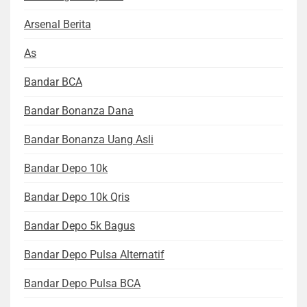
Arsenal Berita
As
Bandar BCA
Bandar Bonanza Dana
Bandar Bonanza Uang Asli
Bandar Depo 10k
Bandar Depo 10k Qris
Bandar Depo 5k Bagus
Bandar Depo Pulsa Alternatif
Bandar Depo Pulsa BCA