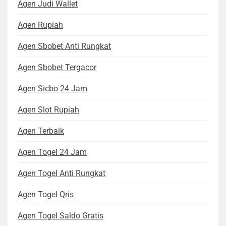
Agen Judi Wallet
Agen Rupiah
Agen Sbobet Anti Rungkat
Agen Sbobet Tergacor
Agen Sicbo 24 Jam
Agen Slot Rupiah
Agen Terbaik
Agen Togel 24 Jam
Agen Togel Anti Rungkat
Agen Togel Qris
Agen Togel Saldo Gratis