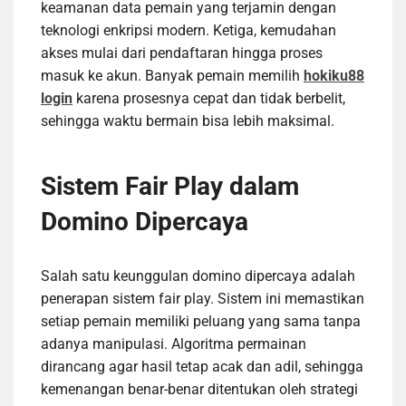
keamanan data pemain yang terjamin dengan
teknologi enkripsi modern. Ketiga, kemudahan
akses mulai dari pendaftaran hingga proses
masuk ke akun. Banyak pemain memilih
hokiku88
login
karena prosesnya cepat dan tidak berbelit,
sehingga waktu bermain bisa lebih maksimal.
Sistem Fair Play dalam
Domino Dipercaya
Salah satu keunggulan domino dipercaya adalah
penerapan sistem fair play. Sistem ini memastikan
setiap pemain memiliki peluang yang sama tanpa
adanya manipulasi. Algoritma permainan
dirancang agar hasil tetap acak dan adil, sehingga
kemenangan benar-benar ditentukan oleh strategi