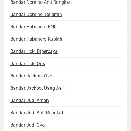
Bandar Domino Anti Rungkat
Bandar Domino Terjamin
Bandar Habanero BNI
Bandar Habanero Rupiah
Bandar Hoki Dipercaya
Bandar Hoki Qris
Bandar Jackpot Ovo
Bandar Jackpot Uang Asli
Bandar Judi Aman
Bandar Judi Anti Rungkat
Bandar Judi Ovo