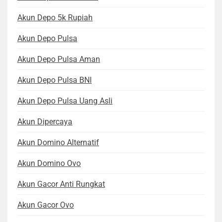
Akun Depo 5k Rupiah
Akun Depo Pulsa
Akun Depo Pulsa Aman
Akun Depo Pulsa BNI
Akun Depo Pulsa Uang Asli
Akun Dipercaya
Akun Domino Alternatif
Akun Domino Ovo
Akun Gacor Anti Rungkat
Akun Gacor Ovo