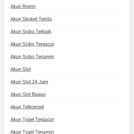
Akun Resmi
Akun Sbobet Terjitu
Akun Sicbo Terbaik
Akun Sicbo Tergacor
Akun Sicbo Terjamin
Akun Slot
Akun Slot 24 Jam
Akun Slot Bagus
Akun Telkomsel
Akun Togel Tergacor
Akun Togel Terjamin