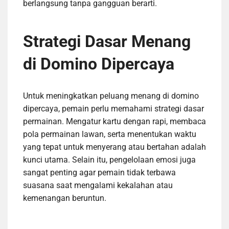
berlangsung tanpa gangguan berarti.
Strategi Dasar Menang
di Domino Dipercaya
Untuk meningkatkan peluang menang di domino
dipercaya, pemain perlu memahami strategi dasar
permainan. Mengatur kartu dengan rapi, membaca
pola permainan lawan, serta menentukan waktu
yang tepat untuk menyerang atau bertahan adalah
kunci utama. Selain itu, pengelolaan emosi juga
sangat penting agar pemain tidak terbawa
suasana saat mengalami kekalahan atau
kemenangan beruntun.