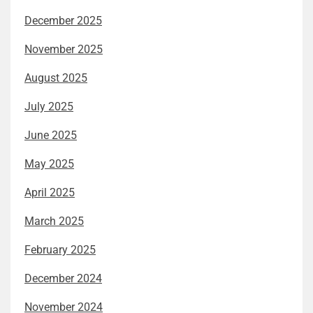
December 2025
November 2025
August 2025
July 2025
June 2025
May 2025
April 2025
March 2025
February 2025
December 2024
November 2024