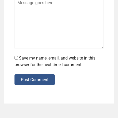
Save my name, email, and website in this
browser for the next time I comment.
Post Comment