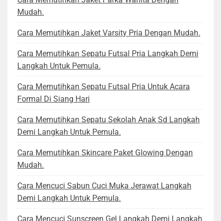
Mudah.
Cara Memutihkan Jaket Varsity Pria Dengan Mudah.
Cara Memutihkan Sepatu Futsal Pria Langkah Demi
Langkah Untuk Pemula.
Cara Memutihkan Sepatu Futsal Pria Untuk Acara
Formal Di Siang Hari
Cara Memutihkan Sepatu Sekolah Anak Sd Langkah
Demi Langkah Untuk Pemula.
Cara Memutihkan Skincare Paket Glowing Dengan
Mudah.
Cara Mencuci Sabun Cuci Muka Jerawat Langkah
Demi Langkah Untuk Pemula.
Cara Mencuci Sunscreen Gel Langkah Demi Langkah