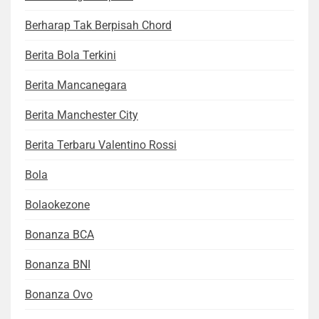
Berharap Tak Berpisah Chord
Berita Bola Terkini
Berita Mancanegara
Berita Manchester City
Berita Terbaru Valentino Rossi
Bola
Bolaokezone
Bonanza BCA
Bonanza BNI
Bonanza Ovo