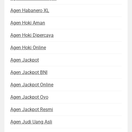
Agen Habanero XL
Agen Hoki Aman
Agen Hoki Dipercaya
Agen Hoki Online
Agen Jackpot
Agen Jackpot BNI
Agen Jackpot Online
Agen Jackpot Ovo
Agen Jackpot Resmi
Agen Judi Uang Asli