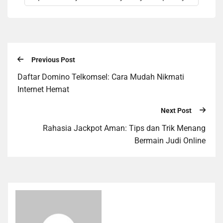
Previous Post
Daftar Domino Telkomsel: Cara Mudah Nikmati
Internet Hemat
Next Post
Rahasia Jackpot Aman: Tips dan Trik Menang
Bermain Judi Online