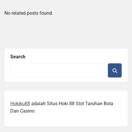
No related posts found.
Search
Hokiku88
adalah Situs Hoki 88 Slot Taruhan Bola
Dan Casino.