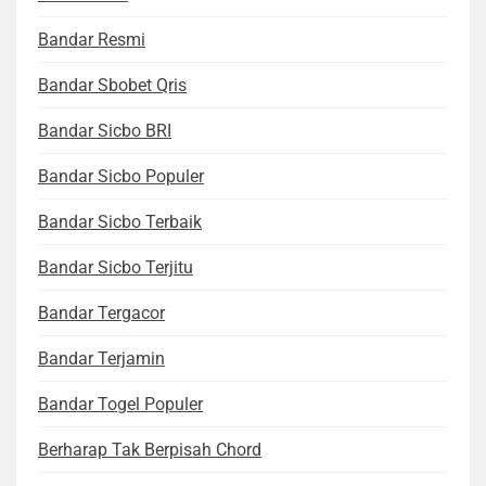
Bandar Resmi
Bandar Sbobet Qris
Bandar Sicbo BRI
Bandar Sicbo Populer
Bandar Sicbo Terbaik
Bandar Sicbo Terjitu
Bandar Tergacor
Bandar Terjamin
Bandar Togel Populer
Berharap Tak Berpisah Chord