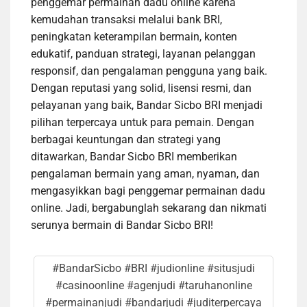
penggemar permainan dadu online karena
kemudahan transaksi melalui bank BRI,
peningkatan keterampilan bermain, konten
edukatif, panduan strategi, layanan pelanggan
responsif, dan pengalaman pengguna yang baik.
Dengan reputasi yang solid, lisensi resmi, dan
pelayanan yang baik, Bandar Sicbo BRI menjadi
pilihan terpercaya untuk para pemain. Dengan
berbagai keuntungan dan strategi yang
ditawarkan, Bandar Sicbo BRI memberikan
pengalaman bermain yang aman, nyaman, dan
mengasyikkan bagi penggemar permainan dadu
online. Jadi, bergabunglah sekarang dan nikmati
serunya bermain di Bandar Sicbo BRI!
#BandarSicbo #BRI #judionline #situsjudi
#casinoonline #agenjudi #taruhanonline
#permainanjudi #bandarjudi #juditerpercaya