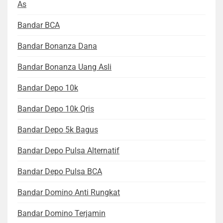
As
Bandar BCA
Bandar Bonanza Dana
Bandar Bonanza Uang Asli
Bandar Depo 10k
Bandar Depo 10k Qris
Bandar Depo 5k Bagus
Bandar Depo Pulsa Alternatif
Bandar Depo Pulsa BCA
Bandar Domino Anti Rungkat
Bandar Domino Terjamin