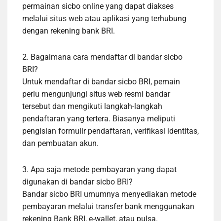
permainan sicbo online yang dapat diakses
melalui situs web atau aplikasi yang terhubung
dengan rekening bank BRI.
2. Bagaimana cara mendaftar di bandar sicbo
BRI?
Untuk mendaftar di bandar sicbo BRI, pemain
perlu mengunjungi situs web resmi bandar
tersebut dan mengikuti langkah-langkah
pendaftaran yang tertera. Biasanya meliputi
pengisian formulir pendaftaran, verifikasi identitas,
dan pembuatan akun.
3. Apa saja metode pembayaran yang dapat
digunakan di bandar sicbo BRI?
Bandar sicbo BRI umumnya menyediakan metode
pembayaran melalui transfer bank menggunakan
rekening Bank BRI, e-wallet, atau pulsa.