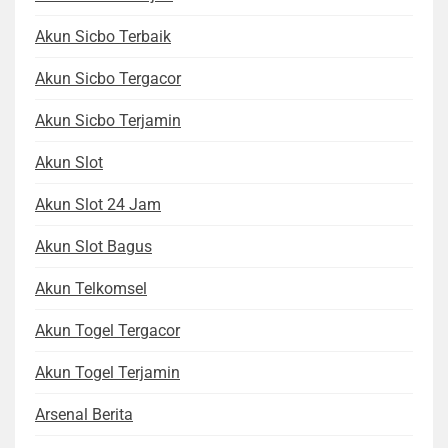
Akun Sicbo Terbaik
Akun Sicbo Tergacor
Akun Sicbo Terjamin
Akun Slot
Akun Slot 24 Jam
Akun Slot Bagus
Akun Telkomsel
Akun Togel Tergacor
Akun Togel Terjamin
Arsenal Berita