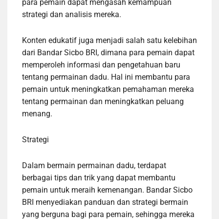
para pemain dapat mengasah kemampuan
strategi dan analisis mereka.
Konten edukatif juga menjadi salah satu kelebihan
dari Bandar Sicbo BRI, dimana para pemain dapat
memperoleh informasi dan pengetahuan baru
tentang permainan dadu. Hal ini membantu para
pemain untuk meningkatkan pemahaman mereka
tentang permainan dan meningkatkan peluang
menang.
Strategi
Dalam bermain permainan dadu, terdapat
berbagai tips dan trik yang dapat membantu
pemain untuk meraih kemenangan. Bandar Sicbo
BRI menyediakan panduan dan strategi bermain
yang berguna bagi para pemain, sehingga mereka