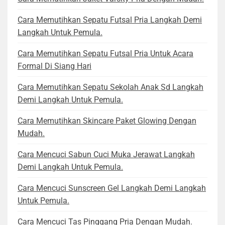
Cara Memutihkan Sepatu Futsal Pria Langkah Demi
Langkah Untuk Pemula.
Cara Memutihkan Sepatu Futsal Pria Untuk Acara
Formal Di Siang Hari
Cara Memutihkan Sepatu Sekolah Anak Sd Langkah
Demi Langkah Untuk Pemula.
Cara Memutihkan Skincare Paket Glowing Dengan
Mudah.
Cara Mencuci Sabun Cuci Muka Jerawat Langkah
Demi Langkah Untuk Pemula.
Cara Mencuci Sunscreen Gel Langkah Demi Langkah
Untuk Pemula.
Cara Mencuci Tas Pinggang Pria Dengan Mudah.