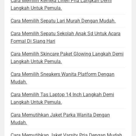
Cara Memilih Kemeja Linen Pria Langkah Demi
Langkah Untuk Pemula.
Cara Memilih Sepatu Lari Murah Dengan Mudah.
Cara Memilih Sepatu Sekolah Anak Sd Untuk Acara
Formal Di Siang Hari
Cara Memilih Skincare Paket Glowing Langkah Demi
Langkah Untuk Pemula.
Cara Memilih Sneakers Wanita Platform Dengan
Mudah.
Cara Memilih Tas Laptop 14 Inch Langkah Demi
Langkah Untuk Pemula.
Cara Memutihkan Jaket Parka Wanita Dengan
Mudah.
Cara Memutihkan Jaket Varsity Pria Dengan Mudah.