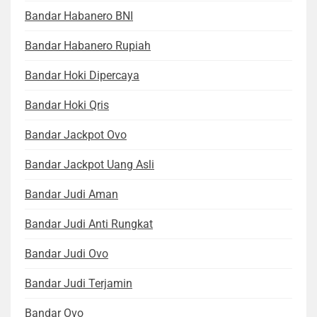
Bandar Habanero BNI
Bandar Habanero Rupiah
Bandar Hoki Dipercaya
Bandar Hoki Qris
Bandar Jackpot Ovo
Bandar Jackpot Uang Asli
Bandar Judi Aman
Bandar Judi Anti Rungkat
Bandar Judi Ovo
Bandar Judi Terjamin
Bandar Ovo