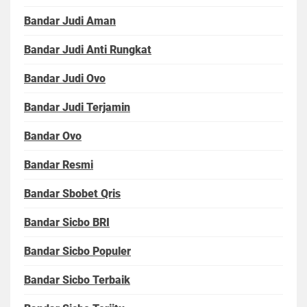
Bandar Judi Aman
Bandar Judi Anti Rungkat
Bandar Judi Ovo
Bandar Judi Terjamin
Bandar Ovo
Bandar Resmi
Bandar Sbobet Qris
Bandar Sicbo BRI
Bandar Sicbo Populer
Bandar Sicbo Terbaik