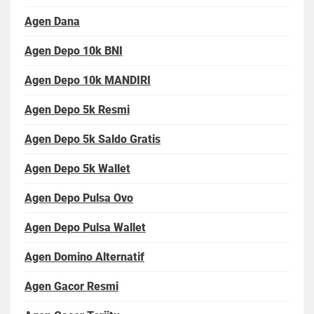
Agen Dana
Agen Depo 10k BNI
Agen Depo 10k MANDIRI
Agen Depo 5k Resmi
Agen Depo 5k Saldo Gratis
Agen Depo 5k Wallet
Agen Depo Pulsa Ovo
Agen Depo Pulsa Wallet
Agen Domino Alternatif
Agen Gacor Resmi