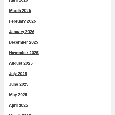
April 2026
March 2026
February 2026
January 2026
December 2025
November 2025
August 2025
July 2025
June 2025
May 2025
April 2025