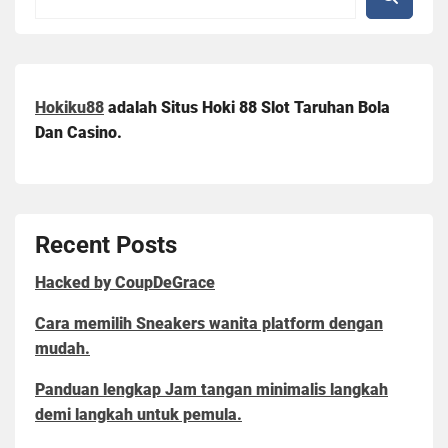
Hokiku88
adalah Situs Hoki 88 Slot Taruhan Bola
Dan Casino.
Recent Posts
Hacked by CoupDeGrace
Cara memilih Sneakers wanita platform dengan
mudah.
Panduan lengkap Jam tangan minimalis langkah
demi langkah untuk pemula.