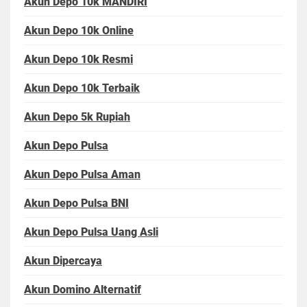
Akun Depo 10k MANDIRI
Akun Depo 10k Online
Akun Depo 10k Resmi
Akun Depo 10k Terbaik
Akun Depo 5k Rupiah
Akun Depo Pulsa
Akun Depo Pulsa Aman
Akun Depo Pulsa BNI
Akun Depo Pulsa Uang Asli
Akun Dipercaya
Akun Domino Alternatif