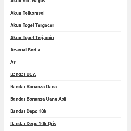
Akun Slot Bagus
Akun Telkomsel
Akun Togel Tergacor
Akun Togel Terjamin
Arsenal Berita
As
Bandar BCA
Bandar Bonanza Dana
Bandar Bonanza Uang Asli
Bandar Depo 10k
Bandar Depo 10k Qris