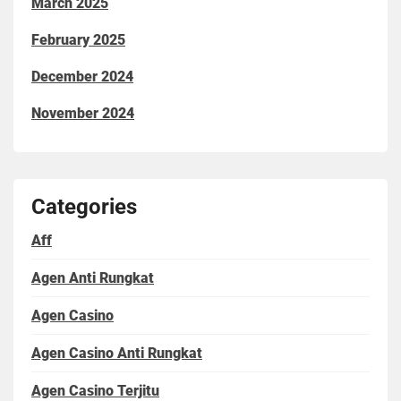
March 2025
February 2025
December 2024
November 2024
Categories
Aff
Agen Anti Rungkat
Agen Casino
Agen Casino Anti Rungkat
Agen Casino Terjitu