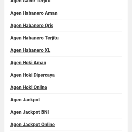
Agen Gacor Terjitu
Agen Habanero Aman
Agen Habanero Qris
Agen Habanero Terjitu
Agen Habanero XL
Agen Hoki Aman
Agen Hoki Dipercaya
Agen Hoki Online
Agen Jackpot
Agen Jackpot BNI
Agen Jackpot Online