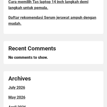
Cara memilih Tas laptop 14 inch langkah demi
langkah untuk pemula.
Daftar rekomendasi Serum jerawat ampuh dengan
mudah.
Recent Comments
No comments to show.
Archives
July 2026
May 2026