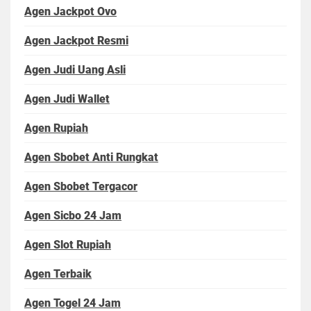
Agen Jackpot Ovo
Agen Jackpot Resmi
Agen Judi Uang Asli
Agen Judi Wallet
Agen Rupiah
Agen Sbobet Anti Rungkat
Agen Sbobet Tergacor
Agen Sicbo 24 Jam
Agen Slot Rupiah
Agen Terbaik
Agen Togel 24 Jam