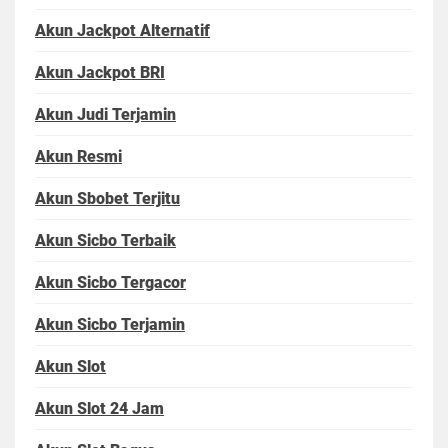
Akun Jackpot Alternatif
Akun Jackpot BRI
Akun Judi Terjamin
Akun Resmi
Akun Sbobet Terjitu
Akun Sicbo Terbaik
Akun Sicbo Tergacor
Akun Sicbo Terjamin
Akun Slot
Akun Slot 24 Jam