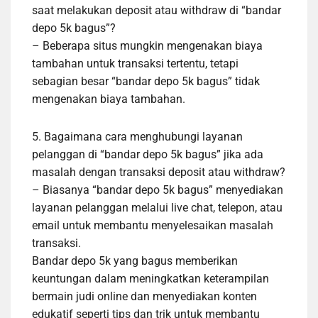
saat melakukan deposit atau withdraw di “bandar
depo 5k bagus”?
– Beberapa situs mungkin mengenakan biaya
tambahan untuk transaksi tertentu, tetapi
sebagian besar “bandar depo 5k bagus” tidak
mengenakan biaya tambahan.
5. Bagaimana cara menghubungi layanan
pelanggan di “bandar depo 5k bagus” jika ada
masalah dengan transaksi deposit atau withdraw?
– Biasanya “bandar depo 5k bagus” menyediakan
layanan pelanggan melalui live chat, telepon, atau
email untuk membantu menyelesaikan masalah
transaksi.
Bandar depo 5k yang bagus memberikan
keuntungan dalam meningkatkan keterampilan
bermain judi online dan menyediakan konten
edukatif seperti tips dan trik untuk membantu