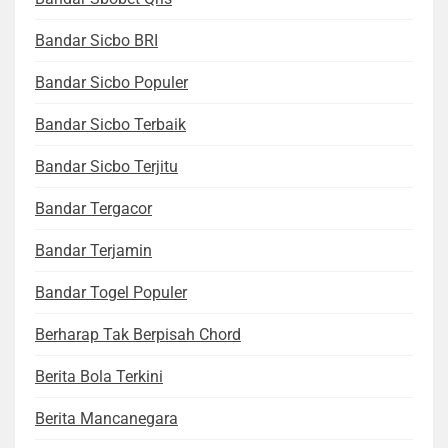
Bandar Sicbo BRI
Bandar Sicbo Populer
Bandar Sicbo Terbaik
Bandar Sicbo Terjitu
Bandar Tergacor
Bandar Terjamin
Bandar Togel Populer
Berharap Tak Berpisah Chord
Berita Bola Terkini
Berita Mancanegara