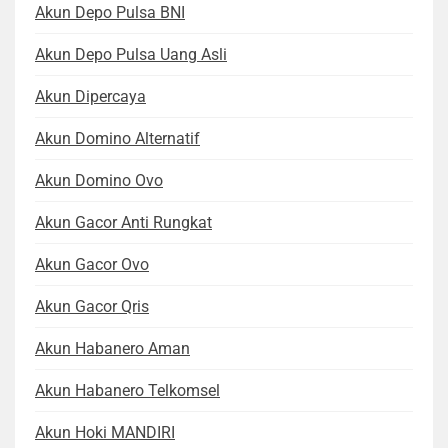
Akun Depo Pulsa BNI
Akun Depo Pulsa Uang Asli
Akun Dipercaya
Akun Domino Alternatif
Akun Domino Ovo
Akun Gacor Anti Rungkat
Akun Gacor Ovo
Akun Gacor Qris
Akun Habanero Aman
Akun Habanero Telkomsel
Akun Hoki MANDIRI