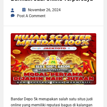
November 26, 2024
Post A Comment
Bandar Depo 5k merupakan salah satu situs judi
online yang memiliki reputasi bagus di kalangan