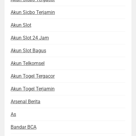
Akun Sicbo Terjamin
Akun Slot
Akun Slot 24 Jam
Akun Slot Bagus
Akun Telkomsel
Akun Togel Tergacor
Akun Togel Terjamin
Arsenal Berita
As
Bandar BCA