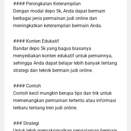
#### Peningkatan Keterampilan
Dengan modal depo 5k, Anda dapat bermain
berbagai jenis permainan judi online dan
meningkatkan keterampilan bermain Anda.
#### Konten Edukatif
Bandar depo 5k yang bagus biasanya
menyediakan konten edukatif untuk pemainnya,
sehingga Anda dapat belajar lebih banyak tentang
strategi dan teknik bermain judi online.
#### Contoh
Contoh kecil mungkin berupa tips dan trik untuk
memenangkan permainan tertentu atau informasi
terbaru tentang tren judi online.
### Strategi
Untuk lebih memaksimalkan pengalaman bermain