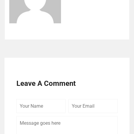
Leave A Comment
Your
Your
Comme
Name
Email