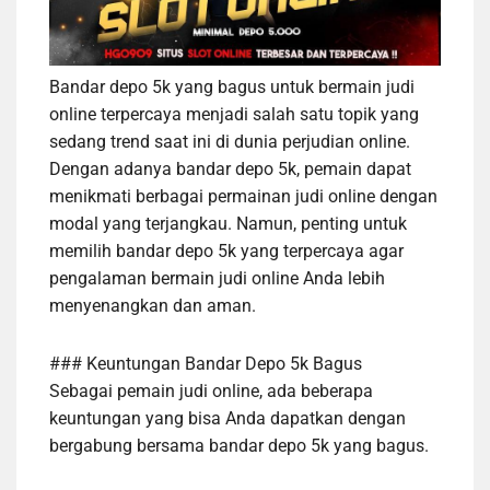
Bandar depo 5k yang bagus untuk bermain judi
online terpercaya menjadi salah satu topik yang
sedang trend saat ini di dunia perjudian online.
Dengan adanya bandar depo 5k, pemain dapat
menikmati berbagai permainan judi online dengan
modal yang terjangkau. Namun, penting untuk
memilih bandar depo 5k yang terpercaya agar
pengalaman bermain judi online Anda lebih
menyenangkan dan aman.
### Keuntungan Bandar Depo 5k Bagus
Sebagai pemain judi online, ada beberapa
keuntungan yang bisa Anda dapatkan dengan
bergabung bersama bandar depo 5k yang bagus.