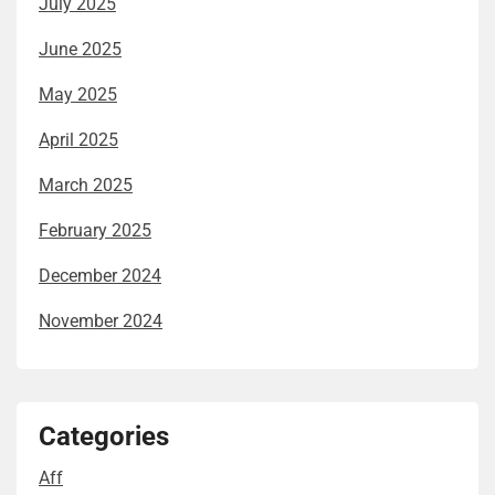
July 2025
June 2025
May 2025
April 2025
March 2025
February 2025
December 2024
November 2024
Categories
Aff