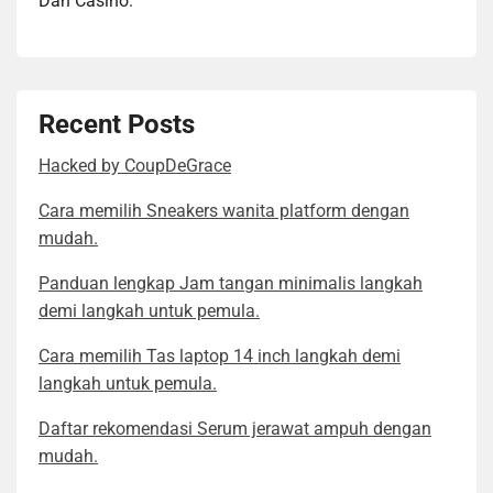
Dan Casino.
Recent Posts
Hacked by CoupDeGrace
Cara memilih Sneakers wanita platform dengan
mudah.
Panduan lengkap Jam tangan minimalis langkah
demi langkah untuk pemula.
Cara memilih Tas laptop 14 inch langkah demi
langkah untuk pemula.
Daftar rekomendasi Serum jerawat ampuh dengan
mudah.