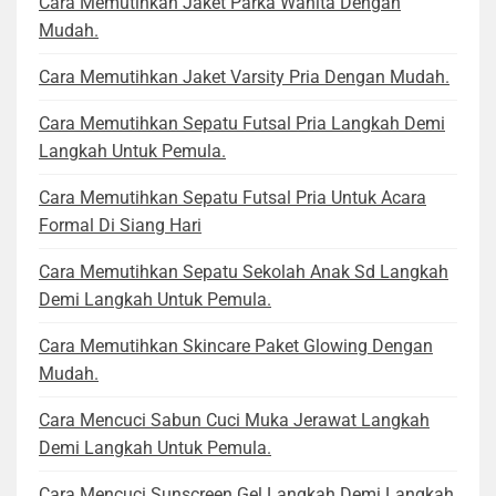
Cara Memutihkan Jaket Parka Wanita Dengan
Mudah.
Cara Memutihkan Jaket Varsity Pria Dengan Mudah.
Cara Memutihkan Sepatu Futsal Pria Langkah Demi
Langkah Untuk Pemula.
Cara Memutihkan Sepatu Futsal Pria Untuk Acara
Formal Di Siang Hari
Cara Memutihkan Sepatu Sekolah Anak Sd Langkah
Demi Langkah Untuk Pemula.
Cara Memutihkan Skincare Paket Glowing Dengan
Mudah.
Cara Mencuci Sabun Cuci Muka Jerawat Langkah
Demi Langkah Untuk Pemula.
Cara Mencuci Sunscreen Gel Langkah Demi Langkah