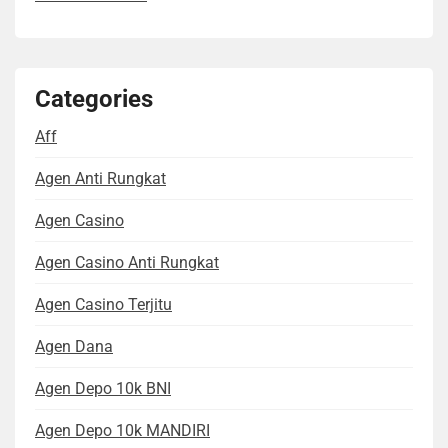
Categories
Aff
Agen Anti Rungkat
Agen Casino
Agen Casino Anti Rungkat
Agen Casino Terjitu
Agen Dana
Agen Depo 10k BNI
Agen Depo 10k MANDIRI