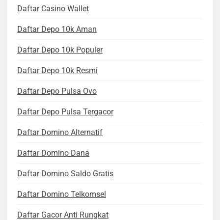
Daftar Casino Wallet
Daftar Depo 10k Aman
Daftar Depo 10k Populer
Daftar Depo 10k Resmi
Daftar Depo Pulsa Ovo
Daftar Depo Pulsa Tergacor
Daftar Domino Alternatif
Daftar Domino Dana
Daftar Domino Saldo Gratis
Daftar Domino Telkomsel
Daftar Gacor Anti Rungkat