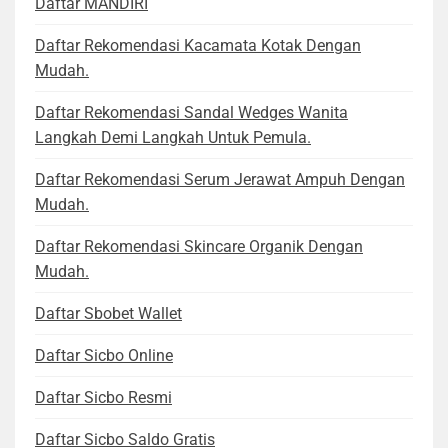
Daftar MANDIRI
Daftar Rekomendasi Kacamata Kotak Dengan
Mudah.
Daftar Rekomendasi Sandal Wedges Wanita
Langkah Demi Langkah Untuk Pemula.
Daftar Rekomendasi Serum Jerawat Ampuh Dengan
Mudah.
Daftar Rekomendasi Skincare Organik Dengan
Mudah.
Daftar Sbobet Wallet
Daftar Sicbo Online
Daftar Sicbo Resmi
Daftar Sicbo Saldo Gratis