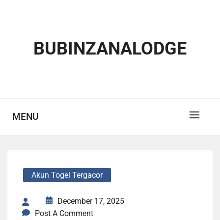
Skip
to
content
BUBINZANALODGE
MENU
Akun Togel Tergacor
December 17, 2025
Post A Comment