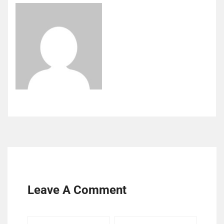
Leave A Comment
Your
Your
Comme