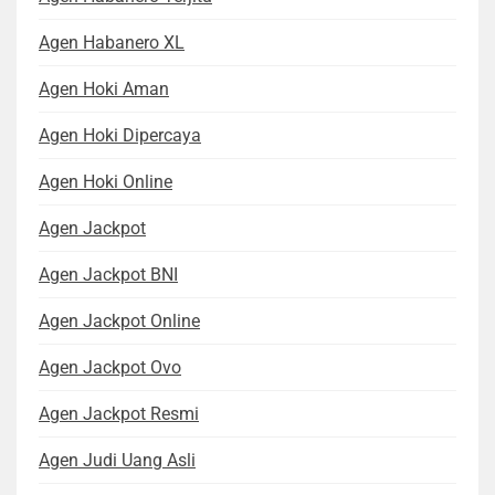
Agen Habanero XL
Agen Hoki Aman
Agen Hoki Dipercaya
Agen Hoki Online
Agen Jackpot
Agen Jackpot BNI
Agen Jackpot Online
Agen Jackpot Ovo
Agen Jackpot Resmi
Agen Judi Uang Asli