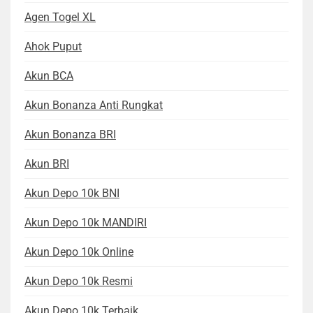
Agen Togel XL
Ahok Puput
Akun BCA
Akun Bonanza Anti Rungkat
Akun Bonanza BRI
Akun BRI
Akun Depo 10k BNI
Akun Depo 10k MANDIRI
Akun Depo 10k Online
Akun Depo 10k Resmi
Akun Depo 10k Terbaik