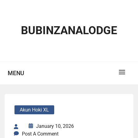
Skip
to
content
BUBINZANALODGE
MENU
Akun Hoki XL
January 10, 2026
Post A Comment