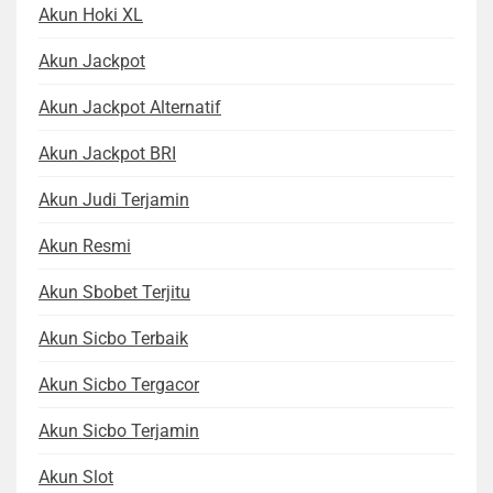
Akun Hoki XL
Akun Jackpot
Akun Jackpot Alternatif
Akun Jackpot BRI
Akun Judi Terjamin
Akun Resmi
Akun Sbobet Terjitu
Akun Sicbo Terbaik
Akun Sicbo Tergacor
Akun Sicbo Terjamin
Akun Slot