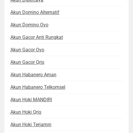
Akun Domino Alternatif
Akun Domino Ovo
Akun Gacor Anti Rungkat
Akun Gacor Ovo
Akun Gacor Qris
Akun Habanero Aman
Akun Habanero Telkomsel
Akun Hoki MANDIRI
Akun Hoki Qris
Akun Hoki Terjamin