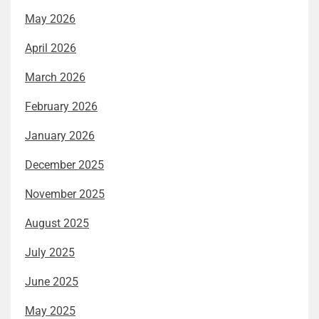
May 2026
April 2026
March 2026
February 2026
January 2026
December 2025
November 2025
August 2025
July 2025
June 2025
May 2025