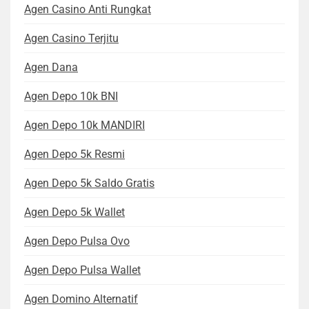
Agen Casino Anti Rungkat
Agen Casino Terjitu
Agen Dana
Agen Depo 10k BNI
Agen Depo 10k MANDIRI
Agen Depo 5k Resmi
Agen Depo 5k Saldo Gratis
Agen Depo 5k Wallet
Agen Depo Pulsa Ovo
Agen Depo Pulsa Wallet
Agen Domino Alternatif