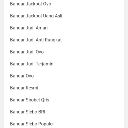
Bandar Jackpot Ovo
Bandar Jackpot Uang Asli
Bandar Judi Aman
Bandar Judi Anti Rungkat
Bandar Judi Ovo
Bandar Judi Terjamin
Bandar Ovo
Bandar Resmi
Bandar Sbobet Qris
Bandar Sicbo BRI
Bandar Sicbo Populer