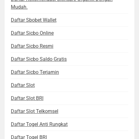
Mudah.
Daftar Sbobet Wallet
Daftar Sicbo Online
Daftar Sicbo Resmi
Daftar Sicbo Saldo Gratis
Daftar Sicbo Terjamin
Daftar Slot
Daftar Slot BRI
Daftar Slot Telkomsel
Daftar Togel Anti Rungkat
Daftar Togel BRI