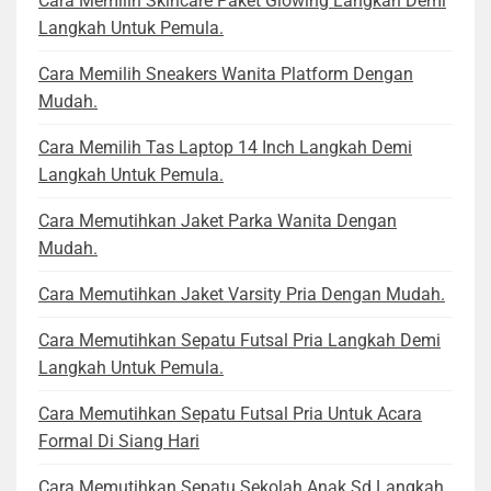
Cara Memilih Skincare Paket Glowing Langkah Demi
Langkah Untuk Pemula.
Cara Memilih Sneakers Wanita Platform Dengan
Mudah.
Cara Memilih Tas Laptop 14 Inch Langkah Demi
Langkah Untuk Pemula.
Cara Memutihkan Jaket Parka Wanita Dengan
Mudah.
Cara Memutihkan Jaket Varsity Pria Dengan Mudah.
Cara Memutihkan Sepatu Futsal Pria Langkah Demi
Langkah Untuk Pemula.
Cara Memutihkan Sepatu Futsal Pria Untuk Acara
Formal Di Siang Hari
Cara Memutihkan Sepatu Sekolah Anak Sd Langkah