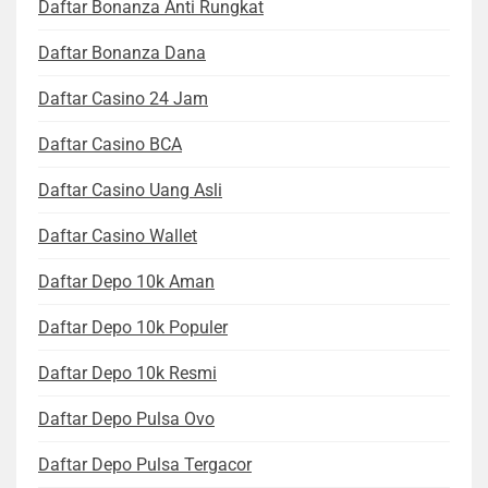
Daftar Bonanza Anti Rungkat
Daftar Bonanza Dana
Daftar Casino 24 Jam
Daftar Casino BCA
Daftar Casino Uang Asli
Daftar Casino Wallet
Daftar Depo 10k Aman
Daftar Depo 10k Populer
Daftar Depo 10k Resmi
Daftar Depo Pulsa Ovo
Daftar Depo Pulsa Tergacor