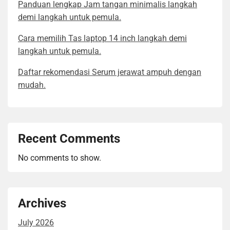
Panduan lengkap Jam tangan minimalis langkah
demi langkah untuk pemula.
Cara memilih Tas laptop 14 inch langkah demi
langkah untuk pemula.
Daftar rekomendasi Serum jerawat ampuh dengan
mudah.
Recent Comments
No comments to show.
Archives
July 2026