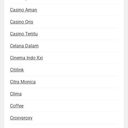
Casino Aman
Casino Qris
Casino Terjitu
Celana Dalam
Cinema Indo Xxi
Citilink
Citra Monica
Clima
Coffee
Croxyproxy