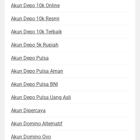
Akun Depo 10k Online
Akun Depo 10k Resmi
Akun Depo 10k Terbaik
Akun Depo 5k Rupiah
Akun Depo Pulsa
Akun Depo Pulsa Aman
Akun Depo Pulsa BNI
Akun Depo Pulsa Uang Asli
Akun Dipercaya
Akun Domino Alternatif
Akun Domino Ovo