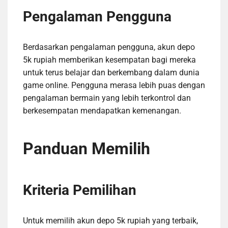
Pengalaman Pengguna
Berdasarkan pengalaman pengguna, akun depo
5k rupiah memberikan kesempatan bagi mereka
untuk terus belajar dan berkembang dalam dunia
game online. Pengguna merasa lebih puas dengan
pengalaman bermain yang lebih terkontrol dan
berkesempatan mendapatkan kemenangan.
Panduan Memilih
Kriteria Pemilihan
Untuk memilih akun depo 5k rupiah yang terbaik,