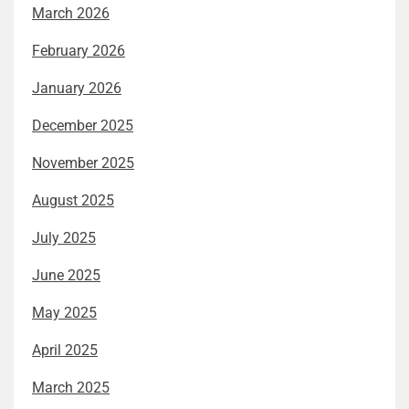
March 2026
February 2026
January 2026
December 2025
November 2025
August 2025
July 2025
June 2025
May 2025
April 2025
March 2025