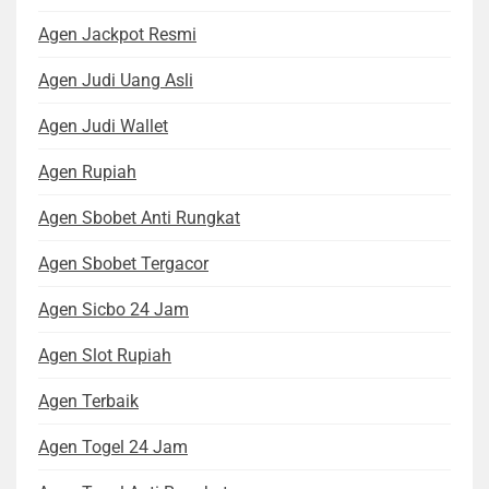
Agen Jackpot Resmi
Agen Judi Uang Asli
Agen Judi Wallet
Agen Rupiah
Agen Sbobet Anti Rungkat
Agen Sbobet Tergacor
Agen Sicbo 24 Jam
Agen Slot Rupiah
Agen Terbaik
Agen Togel 24 Jam