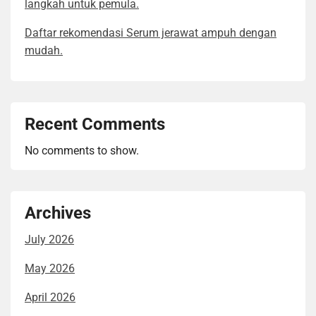
langkah untuk pemula.
Daftar rekomendasi Serum jerawat ampuh dengan
mudah.
Recent Comments
No comments to show.
Archives
July 2026
May 2026
April 2026