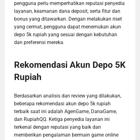
pengguna perlu memperhatikan reputasi penyedia
layanan, keamanan dana deposit, serta fitur dan
bonus yang ditawarkan. Dengan melakukan riset
yang cermat, pengguna dapat menemukan akun
depo 5k rupiah yang sesuai dengan kebutuhan
dan preferensi mereka.
Rekomendasi Akun Depo 5K
Rupiah
Berdasarkan analisis dan review yang dilakukan,
beberapa rekomendasi akun depo 5k rupiah
terbaik saat ini adalah AgenGame, DanaGame,
dan RupiahQQ. Ketiga penyedia layanan ini
terkenal dengan reputasi yang baik dan
memberikan pengalaman bermain game online