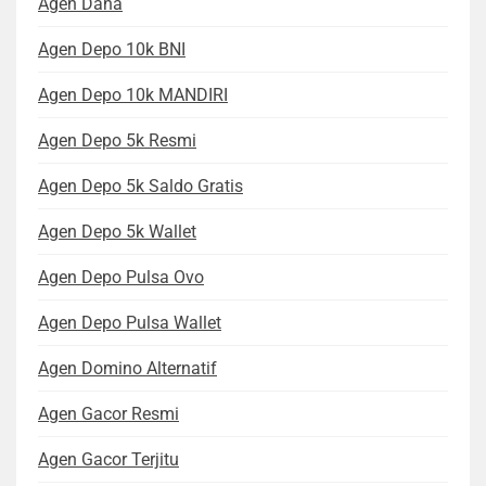
Agen Dana
Agen Depo 10k BNI
Agen Depo 10k MANDIRI
Agen Depo 5k Resmi
Agen Depo 5k Saldo Gratis
Agen Depo 5k Wallet
Agen Depo Pulsa Ovo
Agen Depo Pulsa Wallet
Agen Domino Alternatif
Agen Gacor Resmi
Agen Gacor Terjitu