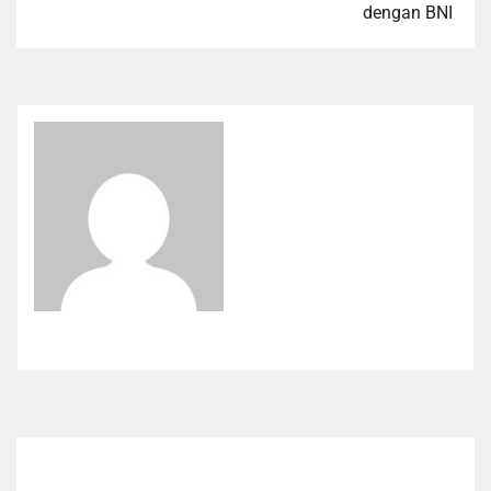
dengan BNI