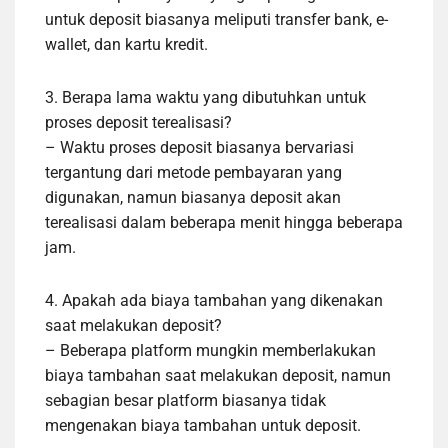
untuk deposit biasanya meliputi transfer bank, e-
wallet, dan kartu kredit.
3. Berapa lama waktu yang dibutuhkan untuk
proses deposit terealisasi?
– Waktu proses deposit biasanya bervariasi
tergantung dari metode pembayaran yang
digunakan, namun biasanya deposit akan
terealisasi dalam beberapa menit hingga beberapa
jam.
4. Apakah ada biaya tambahan yang dikenakan
saat melakukan deposit?
– Beberapa platform mungkin memberlakukan
biaya tambahan saat melakukan deposit, namun
sebagian besar platform biasanya tidak
mengenakan biaya tambahan untuk deposit.