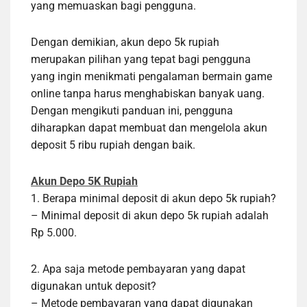
yang memuaskan bagi pengguna.
Dengan demikian, akun depo 5k rupiah
merupakan pilihan yang tepat bagi pengguna
yang ingin menikmati pengalaman bermain game
online tanpa harus menghabiskan banyak uang.
Dengan mengikuti panduan ini, pengguna
diharapkan dapat membuat dan mengelola akun
deposit 5 ribu rupiah dengan baik.
Akun Depo 5K Rupiah
1. Berapa minimal deposit di akun depo 5k rupiah?
– Minimal deposit di akun depo 5k rupiah adalah
Rp 5.000.
2. Apa saja metode pembayaran yang dapat
digunakan untuk deposit?
– Metode pembayaran yang dapat digunakan