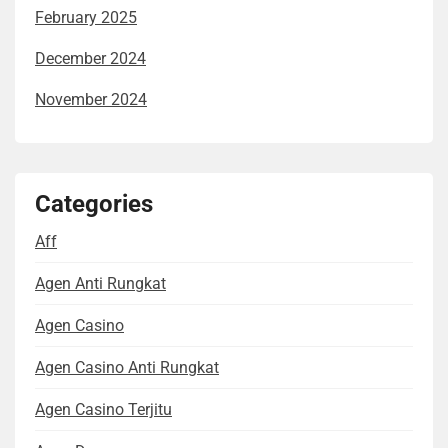
February 2025
December 2024
November 2024
Categories
Aff
Agen Anti Rungkat
Agen Casino
Agen Casino Anti Rungkat
Agen Casino Terjitu