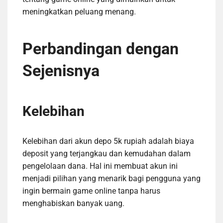
meningkatkan peluang menang.
Perbandingan dengan
Sejenisnya
Kelebihan
Kelebihan dari akun depo 5k rupiah adalah biaya
deposit yang terjangkau dan kemudahan dalam
pengelolaan dana. Hal ini membuat akun ini
menjadi pilihan yang menarik bagi pengguna yang
ingin bermain game online tanpa harus
menghabiskan banyak uang.