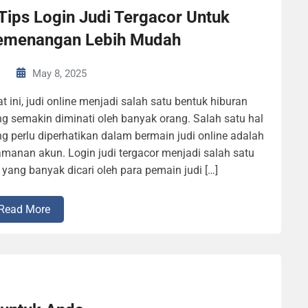
Tips Login Judi Tergacor Untuk
emenangan Lebih Mudah
May 8, 2025
t ini, judi online menjadi salah satu bentuk hiburan
g semakin diminati oleh banyak orang. Salah satu hal
g perlu diperhatikan dalam bermain judi online adalah
manan akun. Login judi tergacor menjadi salah satu
 yang banyak dicari oleh para pemain judi […]
Read More