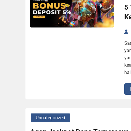
5 
K
Saa
yan
yan
kea
hal
Uncategorized