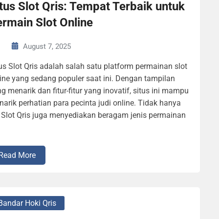
tus Slot Qris: Tempat Terbaik untuk
rmain Slot Online
August 7, 2025
us Slot Qris adalah salah satu platform permainan slot
ine yang sedang populer saat ini. Dengan tampilan
g menarik dan fitur-fitur yang inovatif, situs ini mampu
arik perhatian para pecinta judi online. Tidak hanya
, Slot Qris juga menyediakan beragam jenis permainan
Read More
Bandar Hoki Qris