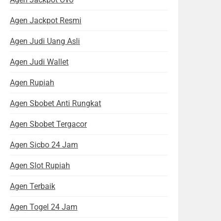
Agen Jackpot Resmi
Agen Judi Uang Asli
Agen Judi Wallet
Agen Rupiah
Agen Sbobet Anti Rungkat
Agen Sbobet Tergacor
Agen Sicbo 24 Jam
Agen Slot Rupiah
Agen Terbaik
Agen Togel 24 Jam