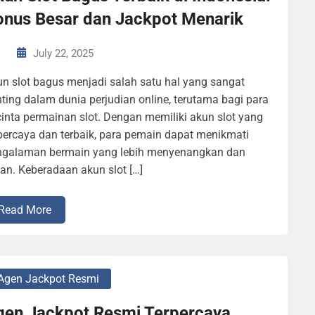
onus Besar dan Jackpot Menarik
July 22, 2025
n slot bagus menjadi salah satu hal yang sangat
ting dalam dunia perjudian online, terutama bagi para
inta permainan slot. Dengan memiliki akun slot yang
percaya dan terbaik, para pemain dapat menikmati
ngalaman bermain yang lebih menyenangkan dan
n. Keberadaan akun slot […]
Read More
Agen Jackpot Resmi
gen Jackpot Resmi Terpercaya