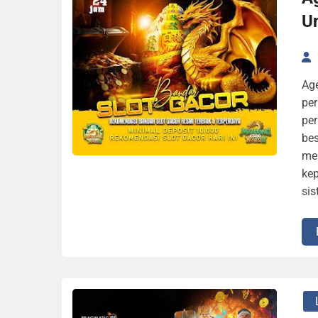
U
Ag
pe
pe
be
me
ke
sis