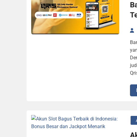
Ba
T
Ban
yan
Den
jud
Qri
Ak