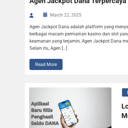
Agen Jackpot Dana Terpercaya
March 22, 2025
Agen Jackpot Dana adalah platform yang menye
berbagai macam permainan kasino dan slot yan
keamanan yang terjamin, Agen Jackpot Dana men
Selain itu, Agen […]
Read More
L
M