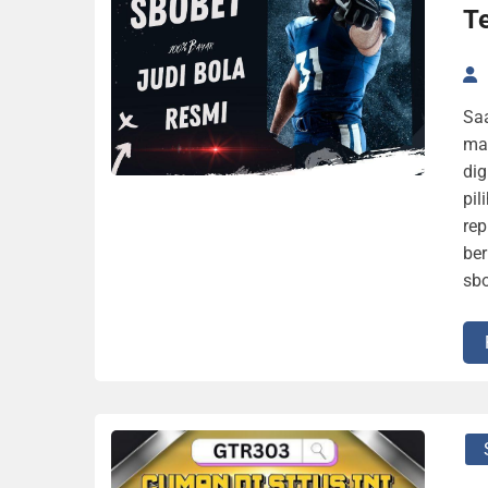
Te
Saa
ma
di
pi
rep
ber
sbo