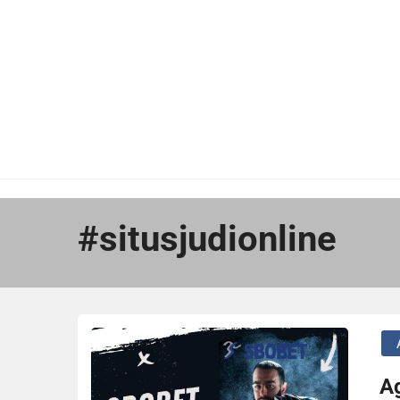
Skip
to
content
#situsjudionline
A