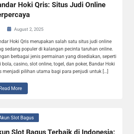
ndar Hoki Qris: Situs Judi Online
erpercaya
August 2, 2025
dar Hoki Qris merupakan salah satu situs judi online
g sedang populer di kalangan pecinta taruhan online.
gan berbagai jenis permainan yang disediakan, seperti
i bola, casino, slot online, togel, dan poker, Bandar Hoki
s menjadi pilihan utama bagi para penjudi untuk […]
Read More
Akun Slot Bagus
un Slot Bagus Terbaik di Indonesia: