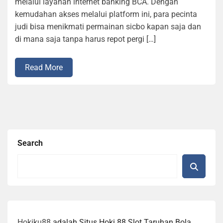
melalui layanan internet banking BCA. Dengan
kemudahan akses melalui platform ini, para pecinta
judi bisa menikmati permainan sicbo kapan saja dan
di mana saja tanpa harus repot pergi […]
Read More
Search
Hokiku88
adalah Situs Hoki 88 Slot Taruhan Bola