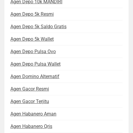
Agen Depo 10k MANDIRI
Agen Depo 5k Resmi
Agen Depo 5k Saldo Gratis
Agen Depo 5k Wallet
Agen Depo Pulsa Ovo
Agen Depo Pulsa Wallet
Agen Domino Alternatif
Agen Gacor Resmi
Agen Gacor Terjitu
Agen Habanero Aman
Agen Habanero Qris