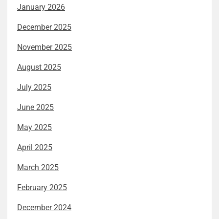
January 2026
December 2025
November 2025
August 2025
July 2025
June 2025
May 2025
April 2025
March 2025
February 2025
December 2024