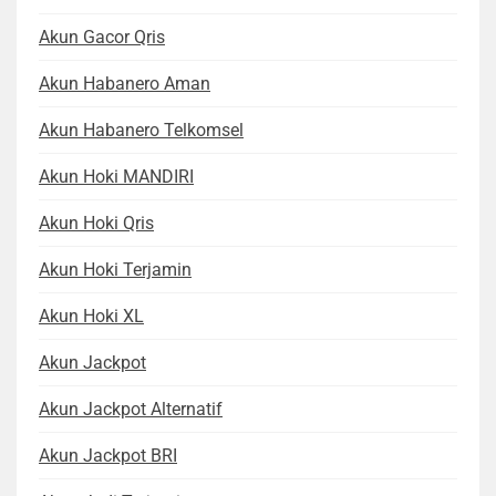
Akun Gacor Qris
Akun Habanero Aman
Akun Habanero Telkomsel
Akun Hoki MANDIRI
Akun Hoki Qris
Akun Hoki Terjamin
Akun Hoki XL
Akun Jackpot
Akun Jackpot Alternatif
Akun Jackpot BRI