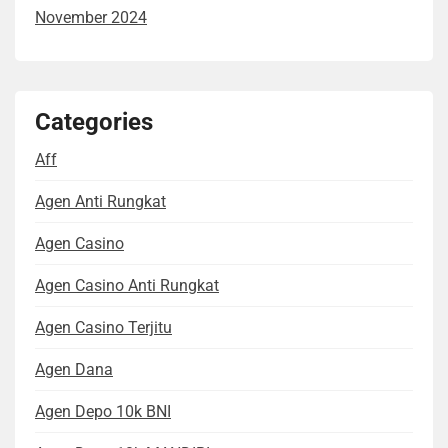
November 2024
Categories
Aff
Agen Anti Rungkat
Agen Casino
Agen Casino Anti Rungkat
Agen Casino Terjitu
Agen Dana
Agen Depo 10k BNI