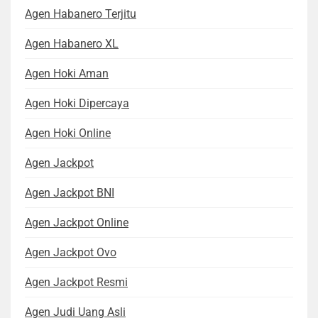
Agen Habanero Terjitu
Agen Habanero XL
Agen Hoki Aman
Agen Hoki Dipercaya
Agen Hoki Online
Agen Jackpot
Agen Jackpot BNI
Agen Jackpot Online
Agen Jackpot Ovo
Agen Jackpot Resmi
Agen Judi Uang Asli