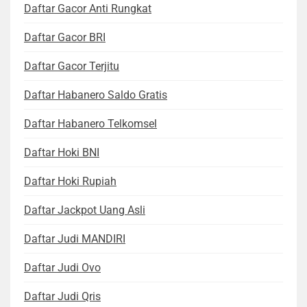
Daftar Gacor Anti Rungkat
Daftar Gacor BRI
Daftar Gacor Terjitu
Daftar Habanero Saldo Gratis
Daftar Habanero Telkomsel
Daftar Hoki BNI
Daftar Hoki Rupiah
Daftar Jackpot Uang Asli
Daftar Judi MANDIRI
Daftar Judi Ovo
Daftar Judi Qris