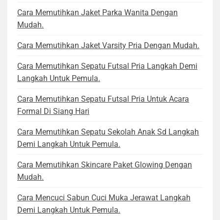
Cara Memutihkan Jaket Parka Wanita Dengan
Mudah.
Cara Memutihkan Jaket Varsity Pria Dengan Mudah.
Cara Memutihkan Sepatu Futsal Pria Langkah Demi
Langkah Untuk Pemula.
Cara Memutihkan Sepatu Futsal Pria Untuk Acara
Formal Di Siang Hari
Cara Memutihkan Sepatu Sekolah Anak Sd Langkah
Demi Langkah Untuk Pemula.
Cara Memutihkan Skincare Paket Glowing Dengan
Mudah.
Cara Mencuci Sabun Cuci Muka Jerawat Langkah
Demi Langkah Untuk Pemula.