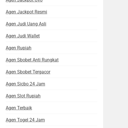
Agen Jackpot Resmi
Agen Judi Uang Asli
Agen Judi Wallet
Agen Rupiah
Agen Sbobet Anti Rungkat
Agen Sbobet Tergacor
Agen Sicbo 24 Jam
Agen Slot Rupiah
Agen Terbaik
Agen Togel 24 Jam