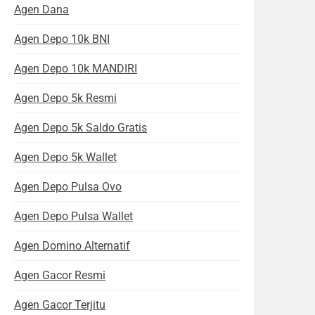
Agen Dana
Agen Depo 10k BNI
Agen Depo 10k MANDIRI
Agen Depo 5k Resmi
Agen Depo 5k Saldo Gratis
Agen Depo 5k Wallet
Agen Depo Pulsa Ovo
Agen Depo Pulsa Wallet
Agen Domino Alternatif
Agen Gacor Resmi
Agen Gacor Terjitu