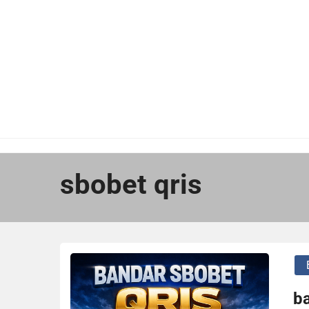
Skip
to
content
sbobet qris
b