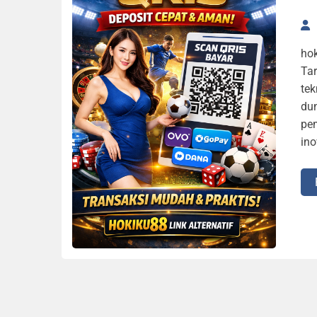
hok
Ta
te
du
pe
ino