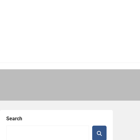
Search