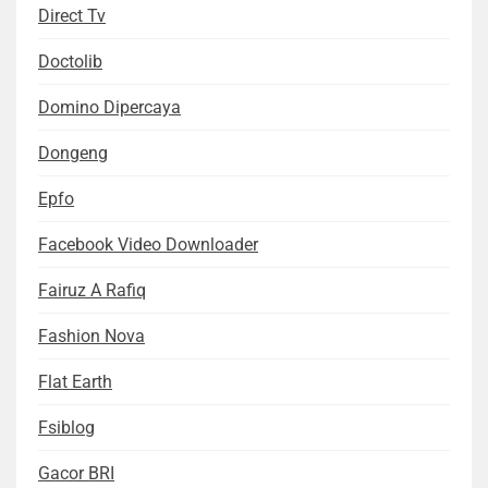
Direct Tv
Doctolib
Domino Dipercaya
Dongeng
Epfo
Facebook Video Downloader
Fairuz A Rafiq
Fashion Nova
Flat Earth
Fsiblog
Gacor BRI