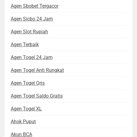
Agen Sbobet Tergacor
Agen Sicbo 24 Jam
Agen Slot Rupiah
Agen Terbaik
Agen Togel 24 Jam
Agen Togel Anti Rungkat
Agen Togel Qris
Agen Togel Saldo Gratis
Agen Togel XL
Ahok Puput
Akun BCA