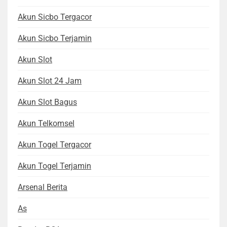
Akun Sicbo Tergacor
Akun Sicbo Terjamin
Akun Slot
Akun Slot 24 Jam
Akun Slot Bagus
Akun Telkomsel
Akun Togel Tergacor
Akun Togel Terjamin
Arsenal Berita
As