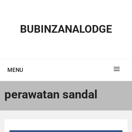
Skip
to
content
BUBINZANALODGE
MENU
perawatan sandal