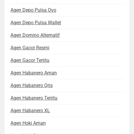
Agen Depo Pulsa Ovo
Agen Depo Pulsa Wallet
Agen Domino Alternatif
Agen Gacor Resmi
Agen Gacor Terjitu
Agen Habanero Aman
Agen Habanero Qris
Agen Habanero Terjitu
Agen Habanero XL
Agen Hoki Aman