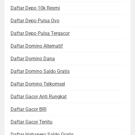
Daftar Depo 10k Resmi
Daftar Depo Pulsa Ovo
Daftar Depo Pulsa Tergacor
Daftar Domino Alternatif
Daftar Domino Dana
Daftar Domino Saldo Gratis
Daftar Domino Telkomsel
Daftar Gacor Anti Rungkat
Daftar Gacor BRI
Daftar Gacor Terjitu
Daftar Habanero Saldo Gratis