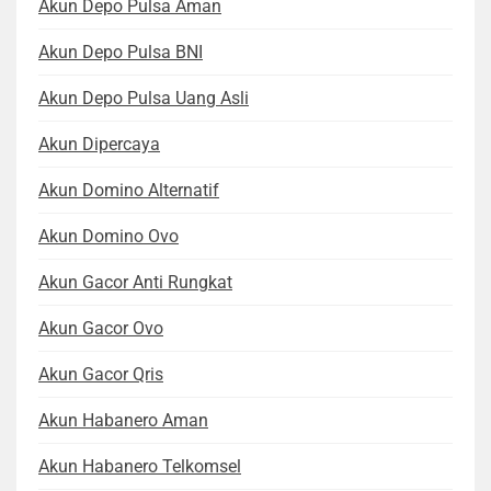
Akun Depo Pulsa Aman
Akun Depo Pulsa BNI
Akun Depo Pulsa Uang Asli
Akun Dipercaya
Akun Domino Alternatif
Akun Domino Ovo
Akun Gacor Anti Rungkat
Akun Gacor Ovo
Akun Gacor Qris
Akun Habanero Aman
Akun Habanero Telkomsel