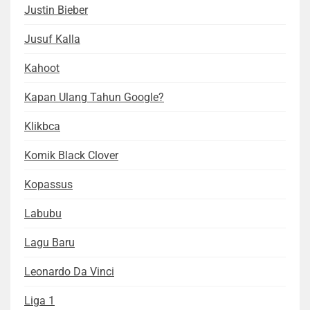
Justin Bieber
Jusuf Kalla
Kahoot
Kapan Ulang Tahun Google?
Klikbca
Komik Black Clover
Kopassus
Labubu
Lagu Baru
Leonardo Da Vinci
Liga 1