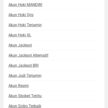
Akun Hoki MANDIRI
Akun Hoki Qris
Akun Hoki Terjamin
Akun Hoki XL
Akun Jackpot
Akun Jackpot Alternatif
Akun Jackpot BRI
Akun Judi Terjamin
Akun Resmi
Akun Sbobet Terjitu
Akun Sicbo Terbaik