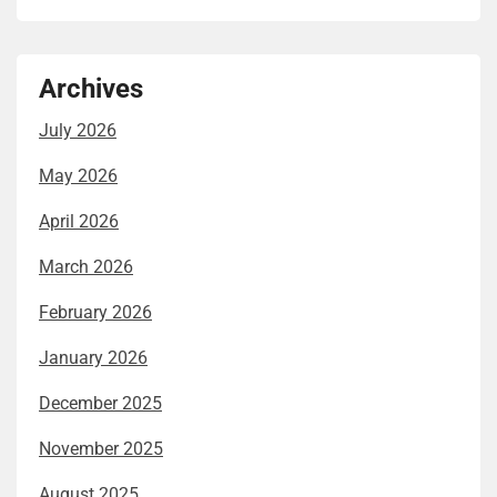
Archives
July 2026
May 2026
April 2026
March 2026
February 2026
January 2026
December 2025
November 2025
August 2025