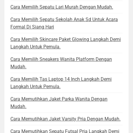
Cara Memilih Sepatu Lari Murah Dengan Mudah.
Cara Memilih Sepatu Sekolah Anak Sd Untuk Acara
Formal Di Siang Hari
Cara Memilih Skincare Paket Glowing Langkah Demi
Langkah Untuk Pemula.
Cara Memilih Sneakers Wanita Platform Dengan
Mudah.
Cara Memilih Tas Laptop 14 Inch Langkah Demi
Langkah Untuk Pemula.
Cara Memutihkan Jaket Parka Wanita Dengan
Mudah.
Cara Memutihkan Jaket Varsity Pria Dengan Mudah.
Cara Memutihkan Sepatu Futsal Pria Langkah Demi