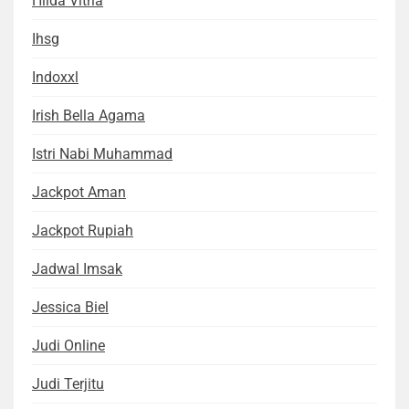
Hilda Vitria
Ihsg
Indoxxl
Irish Bella Agama
Istri Nabi Muhammad
Jackpot Aman
Jackpot Rupiah
Jadwal Imsak
Jessica Biel
Judi Online
Judi Terjitu