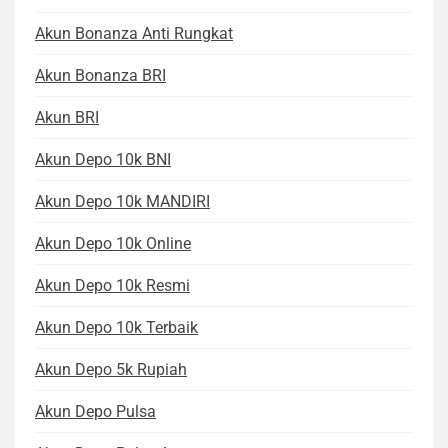
Akun Bonanza Anti Rungkat
Akun Bonanza BRI
Akun BRI
Akun Depo 10k BNI
Akun Depo 10k MANDIRI
Akun Depo 10k Online
Akun Depo 10k Resmi
Akun Depo 10k Terbaik
Akun Depo 5k Rupiah
Akun Depo Pulsa