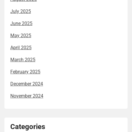
July 2025
June 2025
May 2025
April 2025
March 2025
February 2025
December 2024
November 2024
Categories