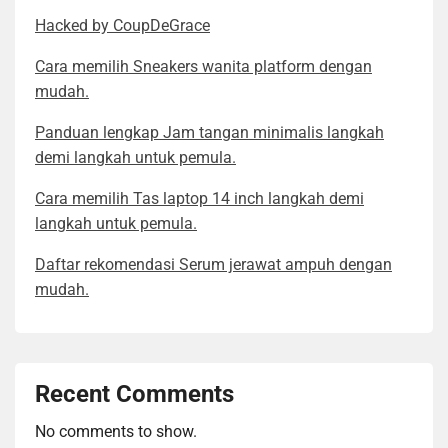
Hacked by CoupDeGrace
Cara memilih Sneakers wanita platform dengan
mudah.
Panduan lengkap Jam tangan minimalis langkah
demi langkah untuk pemula.
Cara memilih Tas laptop 14 inch langkah demi
langkah untuk pemula.
Daftar rekomendasi Serum jerawat ampuh dengan
mudah.
Recent Comments
No comments to show.