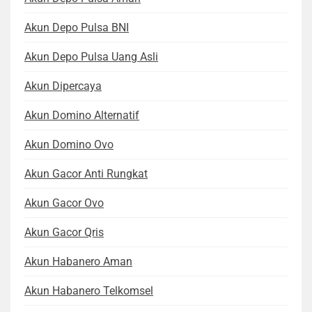
Akun Depo Pulsa BNI
Akun Depo Pulsa Uang Asli
Akun Dipercaya
Akun Domino Alternatif
Akun Domino Ovo
Akun Gacor Anti Rungkat
Akun Gacor Ovo
Akun Gacor Qris
Akun Habanero Aman
Akun Habanero Telkomsel