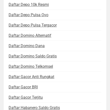
Daftar Depo 10k Resmi
Daftar Depo Pulsa Ovo
Daftar Depo Pulsa Tergacor
Daftar Domino Alternatif
Daftar Domino Dana
Daftar Domino Saldo Gratis
Daftar Domino Telkomsel
Daftar Gacor Anti Rungkat
Daftar Gacor BRI
Daftar Gacor Terjitu
Daftar Habanero Saldo Gratis