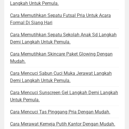
Langkah Untuk Pemula.
Cara Memutihkan Sepatu Futsal Pria Untuk Acara
Formal Di Siang Hari
Cara Memutihkan Sepatu Sekolah Anak Sd Langkah
Demi Langkah Untuk Pemula.
Cara Memutihkan Skincare Paket Glowing Dengan
Mudah.
Cara Mencuci Sabun Cuci Muka Jerawat Langkah
Demi Langkah Untuk Pemula.
Cara Mencuci Sunscreen Gel Langkah Demi Langkah
Untuk Pemula.
Cara Mencuci Tas Pinggang Pria Dengan Mudah.
Cara Merawat Kemeja Putih Kantor Dengan Mudah.