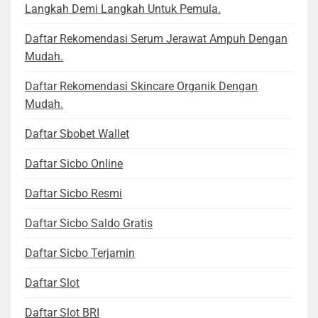
Langkah Demi Langkah Untuk Pemula.
Daftar Rekomendasi Serum Jerawat Ampuh Dengan
Mudah.
Daftar Rekomendasi Skincare Organik Dengan
Mudah.
Daftar Sbobet Wallet
Daftar Sicbo Online
Daftar Sicbo Resmi
Daftar Sicbo Saldo Gratis
Daftar Sicbo Terjamin
Daftar Slot
Daftar Slot BRI