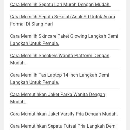
Cara Memilih Sepatu Lari Murah Dengan Mudah.
Cara Memilih Sepatu Sekolah Anak Sd Untuk Acara
Formal Di Siang Hari
Cara Memilih Skincare Paket Glowing Langkah Demi
Langkah Untuk Pemula.
Cara Memilih Sneakers Wanita Platform Dengan
Mudah.
Cara Memilih Tas Laptop 14 Inch Langkah Demi
Langkah Untuk Pemula.
Cara Memutihkan Jaket Parka Wanita Dengan
Mudah.
Cara Memutihkan Jaket Varsity Pria Dengan Mudah.
Cara Memutihkan Sepatu Futsal Pria Langkah Demi