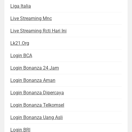
Liga Italia
Live Streaming Mnc
Live Streaming Rcti Hari Ini
Lk21.org
Login BCA
Login Bonanza 24 Jam
Login Bonanza Aman
Login Bonanza Dipercaya
Login Bonanza Telkomsel
Login Bonanza Uang Asli
Login BRI