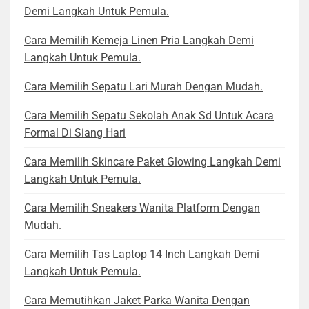
Demi Langkah Untuk Pemula.
Cara Memilih Kemeja Linen Pria Langkah Demi
Langkah Untuk Pemula.
Cara Memilih Sepatu Lari Murah Dengan Mudah.
Cara Memilih Sepatu Sekolah Anak Sd Untuk Acara
Formal Di Siang Hari
Cara Memilih Skincare Paket Glowing Langkah Demi
Langkah Untuk Pemula.
Cara Memilih Sneakers Wanita Platform Dengan
Mudah.
Cara Memilih Tas Laptop 14 Inch Langkah Demi
Langkah Untuk Pemula.
Cara Memutihkan Jaket Parka Wanita Dengan