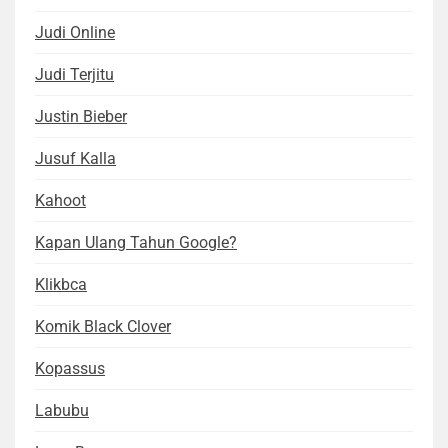
Judi Online
Judi Terjitu
Justin Bieber
Jusuf Kalla
Kahoot
Kapan Ulang Tahun Google?
Klikbca
Komik Black Clover
Kopassus
Labubu