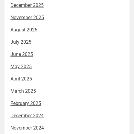
December 2025
November 2025
August 2025
July 2025
June 2025
May 2025
April 2025
March 2025
February 2025
December 2024
November 2024