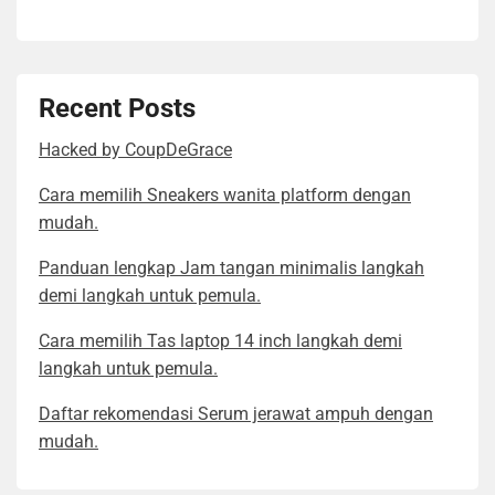
Recent Posts
Hacked by CoupDeGrace
Cara memilih Sneakers wanita platform dengan
mudah.
Panduan lengkap Jam tangan minimalis langkah
demi langkah untuk pemula.
Cara memilih Tas laptop 14 inch langkah demi
langkah untuk pemula.
Daftar rekomendasi Serum jerawat ampuh dengan
mudah.