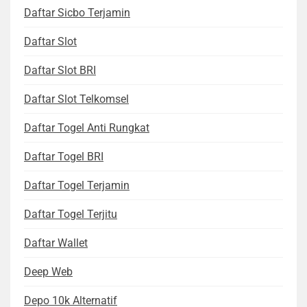
Daftar Sicbo Terjamin
Daftar Slot
Daftar Slot BRI
Daftar Slot Telkomsel
Daftar Togel Anti Rungkat
Daftar Togel BRI
Daftar Togel Terjamin
Daftar Togel Terjitu
Daftar Wallet
Deep Web
Depo 10k Alternatif