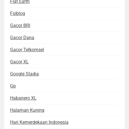
Flat Earth
Fsiblog
Gacor BRI
Gacor Dana
Gacor Telkomsel
Gacor XL
Google Stadia
Gp
Habanero XL
Halaman Kuning
Hari Kemerdekaan Indonesia