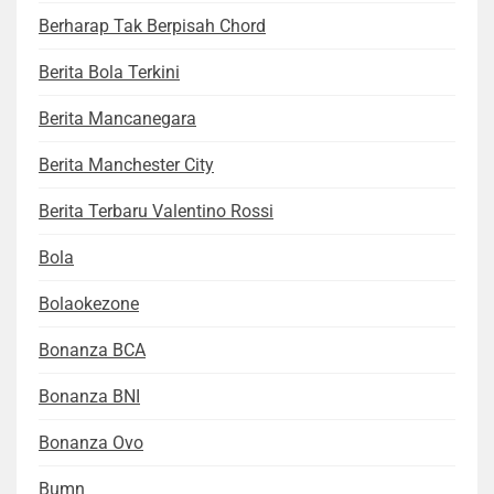
Berharap Tak Berpisah Chord
Berita Bola Terkini
Berita Mancanegara
Berita Manchester City
Berita Terbaru Valentino Rossi
Bola
Bolaokezone
Bonanza BCA
Bonanza BNI
Bonanza Ovo
Bumn