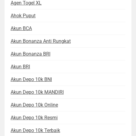
Agen Togel XL
Ahok Puput
Akun BCA
Akun Bonanza Anti Rungkat
Akun Bonanza BRI
Akun BRI
Akun Depo 10k BNI
Akun Depo 10k MANDIRI
Akun Depo 10k Online
Akun Depo 10k Resmi
Akun Depo 10k Terbaik