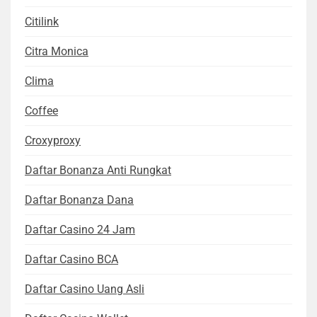
Citilink
Citra Monica
Clima
Coffee
Croxyproxy
Daftar Bonanza Anti Rungkat
Daftar Bonanza Dana
Daftar Casino 24 Jam
Daftar Casino BCA
Daftar Casino Uang Asli