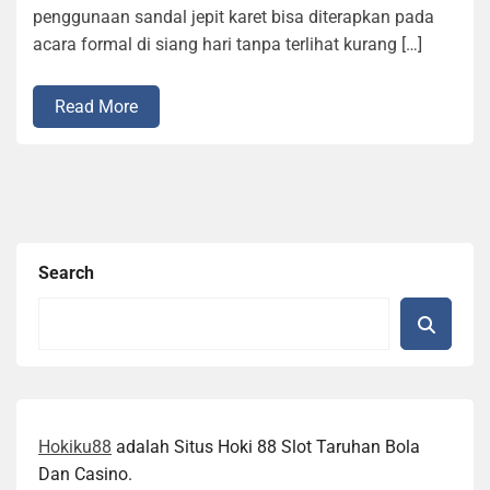
penggunaan sandal jepit karet bisa diterapkan pada
acara formal di siang hari tanpa terlihat kurang […]
Read More
Search
Hokiku88
adalah Situs Hoki 88 Slot Taruhan Bola
Dan Casino.