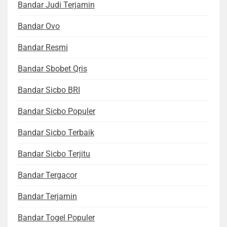
Bandar Judi Terjamin
Bandar Ovo
Bandar Resmi
Bandar Sbobet Qris
Bandar Sicbo BRI
Bandar Sicbo Populer
Bandar Sicbo Terbaik
Bandar Sicbo Terjitu
Bandar Tergacor
Bandar Terjamin
Bandar Togel Populer