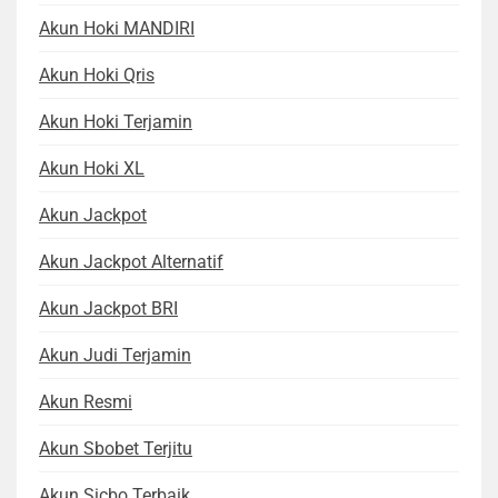
Akun Hoki MANDIRI
Akun Hoki Qris
Akun Hoki Terjamin
Akun Hoki XL
Akun Jackpot
Akun Jackpot Alternatif
Akun Jackpot BRI
Akun Judi Terjamin
Akun Resmi
Akun Sbobet Terjitu
Akun Sicbo Terbaik