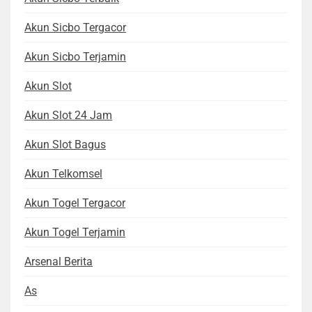
Akun Sicbo Tergacor
Akun Sicbo Terjamin
Akun Slot
Akun Slot 24 Jam
Akun Slot Bagus
Akun Telkomsel
Akun Togel Tergacor
Akun Togel Terjamin
Arsenal Berita
As