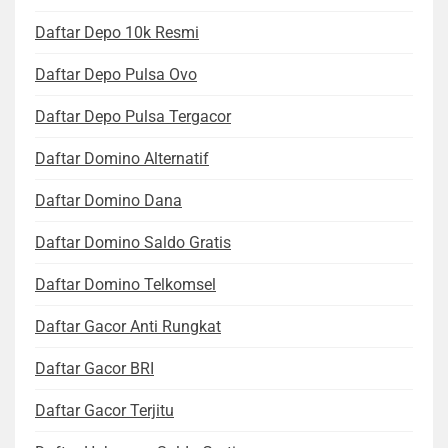
Daftar Depo 10k Resmi
Daftar Depo Pulsa Ovo
Daftar Depo Pulsa Tergacor
Daftar Domino Alternatif
Daftar Domino Dana
Daftar Domino Saldo Gratis
Daftar Domino Telkomsel
Daftar Gacor Anti Rungkat
Daftar Gacor BRI
Daftar Gacor Terjitu