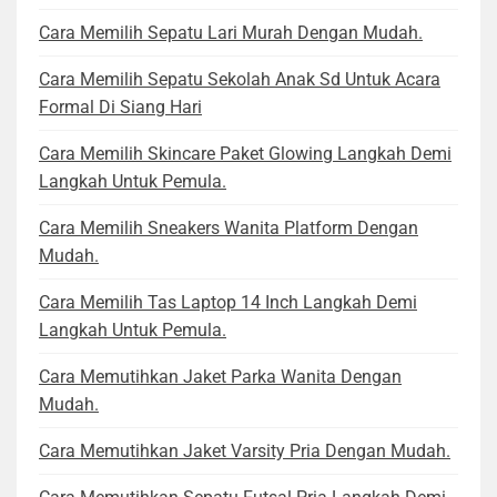
Cara Memilih Sepatu Lari Murah Dengan Mudah.
Cara Memilih Sepatu Sekolah Anak Sd Untuk Acara
Formal Di Siang Hari
Cara Memilih Skincare Paket Glowing Langkah Demi
Langkah Untuk Pemula.
Cara Memilih Sneakers Wanita Platform Dengan
Mudah.
Cara Memilih Tas Laptop 14 Inch Langkah Demi
Langkah Untuk Pemula.
Cara Memutihkan Jaket Parka Wanita Dengan
Mudah.
Cara Memutihkan Jaket Varsity Pria Dengan Mudah.