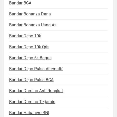
Bandar BCA
Bandar Bonanza Dana
Bandar Bonanza Uang Asli
Bandar Depo 10k
Bandar Depo 10k Qris
Bandar Depo 5k Bagus
Bandar Depo Pulsa Alternatif
Bandar Depo Pulsa BCA
Bandar Domino Anti Rungkat
Bandar Domino Terjamin
Bandar Habanero BNI