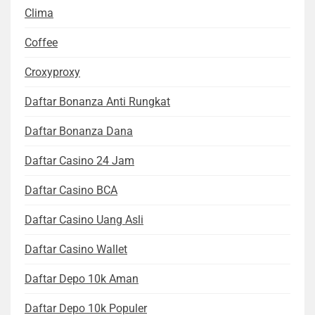
Clima
Coffee
Croxyproxy
Daftar Bonanza Anti Rungkat
Daftar Bonanza Dana
Daftar Casino 24 Jam
Daftar Casino BCA
Daftar Casino Uang Asli
Daftar Casino Wallet
Daftar Depo 10k Aman
Daftar Depo 10k Populer