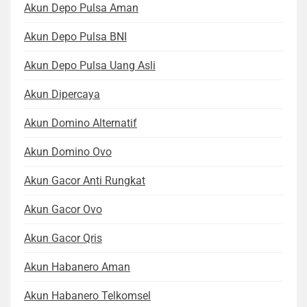
Akun Depo Pulsa Aman
Akun Depo Pulsa BNI
Akun Depo Pulsa Uang Asli
Akun Dipercaya
Akun Domino Alternatif
Akun Domino Ovo
Akun Gacor Anti Rungkat
Akun Gacor Ovo
Akun Gacor Qris
Akun Habanero Aman
Akun Habanero Telkomsel