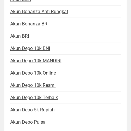
Akun Bonanza Anti Rungkat
Akun Bonanza BRI
Akun BRI
Akun Depo 10k BNI
Akun Depo 10k MANDIRI
Akun Depo 10k Online
Akun Depo 10k Resmi
Akun Depo 10k Terbaik
Akun Depo 5k Rupiah
Akun Depo Pulsa