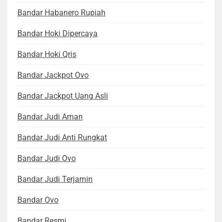
Bandar Habanero Rupiah
Bandar Hoki Dipercaya
Bandar Hoki Qris
Bandar Jackpot Ovo
Bandar Jackpot Uang Asli
Bandar Judi Aman
Bandar Judi Anti Rungkat
Bandar Judi Ovo
Bandar Judi Terjamin
Bandar Ovo
Bandar Resmi