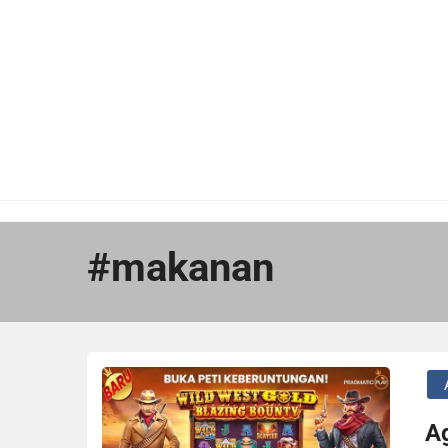
Skip
to
content
#makanan
A