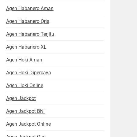
Agen Habanero Aman
Agen Habanero Qris
Agen Habanero Terjitu
Agen Habanero XL
Agen Hoki Aman
Agen Hoki Dipercaya
Agen Hoki Online
Agen Jackpot
Agen Jackpot BNI
Agen Jackpot Online
Agen Jackpot Ovo