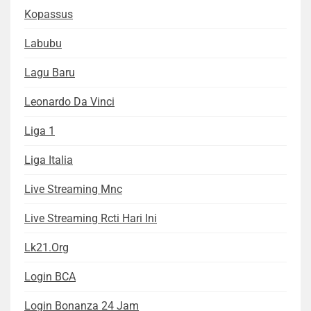
Kopassus
Labubu
Lagu Baru
Leonardo Da Vinci
Liga 1
Liga Italia
Live Streaming Mnc
Live Streaming Rcti Hari Ini
Lk21.org
Login BCA
Login Bonanza 24 Jam