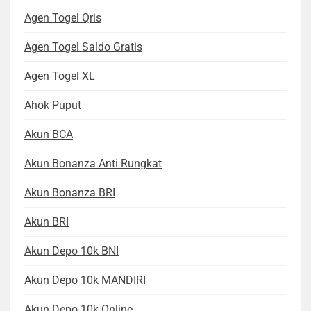
Agen Togel Qris
Agen Togel Saldo Gratis
Agen Togel XL
Ahok Puput
Akun BCA
Akun Bonanza Anti Rungkat
Akun Bonanza BRI
Akun BRI
Akun Depo 10k BNI
Akun Depo 10k MANDIRI
Akun Depo 10k Online