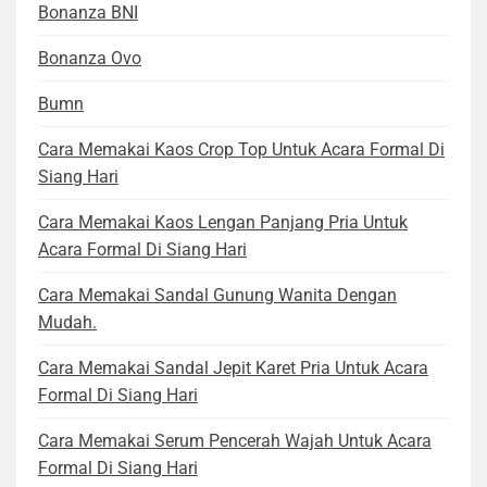
Bonanza BNI
Bonanza Ovo
Bumn
Cara Memakai Kaos Crop Top Untuk Acara Formal Di
Siang Hari
Cara Memakai Kaos Lengan Panjang Pria Untuk
Acara Formal Di Siang Hari
Cara Memakai Sandal Gunung Wanita Dengan
Mudah.
Cara Memakai Sandal Jepit Karet Pria Untuk Acara
Formal Di Siang Hari
Cara Memakai Serum Pencerah Wajah Untuk Acara
Formal Di Siang Hari