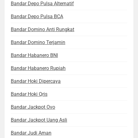
Bandar Depo Pulsa Alternatif
Bandar Depo Pulsa BCA
Bandar Domino Anti Rungkat
Bandar Domino Terjamin
Bandar Habanero BNI
Bandar Habanero Rupiah
Bandar Hoki Dipercaya
Bandar Hoki Qris
Bandar Jackpot Ovo
Bandar Jackpot Uang Asli
Bandar Judi Aman