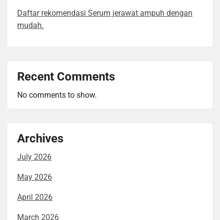
Daftar rekomendasi Serum jerawat ampuh dengan
mudah.
Recent Comments
No comments to show.
Archives
July 2026
May 2026
April 2026
March 2026