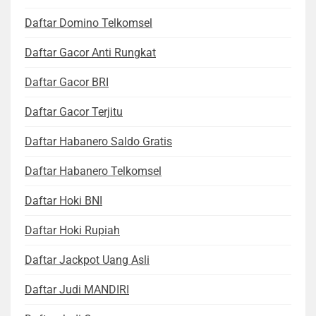
Daftar Domino Telkomsel
Daftar Gacor Anti Rungkat
Daftar Gacor BRI
Daftar Gacor Terjitu
Daftar Habanero Saldo Gratis
Daftar Habanero Telkomsel
Daftar Hoki BNI
Daftar Hoki Rupiah
Daftar Jackpot Uang Asli
Daftar Judi MANDIRI