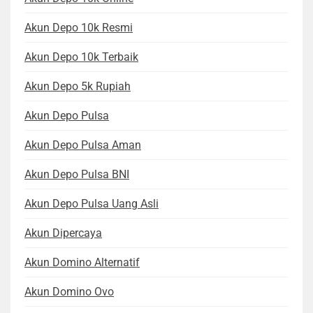
Akun Depo 10k Resmi
Akun Depo 10k Terbaik
Akun Depo 5k Rupiah
Akun Depo Pulsa
Akun Depo Pulsa Aman
Akun Depo Pulsa BNI
Akun Depo Pulsa Uang Asli
Akun Dipercaya
Akun Domino Alternatif
Akun Domino Ovo