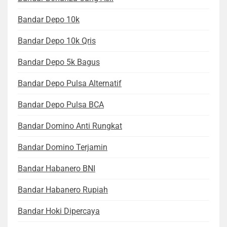
Bandar Depo 10k
Bandar Depo 10k Qris
Bandar Depo 5k Bagus
Bandar Depo Pulsa Alternatif
Bandar Depo Pulsa BCA
Bandar Domino Anti Rungkat
Bandar Domino Terjamin
Bandar Habanero BNI
Bandar Habanero Rupiah
Bandar Hoki Dipercaya