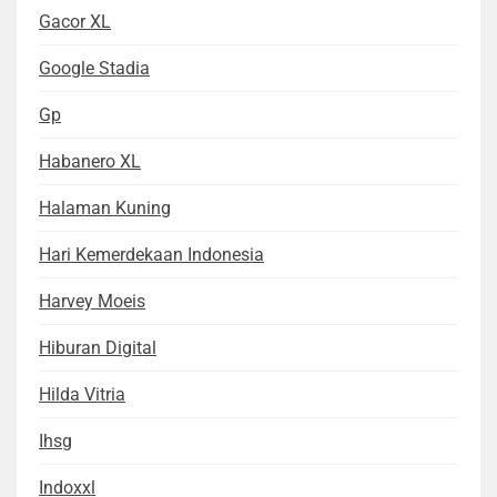
Gacor XL
Google Stadia
Gp
Habanero XL
Halaman Kuning
Hari Kemerdekaan Indonesia
Harvey Moeis
Hiburan Digital
Hilda Vitria
Ihsg
Indoxxl