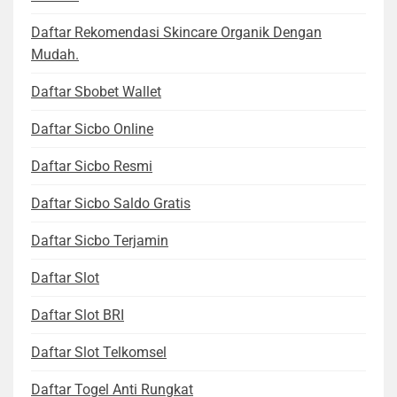
Daftar Rekomendasi Skincare Organik Dengan
Mudah.
Daftar Sbobet Wallet
Daftar Sicbo Online
Daftar Sicbo Resmi
Daftar Sicbo Saldo Gratis
Daftar Sicbo Terjamin
Daftar Slot
Daftar Slot BRI
Daftar Slot Telkomsel
Daftar Togel Anti Rungkat