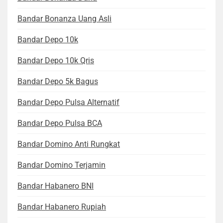
Bandar Bonanza Uang Asli
Bandar Depo 10k
Bandar Depo 10k Qris
Bandar Depo 5k Bagus
Bandar Depo Pulsa Alternatif
Bandar Depo Pulsa BCA
Bandar Domino Anti Rungkat
Bandar Domino Terjamin
Bandar Habanero BNI
Bandar Habanero Rupiah