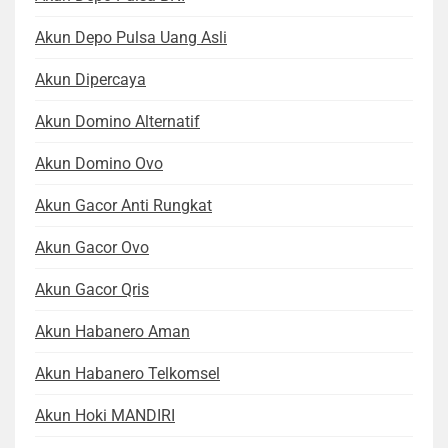
Akun Depo Pulsa Uang Asli
Akun Dipercaya
Akun Domino Alternatif
Akun Domino Ovo
Akun Gacor Anti Rungkat
Akun Gacor Ovo
Akun Gacor Qris
Akun Habanero Aman
Akun Habanero Telkomsel
Akun Hoki MANDIRI