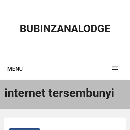
Skip
to
content
BUBINZANALODGE
MENU
internet tersembunyi