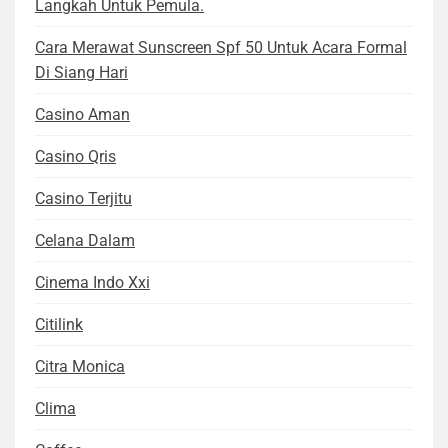
Langkah Untuk Pemula.
Cara Merawat Sunscreen Spf 50 Untuk Acara Formal
Di Siang Hari
Casino Aman
Casino Qris
Casino Terjitu
Celana Dalam
Cinema Indo Xxi
Citilink
Citra Monica
Clima