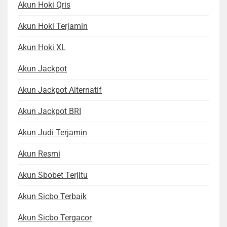
Akun Hoki Qris
Akun Hoki Terjamin
Akun Hoki XL
Akun Jackpot
Akun Jackpot Alternatif
Akun Jackpot BRI
Akun Judi Terjamin
Akun Resmi
Akun Sbobet Terjitu
Akun Sicbo Terbaik
Akun Sicbo Tergacor