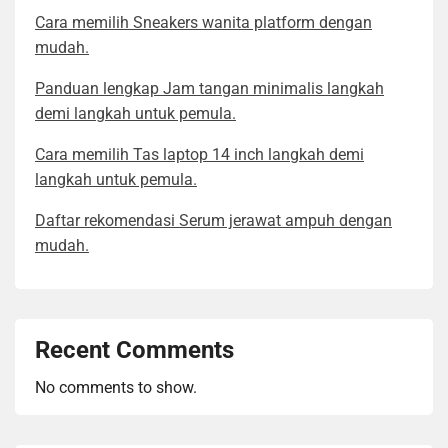
Cara memilih Sneakers wanita platform dengan
mudah.
Panduan lengkap Jam tangan minimalis langkah
demi langkah untuk pemula.
Cara memilih Tas laptop 14 inch langkah demi
langkah untuk pemula.
Daftar rekomendasi Serum jerawat ampuh dengan
mudah.
Recent Comments
No comments to show.