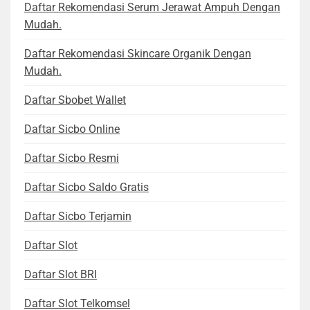
Daftar Rekomendasi Serum Jerawat Ampuh Dengan
Mudah.
Daftar Rekomendasi Skincare Organik Dengan
Mudah.
Daftar Sbobet Wallet
Daftar Sicbo Online
Daftar Sicbo Resmi
Daftar Sicbo Saldo Gratis
Daftar Sicbo Terjamin
Daftar Slot
Daftar Slot BRI
Daftar Slot Telkomsel